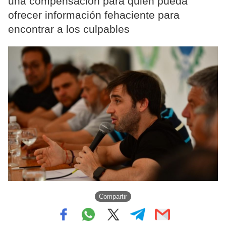
una compensación para quien pueda
ofrecer información fehaciente para
encontrar a los culpables
Compartir