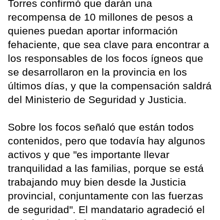
Torres confirmó que darán una
recompensa de 10 millones de pesos a
quienes puedan aportar información
fehaciente, que sea clave para encontrar a
los responsables de los focos ígneos que
se desarrollaron en la provincia en los
últimos días, y que la compensación saldrá
del Ministerio de Seguridad y Justicia.
Sobre los focos señaló que están todos
contenidos, pero que todavía hay algunos
activos y que "es importante llevar
tranquilidad a las familias, porque se está
trabajando muy bien desde la Justicia
provincial, conjuntamente con las fuerzas
de seguridad". El mandatario agradeció el