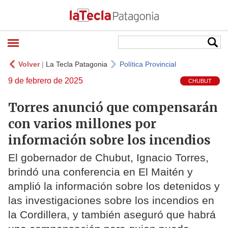
Volver
|
La Tecla Patagonia
Política Provincial
9 de febrero de 2025
CHUBUT
Torres anunció que compensarán
con varios millones por
información sobre los incendios
El gobernador de Chubut, Ignacio Torres,
brindó una conferencia en El Maitén y
amplió la información sobre los detenidos y
las investigaciones sobre los incendios en
la Cordillera, y también aseguró que habrá