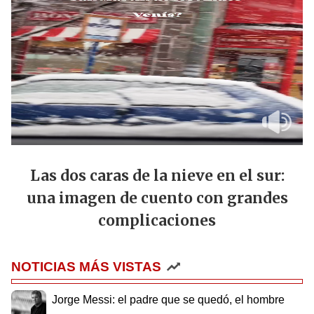
Las dos caras de la nieve en el sur:
una imagen de cuento con grandes
complicaciones
NOTICIAS MÁS VISTAS
Jorge Messi: el padre que se quedó, el hombre