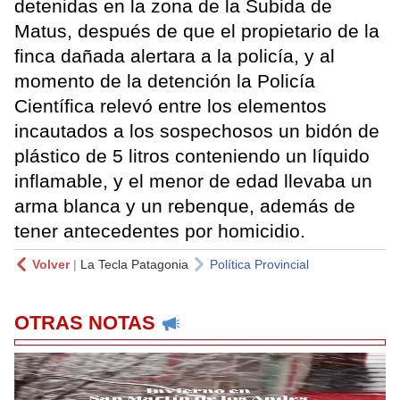
detenidas en la zona de la Subida de
Matus, después de que el propietario de la
finca dañada alertara a la policía, y al
momento de la detención la Policía
Científica relevó entre los elementos
incautados a los sospechosos un bidón de
plástico de 5 litros conteniendo un líquido
inflamable, y el menor de edad llevaba un
arma blanca y un rebenque, además de
tener antecedentes por homicidio.
Volver
|
La Tecla Patagonia
Política Provincial
OTRAS NOTAS