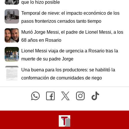
que lo hizo posible
Temporal de nieve: el impacto económico de los
pasos fronterizos cerrados tanto tiempo
Murió Jorge Messi, el padre de Lionel Messi, a los
68 años en Rosario
Lionel Messi viaja de urgencia a Rosario tras la
muerte de su padre Jorge
Una buena para los productores: se habilitó la
conformación de comunidades de riego