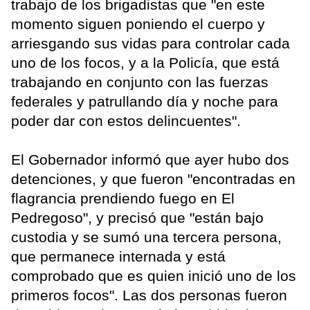
trabajo de los brigadistas que "en este
momento siguen poniendo el cuerpo y
arriesgando sus vidas para controlar cada
uno de los focos, y a la Policía, que está
trabajando en conjunto con las fuerzas
federales y patrullando día y noche para
poder dar con estos delincuentes".
El Gobernador informó que ayer hubo dos
detenciones, y que fueron "encontradas en
flagrancia prendiendo fuego en El
Pedregoso", y precisó que "están bajo
custodia y se sumó una tercera persona,
que permanece internada y está
comprobado que es quien inició uno de los
primeros focos". Las dos personas fueron