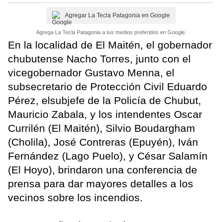
Agregar La Tecla Patagonia en Google
Agrega La Tecla Patagonia a tus medios preferidos en Google.
En la localidad de El Maitén, el gobernador
chubutense Nacho Torres, junto con el
vicegobernador Gustavo Menna, el
subsecretario de Protección Civil Eduardo
Pérez, elsubjefe de la Policía de Chubut,
Mauricio Zabala, y los intendentes Oscar
Currilén (El Maitén), Silvio Boudargham
(Cholila), José Contreras (Epuyén), Iván
Fernández (Lago Puelo), y César Salamín
(El Hoyo), brindaron una conferencia de
prensa para dar mayores detalles a los
vecinos sobre los incendios.