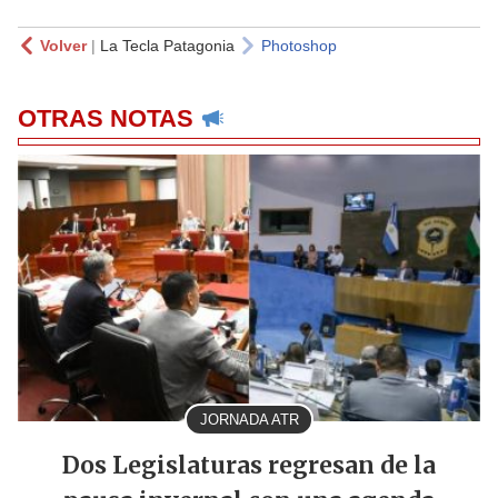
Volver
|
La Tecla Patagonia
Photoshop
OTRAS NOTAS
JORNADA ATR
Dos Legislaturas regresan de la