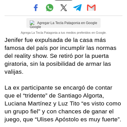
Agregar La Tecla Patagonia en Google
Agrega La Tecla Patagonia a tus medios preferidos en Google.
Jenifer fue expulsada de la casa más
famosa del país por incumplir las normas
del reality show. Se retiró por la puerta
giratoria, sin la posibilidad de armar las
valijas.
La ex participante se encargó de contar
que el “tridente” de Santiago Algorta,
Luciana Martínez y Luz Tito “es visto como
un grupo fiel” y con chances de ganar el
juego, que “Ulises Apóstolo es muy fuerte”.