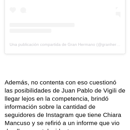
Una publicación compartida de Gran Hermano (@granhermanoar)
Además, no contenta con eso cuestionó
las posibilidades de Juan Pablo de Vigili de
llegar lejos en la competencia, brindó
información sobre la cantidad de
seguidores de Instagram que tiene Chiara
Mancuso y se refirió a un informe que vio