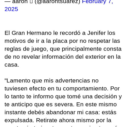
— aaron  (@aarontsuarez)
February 7,
2025
El Gran Hermano le recordó a Jenifer los
motivos de ir a la placa por no respetar las
reglas de juego, que principalmente consta
de no revelar información del exterior en la
casa.
"Lamento que mis advertencias no
tuviesen efecto en tu comportamiento. Por
lo tanto te informo que tomé una decisión y
te anticipo que es severa. En este mismo
instante debés abandonar mi casa: estás
expulsada. Retirate ahora mismo por la