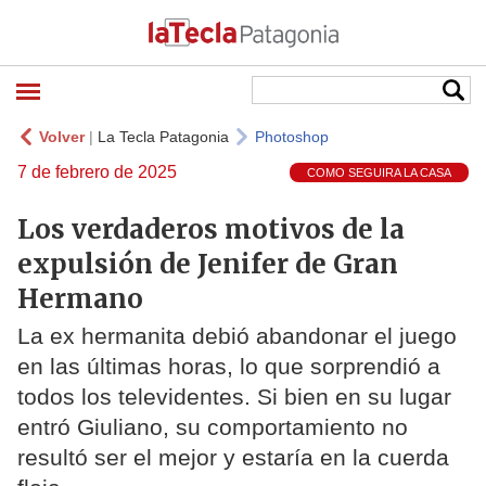
Volver
|
La Tecla Patagonia
Photoshop
7 de febrero de 2025
COMO SEGUIRA LA CASA
Los verdaderos motivos de la
expulsión de Jenifer de Gran
Hermano
La ex hermanita debió abandonar el juego
en las últimas horas, lo que sorprendió a
todos los televidentes. Si bien en su lugar
entró Giuliano, su comportamiento no
resultó ser el mejor y estaría en la cuerda