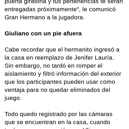
puerta giratoria y tus pertenencias te serán
entregadas próximamente", le comunicó
Gran Hermano a la jugadora.
Giuliano con un pie afuera
Cabe recordar que el hermanito ingresó a
la casa en reemplazo de Jenifer Lauría.
Sin embargo, no tardó en romper el
aislamiento y filtró información del exterior
que los participantes pueden usar como
ventaja para no quedar eliminados del
juego.
Todo quedo registrado por las cámaras
que se encuentran en la casa, cuando