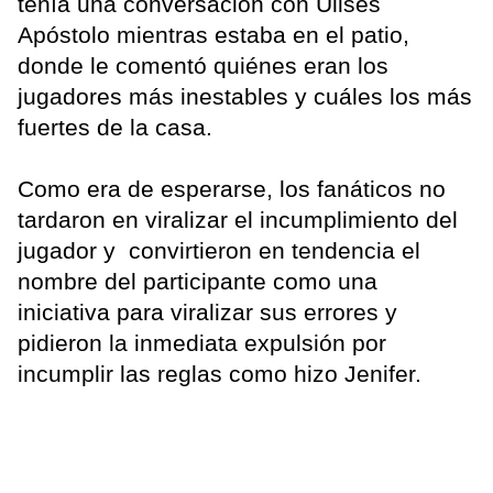
tenía una conversación con Ulises
Apóstolo mientras estaba en el patio,
donde le comentó quiénes eran los
jugadores más inestables y cuáles los más
fuertes de la casa.
Como era de esperarse, los fanáticos no
tardaron en viralizar el incumplimiento del
jugador y convirtieron en tendencia el
nombre del participante como una
iniciativa para viralizar sus errores y
pidieron la inmediata expulsión por
incumplir las reglas como hizo Jenifer.