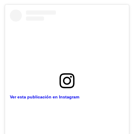
Ver esta publicación en Instagram