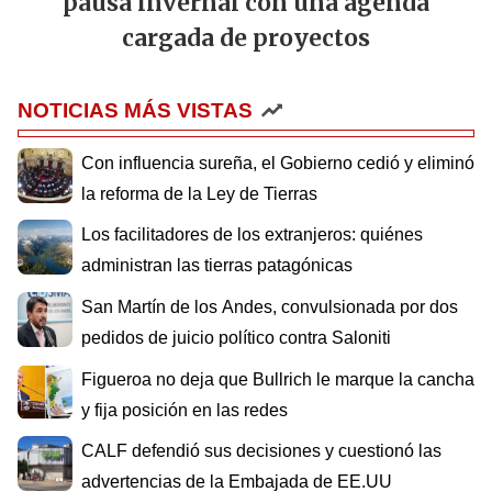
pausa invernal con una agenda
cargada de proyectos
NOTICIAS MÁS VISTAS
Con influencia sureña, el Gobierno cedió y eliminó
la reforma de la Ley de Tierras
Los facilitadores de los extranjeros: quiénes
administran las tierras patagónicas
San Martín de los Andes, convulsionada por dos
pedidos de juicio político contra Saloniti
Figueroa no deja que Bullrich le marque la cancha
y fija posición en las redes
CALF defendió sus decisiones y cuestionó las
advertencias de la Embajada de EE.UU