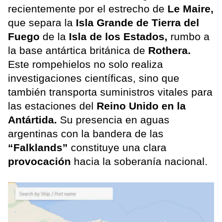
recientemente por el estrecho de
Le Maire,
que separa la
Isla Grande de Tierra del
Fuego
de la
Isla de los Estados,
rumbo a
la base antártica británica de
Rothera.
Este rompehielos no solo realiza
investigaciones científicas, sino que
también transporta suministros vitales para
las estaciones del
Reino Unido en la
Antártida.
Su presencia en aguas
argentinas con la bandera de las
“Falklands”
constituye una clara
provocación
hacia la soberanía nacional.