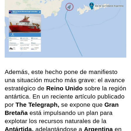
Además, este hecho pone de manifiesto
una situación mucho más grave: el avance
estratégico de
Reino Unido
sobre la región
antártica. En un reciente artículo publicado
por
The Telegraph,
se expone que
Gran
Bretaña
está impulsando un plan para
explotar los recursos naturales de la
Antártida,
adelantándose a
Argentina
en