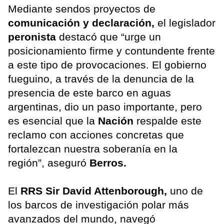
Mediante sendos proyectos de
comunicación y declaración,
el legislador
peronista
destacó que “urge un
posicionamiento firme y contundente frente
a este tipo de provocaciones. El gobierno
fueguino, a través de la denuncia de la
presencia de este barco en aguas
argentinas, dio un paso importante, pero
es esencial que la
Nación
respalde este
reclamo con acciones concretas que
fortalezcan nuestra soberanía en la
región”, aseguró
Berros.
El
RRS Sir David Attenborough,
uno de
los barcos de investigación polar más
avanzados del mundo, navegó