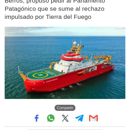
Berros, propuso pedir al Parlamento
Patagónico que se sume al rechazo
impulsado por Tierra del Fuego
Compartir