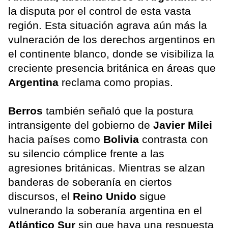
la disputa por el control de esta vasta
región. Esta situación agrava aún más la
vulneración de los derechos argentinos en
el continente blanco, donde se visibiliza la
creciente presencia británica en áreas que
Argentina
reclama como propias.
Berros
también señaló que la postura
intransigente del gobierno de
Javier Milei
hacia países como
Bolivia
contrasta con
su silencio cómplice frente a las
agresiones británicas. Mientras se alzan
banderas de soberanía en ciertos
discursos, el
Reino Unido
sigue
vulnerando la soberanía argentina en el
Atlántico Sur
sin que haya una respuesta