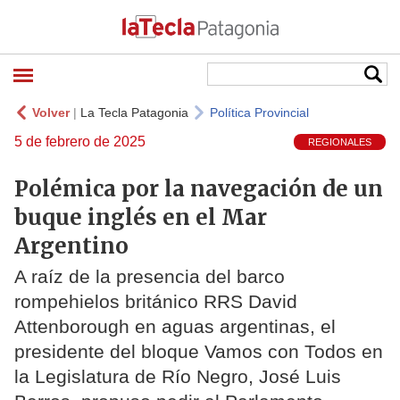
Volver
|
La Tecla Patagonia
Política Provincial
5 de febrero de 2025
REGIONALES
Polémica por la navegación de un
buque inglés en el Mar
Argentino
A raíz de la presencia del barco
rompehielos británico RRS David
Attenborough en aguas argentinas, el
presidente del bloque Vamos con Todos en
la Legislatura de Río Negro, José Luis