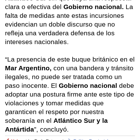
clara o efectiva del
Gobierno nacional.
La
falta de medidas ante estas incursiones
evidencian un doble discurso que no
refleja una verdadera defensa de los
intereses nacionales.
“La presencia de este buque británico en el
Mar Argentino,
con una bandera y tránsito
ilegales, no puede ser tratada como un
paso inocente. El
Gobierno nacional
debe
adoptar una postura firme ante este tipo de
violaciones y tomar medidas que
garanticen el respeto por nuestra
soberanía en el
Atlántico Sur y la
Antártida
”, concluyó.