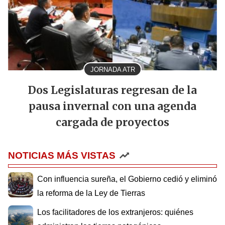
JORNADA ATR
Dos Legislaturas regresan de la
pausa invernal con una agenda
cargada de proyectos
NOTICIAS MÁS VISTAS
Con influencia sureña, el Gobierno cedió y eliminó
la reforma de la Ley de Tierras
Los facilitadores de los extranjeros: quiénes