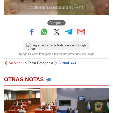
Compartir
Agregar La Tecla Patagonia en Google
Agrega La Tecla Patagonia a tus medios preferidos en Google.
Volver
|
La Tecla Patagonia
Visual 360
OTRAS NOTAS