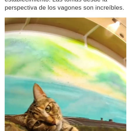
perspectiva de los vagones son increíbles.