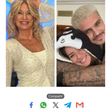
Compartir