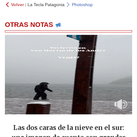
Volver
|
La Tecla Patagonia
Photoshop
OTRAS NOTAS
Las dos caras de la nieve en el sur: