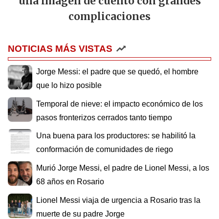
una imagen de cuento con grandes
complicaciones
NOTICIAS MÁS VISTAS
Jorge Messi: el padre que se quedó, el hombre
que lo hizo posible
Temporal de nieve: el impacto económico de los
pasos fronterizos cerrados tanto tiempo
Una buena para los productores: se habilitó la
conformación de comunidades de riego
Murió Jorge Messi, el padre de Lionel Messi, a los
68 años en Rosario
Lionel Messi viaja de urgencia a Rosario tras la
muerte de su padre Jorge