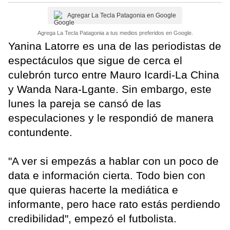
Agregar La Tecla Patagonia en Google
Agrega La Tecla Patagonia a tus medios preferidos en Google.
Yanina Latorre es una de las periodistas de
espectáculos que sigue de cerca el
culebrón turco entre Mauro Icardi-La China
y Wanda Nara-Lgante. Sin embargo, este
lunes la pareja se cansó de las
especulaciones y le respondió de manera
contundente.
"A ver si empezás a hablar con un poco de
data e información cierta. Todo bien con
que quieras hacerte la mediática e
informante, pero hace rato estás perdiendo
credibilidad", empezó el futbolista.