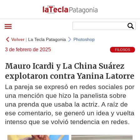
Volver
|
La Tecla Patagonia
Photoshop
3 de febrero de 2025
FILOSOS
Mauro Icardi y La China Suárez
explotaron contra Yanina Latorre
La pareja se expresó en redes sociales por
una mención que hizo la panelista sobre
una prenda que usaba la actriz. A raíz de
ese comentario, se generó un idea y vuelta
intenso que se volvió tendencia en redes.