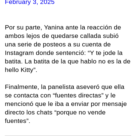
February 3, 2025
Por su parte, Yanina ante la reacción de
ambos lejos de quedarse callada subió
una serie de posteos a su cuenta de
Instagram donde sentenció: “Y te jode la
batita. La batita de la que hablo no es la de
hello Kitty”.
Finalmente, la panelista aseveró que ella
se contacta con “fuentes directas” y le
mencionó que le iba a enviar por mensaje
directo los chats “porque no vende
fuentes”.