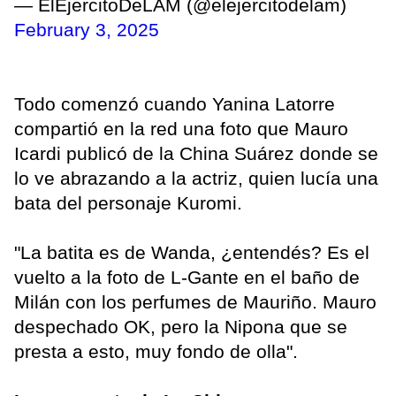
— ElEjercitoDeLAM (@elejercitodelam)
February 3, 2025
Todo comenzó cuando Yanina Latorre
compartió en la red una foto que Mauro
Icardi publicó de la China Suárez donde se
lo ve abrazando a la actriz, quien lucía una
bata del personaje Kuromi.
"La batita es de Wanda, ¿entendés? Es el
vuelto a la foto de L-Gante en el baño de
Milán con los perfumes de Mauriño. Mauro
despechado OK, pero la Nipona que se
presta a esto, muy fondo de olla".