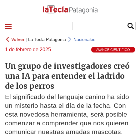
Volver
|
La Tecla Patagonia
Nacionales
1 de febrero de 2025
AVANCE CIENTIFICO
Un grupo de investigadores creó
una IA para entender el ladrido
de los perros
El significado del lenguaje canino ha sido
un misterio hasta el día de la fecha. Con
esta novedosa herramienta, será posible
comenzar a comprender que nos quieren
comunicar nuestras amadas mascotas.