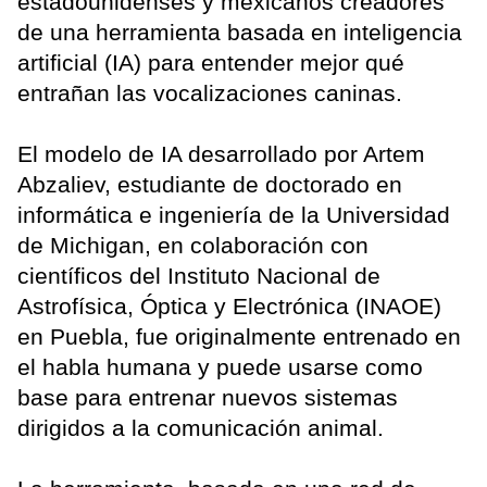
estadounidenses y mexicanos creadores
de una herramienta basada en inteligencia
artificial (IA) para entender mejor qué
entrañan las vocalizaciones caninas.
El modelo de IA desarrollado por Artem
Abzaliev, estudiante de doctorado en
informática e ingeniería de la Universidad
de Michigan, en colaboración con
científicos del Instituto Nacional de
Astrofísica, Óptica y Electrónica (INAOE)
en Puebla, fue originalmente entrenado en
el habla humana y puede usarse como
base para entrenar nuevos sistemas
dirigidos a la comunicación animal.