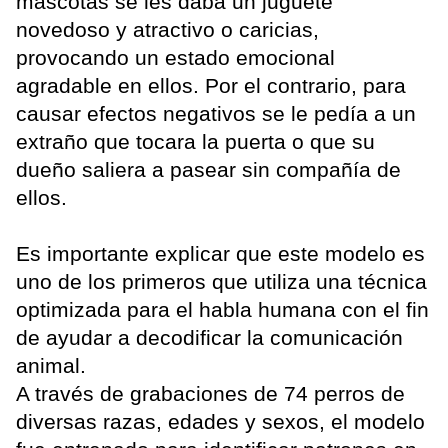
mascotas se les daba un juguete
novedoso y atractivo o caricias,
provocando un estado emocional
agradable en ellos. Por el contrario, para
causar efectos negativos se le pedía a un
extraño que tocara la puerta o que su
dueño saliera a pasear sin compañía de
ellos.
Es importante explicar que este modelo es
uno de los primeros que utiliza una técnica
optimizada para el habla humana con el fin
de ayudar a decodificar la comunicación
animal.
A través de grabaciones de 74 perros de
diversas razas, edades y sexos, el modelo