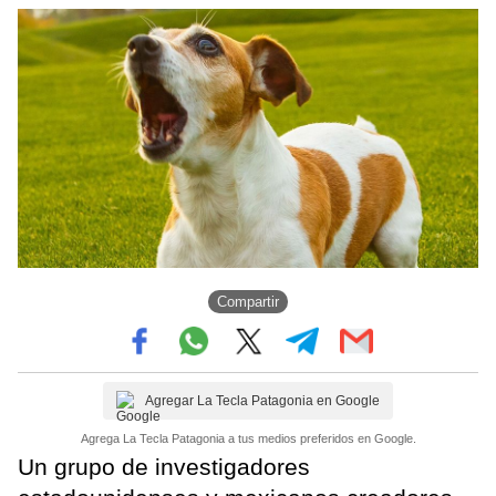
Compartir
Agregar La Tecla Patagonia en Google
Agrega La Tecla Patagonia a tus medios preferidos en Google.
Un grupo de investigadores