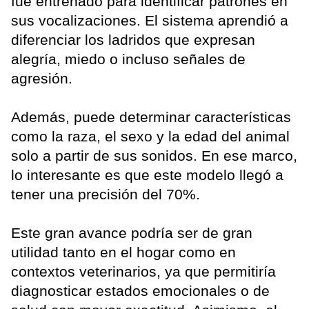
fue entrenado para identificar patrones en
sus vocalizaciones. El sistema aprendió a
diferenciar los ladridos que expresan
alegría, miedo o incluso señales de
agresión.
Además, puede determinar características
como la raza, el sexo y la edad del animal
solo a partir de sus sonidos. En ese marco,
lo interesante es que este modelo llegó a
tener una precisión del 70%.
Este gran avance podría ser de gran
utilidad tanto en el hogar como en
contextos veterinarios, ya que permitiría
diagnosticar estados emocionales o de