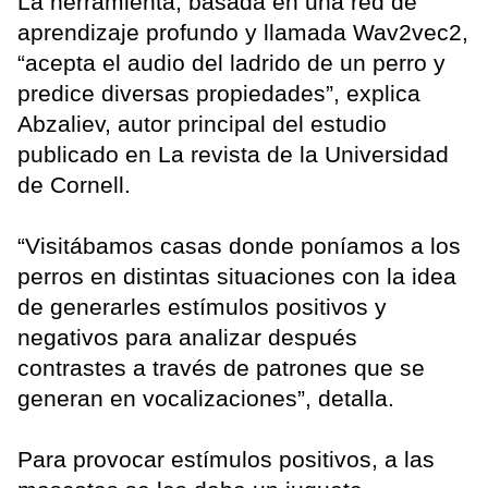
La herramienta, basada en una red de
aprendizaje profundo y llamada Wav2vec2,
“acepta el audio del ladrido de un perro y
predice diversas propiedades”, explica
Abzaliev, autor principal del estudio
publicado en La revista de la Universidad
de Cornell.
“Visitábamos casas donde poníamos a los
perros en distintas situaciones con la idea
de generarles estímulos positivos y
negativos para analizar después
contrastes a través de patrones que se
generan en vocalizaciones”, detalla.
Para provocar estímulos positivos, a las