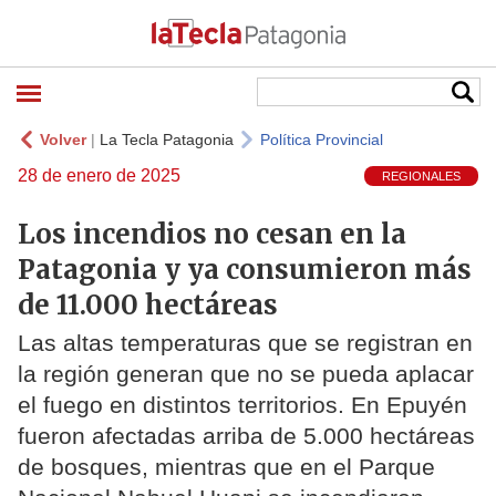
Volver
|
La Tecla Patagonia
Política Provincial
28 de enero de 2025
REGIONALES
Los incendios no cesan en la
Patagonia y ya consumieron más
de 11.000 hectáreas
Las altas temperaturas que se registran en
la región generan que no se pueda aplacar
el fuego en distintos territorios. En Epuyén
fueron afectadas arriba de 5.000 hectáreas
de bosques, mientras que en el Parque