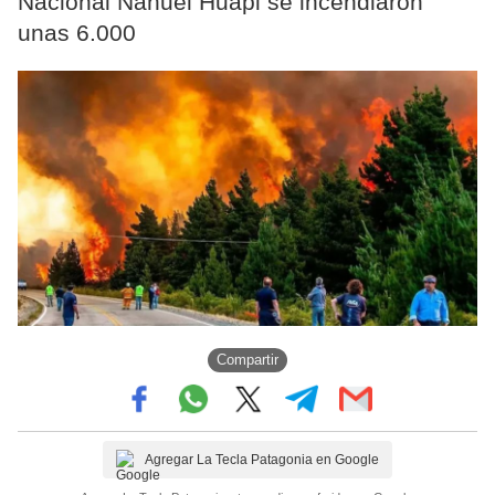
Nacional Nahuel Huapi se incendiaron
unas 6.000
Compartir
Agregar La Tecla Patagonia en Google