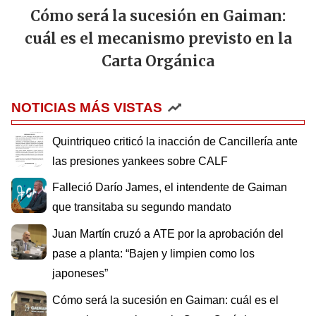
Cómo será la sucesión en Gaiman:
cuál es el mecanismo previsto en la
Carta Orgánica
NOTICIAS MÁS VISTAS
Quintriqueo criticó la inacción de Cancillería ante
las presiones yankees sobre CALF
Falleció Darío James, el intendente de Gaiman
que transitaba su segundo mandato
Juan Martín cruzó a ATE por la aprobación del
pase a planta: “Bajen y limpien como los
japoneses”
Cómo será la sucesión en Gaiman: cuál es el