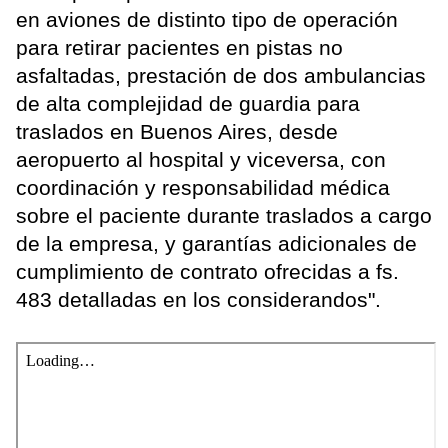
en aviones de distinto tipo de operación
para retirar pacientes en pistas no
asfaltadas, prestación de dos ambulancias
de alta complejidad de guardia para
traslados en Buenos Aires, desde
aeropuerto al hospital y viceversa, con
coordinación y responsabilidad médica
sobre el paciente durante traslados a cargo
de la empresa, y garantías adicionales de
cumplimiento de contrato ofrecidas a fs.
483 detalladas en los considerandos".