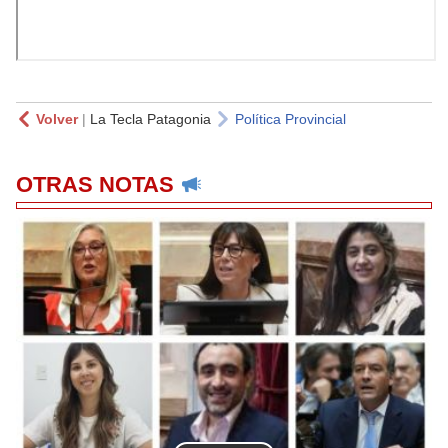
Volver
|
La Tecla Patagonia
Política Provincial
OTRAS NOTAS