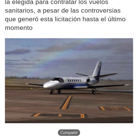
la elegida para contratar los vuelos
sanitarios, a pesar de las controversias
que generó esta licitación hasta el último
momento
Compartir