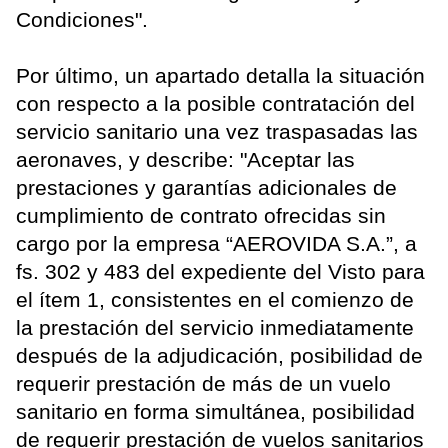
Condiciones".
Por último, un apartado detalla la situación
con respecto a la posible contratación del
servicio sanitario una vez traspasadas las
aeronaves, y describe: "Aceptar las
prestaciones y garantías adicionales de
cumplimiento de contrato ofrecidas sin
cargo por la empresa “AEROVIDA S.A.”, a
fs. 302 y 483 del expediente del Visto para
el ítem 1, consistentes en el comienzo de
la prestación del servicio inmediatamente
después de la adjudicación, posibilidad de
requerir prestación de más de un vuelo
sanitario en forma simultánea, posibilidad
de requerir prestación de vuelos sanitarios