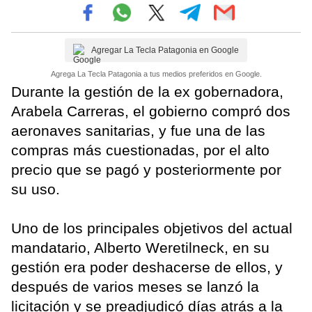
Agregar La Tecla Patagonia en Google
Agrega La Tecla Patagonia a tus medios preferidos en Google.
Durante la gestión de la ex gobernadora,
Arabela Carreras, el gobierno compró dos
aeronaves sanitarias, y fue una de las
compras más cuestionadas, por el alto
precio que se pagó y posteriormente por
su uso.
Uno de los principales objetivos del actual
mandatario, Alberto Weretilneck, en su
gestión era poder deshacerse de ellos, y
después de varios meses se lanzó la
licitación y se preadjudicó días atrás a la