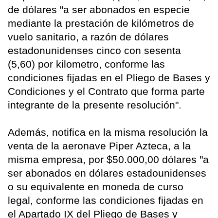
de dólares "a ser abonados en especie
mediante la prestación de kilómetros de
vuelo sanitario, a razón de dólares
estadonunidenses cinco con sesenta
(5,60) por kilometro, conforme las
condiciones fijadas en el Pliego de Bases y
Condiciones y el Contrato que forma parte
integrante de la presente resolución".
Además, notifica en la misma resolución la
venta de la aeronave Piper Azteca, a la
misma empresa, por $50.000,00 dólares "a
ser abonados en dólares estadounidenses
o su equivalente en moneda de curso
legal, conforme las condiciones fijadas en
el Apartado IX del Pliego de Bases y