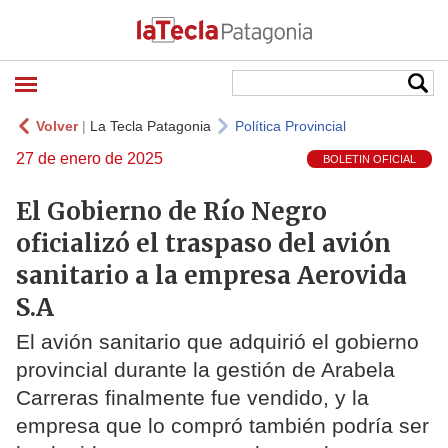
Volver
|
La Tecla Patagonia
Política Provincial
27 de enero de 2025
BOLETIN OFICIAL
El Gobierno de Río Negro
oficializó el traspaso del avión
sanitario a la empresa Aerovida
S.A
El avión sanitario que adquirió el gobierno
provincial durante la gestión de Arabela
Carreras finalmente fue vendido, y la
empresa que lo compró también podría ser