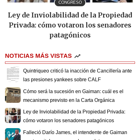
CONGRESO
Ley de Inviolabilidad de la Propiedad
Privada: cómo votaron los senadores
patagónicos
NOTICIAS MÁS VISTAS
Quintriqueo criticó la inacción de Cancillería ante
las presiones yankees sobre CALF
Cómo será la sucesión en Gaiman: cuál es el
mecanismo previsto en la Carta Orgánica
Ley de Inviolabilidad de la Propiedad Privada:
cómo votaron los senadores patagónicos
Falleció Darío James, el intendente de Gaiman