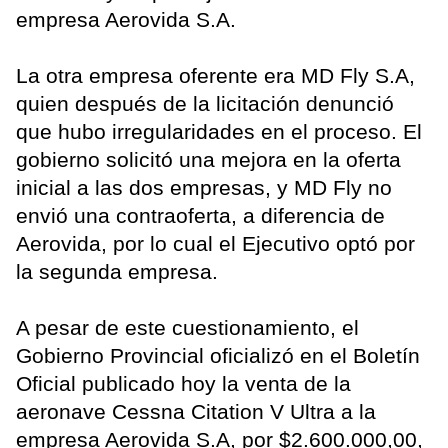
empresa Aerovida S.A.
La otra empresa oferente era MD Fly S.A,
quien después de la licitación denunció
que hubo irregularidades en el proceso. El
gobierno solicitó una mejora en la oferta
inicial a las dos empresas, y MD Fly no
envió una contraoferta, a diferencia de
Aerovida, por lo cual el Ejecutivo optó por
la segunda empresa.
A pesar de este cuestionamiento, el
Gobierno Provincial oficializó en el Boletín
Oficial publicado hoy la venta de la
aeronave Cessna Citation V Ultra a la
empresa Aerovida S.A, por $2.600.000,00,