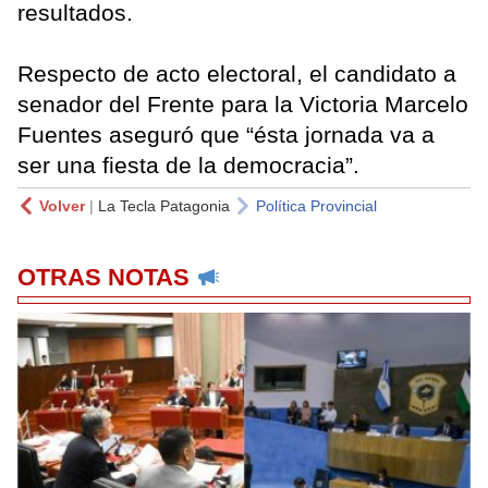
resultados.
Respecto de acto electoral, el candidato a
senador del Frente para la Victoria Marcelo
Fuentes aseguró que “ésta jornada va a
ser una fiesta de la democracia”.
Volver
|
La Tecla Patagonia
Política Provincial
OTRAS NOTAS