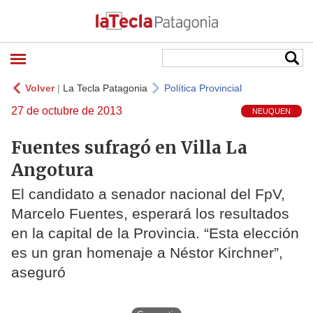
Volver
|
La Tecla Patagonia
Política Provincial
27 de octubre de 2013
NEUQUEN
Fuentes sufragó en Villa La
Angotura
El candidato a senador nacional del FpV,
Marcelo Fuentes, esperará los resultados
en la capital de la Provincia. “Esta elección
es un gran homenaje a Néstor Kirchner”,
aseguró