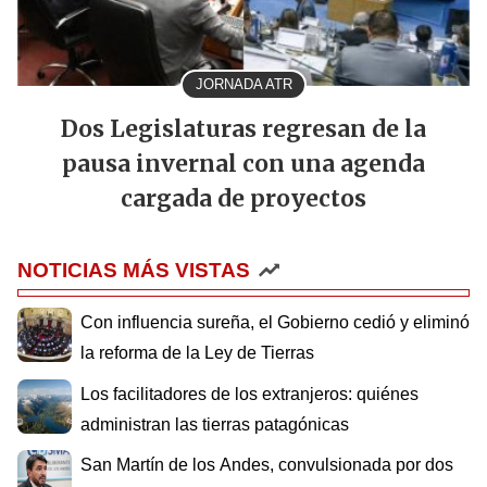
JORNADA ATR
Dos Legislaturas regresan de la
pausa invernal con una agenda
cargada de proyectos
NOTICIAS MÁS VISTAS
Con influencia sureña, el Gobierno cedió y eliminó
la reforma de la Ley de Tierras
Los facilitadores de los extranjeros: quiénes
administran las tierras patagónicas
San Martín de los Andes, convulsionada por dos