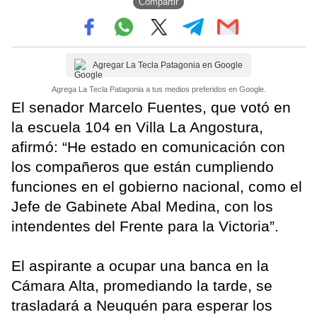
Compartir
Agregar La Tecla Patagonia en Google
Agrega La Tecla Patagonia a tus medios preferidos en Google.
El senador Marcelo Fuentes, que votó en
la escuela 104 en Villa La Angostura,
afirmó: “He estado en comunicación con
los compañeros que están cumpliendo
funciones en el gobierno nacional, como el
Jefe de Gabinete Abal Medina, con los
intendentes del Frente para la Victoria”.
El aspirante a ocupar una banca en la
Cámara Alta, promediando la tarde, se
trasladará a Neuquén para esperar los