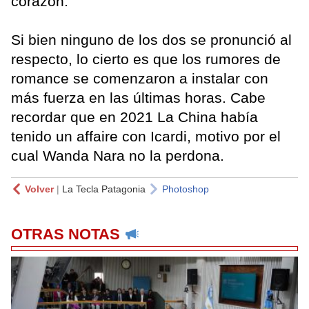
corazón.
Si bien ninguno de los dos se pronunció al
respecto, lo cierto es que los rumores de
romance se comenzaron a instalar con
más fuerza en las últimas horas. Cabe
recordar que en 2021 La China había
tenido un affaire con Icardi, motivo por el
cual Wanda Nara no la perdona.
Volver
|
La Tecla Patagonia
Photoshop
OTRAS NOTAS