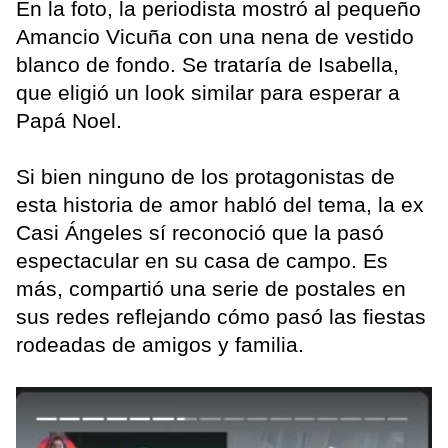
En la foto, la periodista mostró al pequeño
Amancio Vicuña con una nena de vestido
blanco de fondo. Se trataría de Isabella,
que eligió un look similar para esperar a
Papá Noel.
Si bien ninguno de los protagonistas de
esta historia de amor habló del tema, la ex
Casi Ángeles sí reconoció que la pasó
espectacular en su casa de campo. Es
más, compartió una serie de postales en
sus redes reflejando cómo pasó las fiestas
rodeadas de amigos y familia.