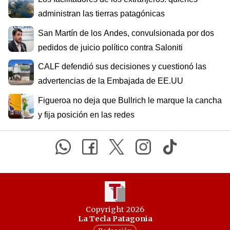
administran las tierras patagónicas
San Martín de los Andes, convulsionada por dos
pedidos de juicio político contra Saloniti
CALF defendió sus decisiones y cuestionó las
advertencias de la Embajada de EE.UU
Figueroa no deja que Bullrich le marque la cancha
y fija posición en las redes
Copyright 2026
La Tecla Patagonia