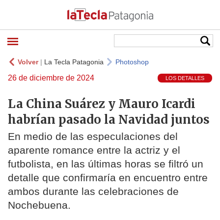
Volver
|
La Tecla Patagonia
Photoshop
26 de diciembre de 2024
LOS DETALLES
La China Suárez y Mauro Icardi
habrían pasado la Navidad juntos
En medio de las especulaciones del
aparente romance entre la actriz y el
futbolista, en las últimas horas se filtró un
detalle que confirmaría en encuentro entre
ambos durante las celebraciones de
Nochebuena.