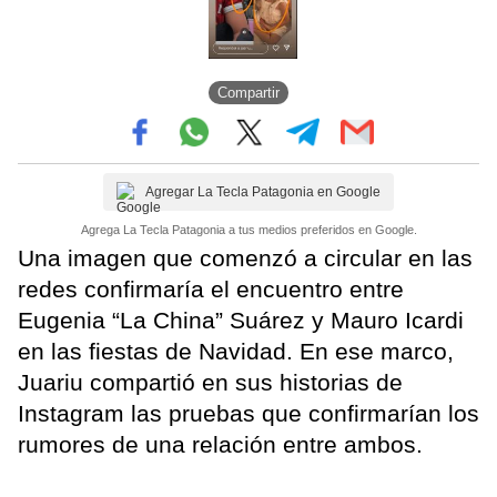
Compartir
Agregar La Tecla Patagonia en Google
Agrega La Tecla Patagonia a tus medios preferidos en Google.
Una imagen que comenzó a circular en las
redes confirmaría el encuentro entre
Eugenia “La China” Suárez y Mauro Icardi
en las fiestas de Navidad. En ese marco,
Juariu compartió en sus historias de
Instagram las pruebas que confirmarían los
rumores de una relación entre ambos.