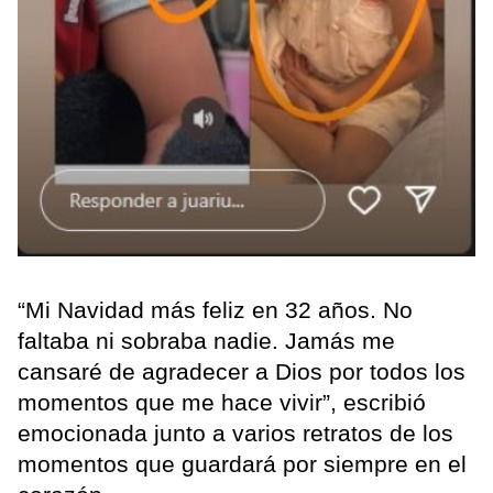
“Mi Navidad más feliz en 32 años. No
faltaba ni sobraba nadie. Jamás me
cansaré de agradecer a Dios por todos los
momentos que me hace vivir”, escribió
emocionada junto a varios retratos de los
momentos que guardará por siempre en el