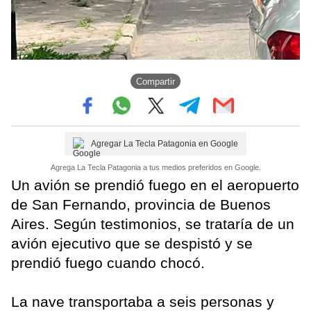
Compartir
Agregar La Tecla Patagonia en Google
Agrega La Tecla Patagonia a tus medios preferidos en Google.
Un avión se prendió fuego en el aeropuerto
de San Fernando, provincia de Buenos
Aires. Según testimonios, se trataría de un
avión ejecutivo que se despistó y se
prendió fuego cuando chocó.
La nave transportaba a seis personas y