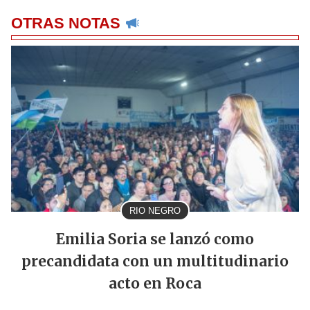
OTRAS NOTAS
RIO NEGRO
Emilia Soria se lanzó como
precandidata con un multitudinario
acto en Roca