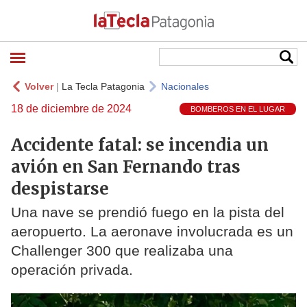
Volver
|
La Tecla Patagonia
Nacionales
18 de diciembre de 2024
BOMBEROS EN EL LUGAR
Accidente fatal: se incendia un
avión en San Fernando tras
despistarse
Una nave se prendió fuego en la pista del
aeropuerto. La aeronave involucrada es un
Challenger 300 que realizaba una
operación privada.