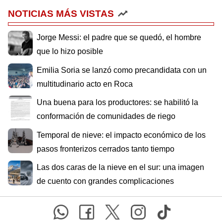
NOTICIAS MÁS VISTAS
Jorge Messi: el padre que se quedó, el hombre
que lo hizo posible
Emilia Soria se lanzó como precandidata con un
multitudinario acto en Roca
Una buena para los productores: se habilitó la
conformación de comunidades de riego
Temporal de nieve: el impacto económico de los
pasos fronterizos cerrados tanto tiempo
Las dos caras de la nieve en el sur: una imagen
de cuento con grandes complicaciones