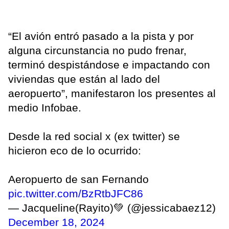
“El avión entró pasado a la pista y por
alguna circunstancia no pudo frenar,
terminó despistándose e impactando con
viviendas que están al lado del
aeropuerto”, manifestaron los presentes al
medio Infobae.
Desde la red social x (ex twitter) se
hicieron eco de lo ocurrido:
Aeropuerto de san Fernando
pic.twitter.com/BzRtbJFC86
— Jacqueline(Rayito)💚 (@jessicabaez12)
December 18, 2024