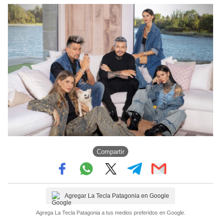
Compartir
Agregar La Tecla Patagonia en Google
Agrega La Tecla Patagonia a tus medios preferidos en Google.