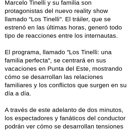
Marcelo Tinelli y su familia son
protagonistas del nuevo reality show
llamado “Los Tinelli". El tráiler, que se
estrenó en las últimas horas, generó todo
tipo de reacciones entre los internautas.
El programa, llamado "Los Tinelli: una
familia perfecta", se centrará en sus
vacaciones en Punta del Este, mostrando
cómo se desarrollan las relaciones
familiares y los conflictos que surgen en su
día a día.
A través de este adelanto de dos minutos,
los espectadores y fanáticos del conductor
podrán ver cómo se desarrollan tensiones