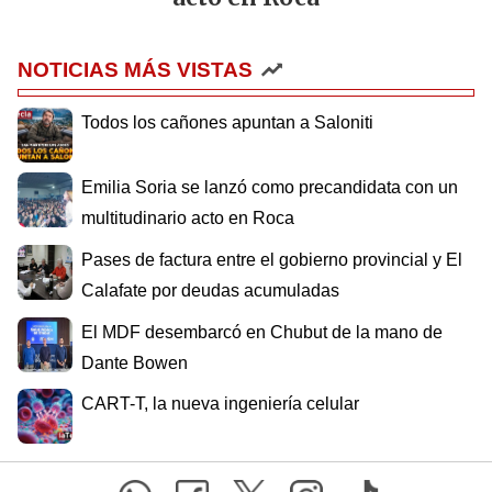
NOTICIAS MÁS VISTAS
Todos los cañones apuntan a Saloniti
Emilia Soria se lanzó como precandidata con un
multitudinario acto en Roca
Pases de factura entre el gobierno provincial y El
Calafate por deudas acumuladas
El MDF desembarcó en Chubut de la mano de
Dante Bowen
CART-T, la nueva ingeniería celular