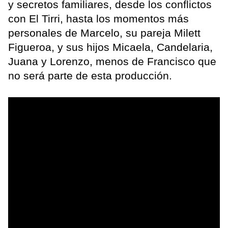
y secretos familiares, desde los conflictos
con El Tirri, hasta los momentos más
personales de Marcelo, su pareja Milett
Figueroa, y sus hijos Micaela, Candelaria,
Juana y Lorenzo, menos de Francisco que
no será parte de esta producción.