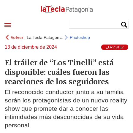
Volver
|
La Tecla Patagonia
Photoshop
13 de diciembre de 2024
¿LA VISTE?
El tráiler de “Los Tinelli” está
disponible: cuáles fueron las
reacciones de los seguidores
El reconocido conductor junto a su familia
serán los protagonistas de un nuevo reality
show que promete dar a conocer las
intimidades más desconocidas de su vida
personal.