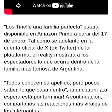
"Los Tinelli: una familia perfecta" estará
disponible en Amazon Prime a partir del 17
de enero. Tal como se adelantó en la
cuenta oficial de X (ex Twitter) de la
plataforma, el reality mostrará a los
espectadores lo que ocurre dentro de la
familia más famosa de Argentina.
"Todos conocen su apellido, pero pocos
saben lo que pasa dentro", anunciaron. ¡La
espera está por terminar! A continuación,
compartimos las reacciones más virales de
los internautas: