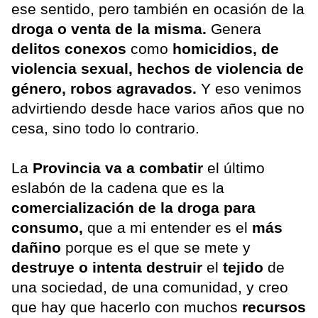
ese sentido, pero también en ocasión de la
droga o venta de la misma.
Genera
delitos conexos
como
homicidios, de
violencia sexual, hechos de violencia de
género, robos agravados.
Y eso venimos
advirtiendo desde hace varios años que no
cesa, sino todo lo contrario.
La
Provincia
va a combatir
el último
eslabón de la cadena que es la
comercialización de la droga para
consumo,
que a mi entender es el
más
dañino
porque es el que se mete y
destruye o intenta destruir
el
tejido
de
una sociedad, de una comunidad, y creo
que hay que hacerlo con muchos
recursos