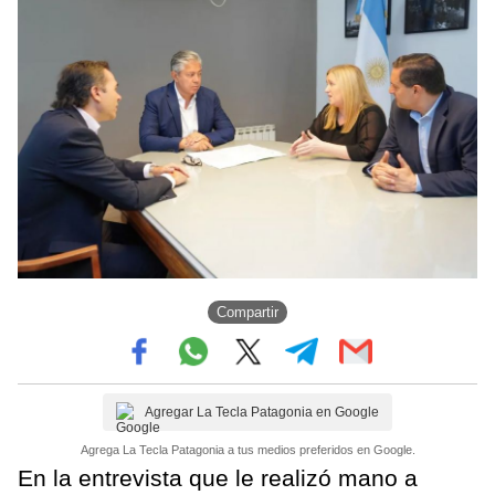
Compartir
Agregar La Tecla Patagonia en Google
Agrega La Tecla Patagonia a tus medios preferidos en Google.
En la entrevista que le realizó mano a