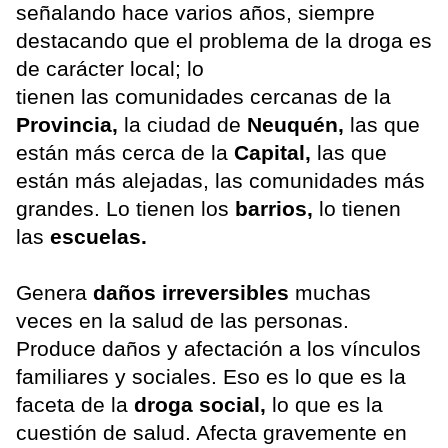
señalando hace varios años, siempre
destacando que el problema de la droga es
de carácter local; lo
tienen las comunidades cercanas de la
Provincia,
la ciudad de
Neuquén,
las que
están más cerca de la
Capital,
las que
están más alejadas, las comunidades más
grandes. Lo tienen los
barrios,
lo tienen
las
escuelas.
Genera
daños irreversibles
muchas
veces en la salud de las personas.
Produce daños y afectación a los vínculos
familiares y sociales. Eso es lo que es la
faceta de la
droga social,
lo que es la
cuestión de salud. Afecta gravemente en