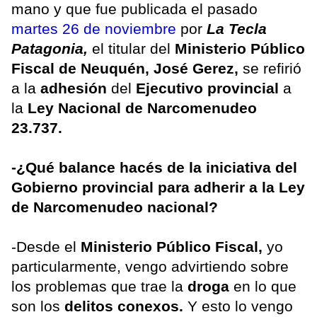
mano y que fue publicada el pasado
martes 26 de noviembre
por
La Tecla
Patagonia,
el titular del
Ministerio Público
Fiscal de Neuquén, José Gerez,
se refirió
a la
adhesión
del
Ejecutivo provincial
a
la
Ley Nacional de Narcomenudeo
23.737.
-¿Qué balance hacés de la iniciativa del
Gobierno provincial para adherir a la Ley
de Narcomenudeo nacional?
-Desde el
Ministerio Público Fiscal,
yo
particularmente, vengo advirtiendo sobre
los problemas que trae la
droga
en lo que
son los
delitos conexos.
Y esto lo vengo