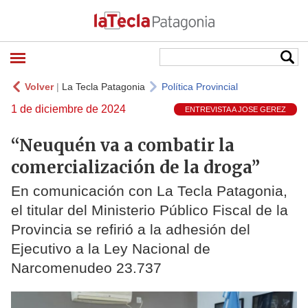
Volver
|
La Tecla Patagonia
Política Provincial
1 de diciembre de 2024
ENTREVISTA A JOSE GEREZ
“Neuquén va a combatir la
comercialización de la droga”
En comunicación con La Tecla Patagonia,
el titular del Ministerio Público Fiscal de la
Provincia se refirió a la adhesión del
Ejecutivo a la Ley Nacional de
Narcomenudeo 23.737