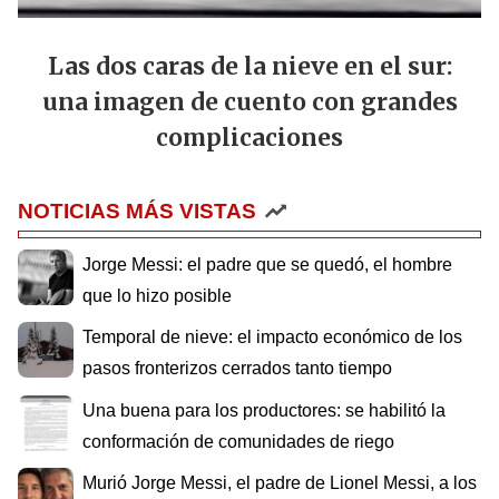
Las dos caras de la nieve en el sur:
una imagen de cuento con grandes
complicaciones
NOTICIAS MÁS VISTAS
Jorge Messi: el padre que se quedó, el hombre
que lo hizo posible
Temporal de nieve: el impacto económico de los
pasos fronterizos cerrados tanto tiempo
Una buena para los productores: se habilitó la
conformación de comunidades de riego
Murió Jorge Messi, el padre de Lionel Messi, a los