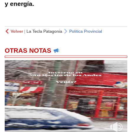
y energía.
Volver
|
La Tecla Patagonia
Política Provincial
OTRAS NOTAS