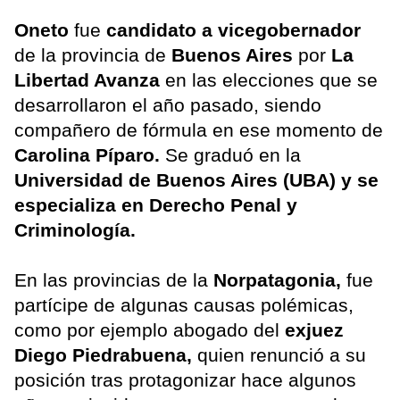
Oneto
fue
candidato a vicegobernador
de la provincia de
Buenos Aires
por
La
Libertad Avanza
en las elecciones que se
desarrollaron el año pasado, siendo
compañero de fórmula en ese momento de
Carolina Píparo.
Se graduó en la
Universidad de Buenos Aires (UBA) y se
especializa en Derecho Penal y
Criminología.
En las provincias de la
Norpatagonia,
fue
partícipe de algunas causas polémicas,
como por ejemplo abogado del
exjuez
Diego Piedrabuena,
quien renunció a su
posición tras protagonizar hace algunos