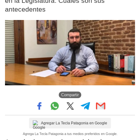
en la Legislatura. Cuáles son sus
antecedentes
Compartir
Agregar La Tecla Patagonia en Google
Agrega La Tecla Patagonia a tus medios preferidos en Google.