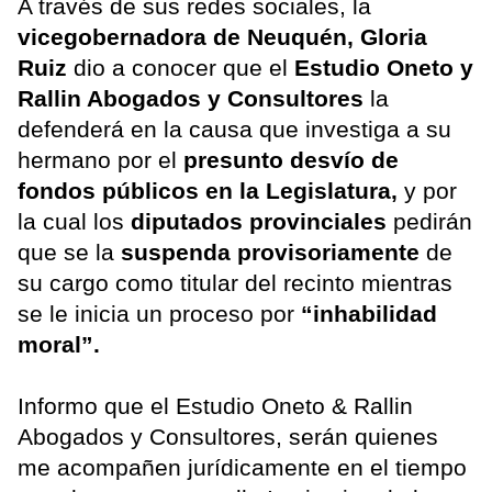
A través de sus redes sociales, la
vicegobernadora de Neuquén, Gloria
Ruiz
dio a conocer que el
Estudio Oneto y
Rallin Abogados y Consultores
la
defenderá en la causa que investiga a su
hermano por el
presunto desvío de
fondos públicos en la Legislatura,
y por
la cual los
diputados provinciales
pedirán
que se la
suspenda provisoriamente
de
su cargo como titular del recinto mientras
se le inicia un proceso por
“inhabilidad
moral”.
Informo que el Estudio Oneto & Rallin
Abogados y Consultores, serán quienes
me acompañen jurídicamente en el tiempo