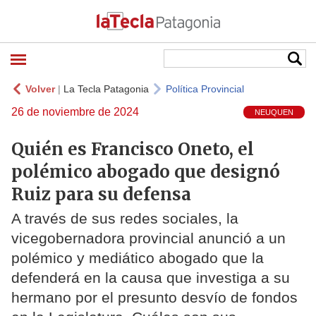
Volver
|
La Tecla Patagonia
Política Provincial
26 de noviembre de 2024
NEUQUEN
Quién es Francisco Oneto, el
polémico abogado que designó
Ruiz para su defensa
A través de sus redes sociales, la
vicegobernadora provincial anunció a un
polémico y mediático abogado que la
defenderá en la causa que investiga a su
hermano por el presunto desvío de fondos