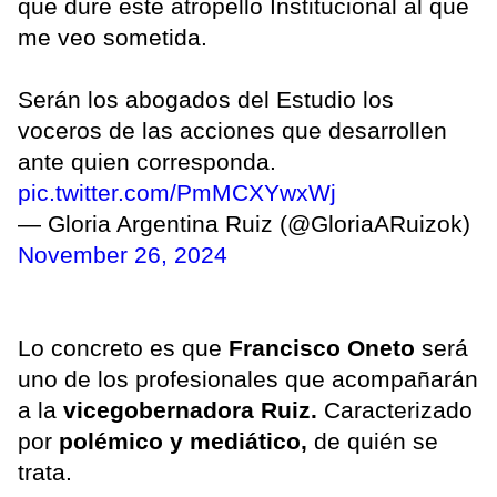
que dure este atropello Institucional al que
me veo sometida.
Serán los abogados del Estudio los
voceros de las acciones que desarrollen
ante quien corresponda.
pic.twitter.com/PmMCXYwxWj
— Gloria Argentina Ruiz (@GloriaARuizok)
November 26, 2024
Lo concreto es que
Francisco Oneto
será
uno de los profesionales que acompañarán
a la
vicegobernadora Ruiz.
Caracterizado
por
polémico y mediático,
de quién se
trata.