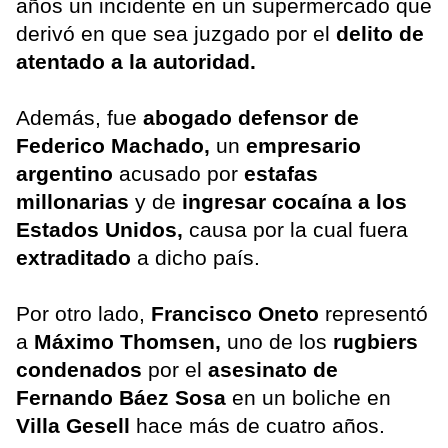
años un incidente en un supermercado que
derivó en que sea juzgado por el
delito de
atentado a la autoridad.
Además, fue
abogado defensor de
Federico Machado,
un
empresario
argentino
acusado por
estafas
millonarias
y de
ingresar cocaína a los
Estados Unidos,
causa por la cual fuera
extraditado
a dicho país.
Por otro lado,
Francisco Oneto
representó
a
Máximo Thomsen,
uno de los
rugbiers
condenados
por el
asesinato de
Fernando Báez Sosa
en un boliche en
Villa Gesell
hace más de cuatro años.