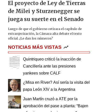
El proyecto de Ley de Tierras
de Milei y Sturzenegger se
juega su suerte en el Senado
Luego de que el gobierno retirara el capítulo de
extranjerización, la Cámara alta debate el texto
oficial. ¿Le dan los números?
NOTICIAS MÁS VISTAS
Quintriqueo criticó la inacción de
Cancillería ante las presiones
yankees sobre CALF
¿Misa en River? Así sería la visita del
papa León XIV a la Argentina
Juan Martín cruzó a ATE por la
aprobación del pase a planta: “Bajen