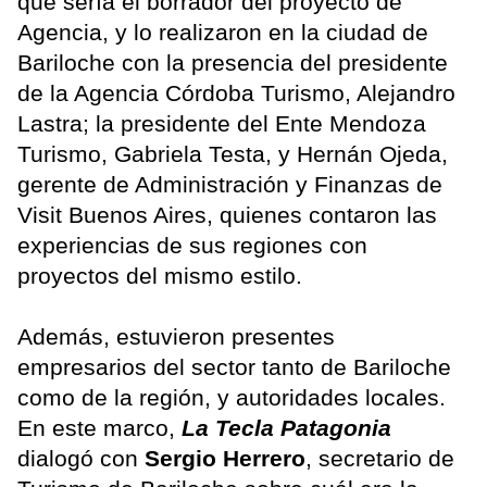
que sería el borrador del proyecto de
Agencia, y lo realizaron en la ciudad de
Bariloche con la presencia del presidente
de la Agencia Córdoba Turismo, Alejandro
Lastra; la presidente del Ente Mendoza
Turismo, Gabriela Testa, y Hernán Ojeda,
gerente de Administración y Finanzas de
Visit Buenos Aires, quienes contaron las
experiencias de sus regiones con
proyectos del mismo estilo.
Además, estuvieron presentes
empresarios del sector tanto de Bariloche
como de la región, y autoridades locales.
En este marco,
La Tecla Patagonia
dialogó con
Sergio Herrero
, secretario de