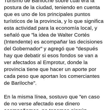
Turismo de Bariloche sobre cuál era la
postura de la ciudad, teniendo en cuenta
que es uno de los principales puntos
turísticos de la provincia, y lo que significa
esta actividad para la economía local, y
señaló que "la idea de Walter Cortés
(Intendente) es acompañar las decisiones
del Gobernador" y agregó que "después
hay que debatir si esos fondos se van a
ver afectados al Emprotur, donde la
provincia tiene que hacer un aporte por
cada peso que aportan los comerciantes
de Bariloche".
En la misma línea, sostuvo que "en caso
de no verse afectado ese dinero