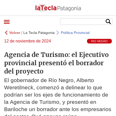
Volver
|
La Tecla Patagonia
Política Provincial
12 de noviembre de 2024
RIO NEGRO
Agencia de Turismo: el Ejecutivo
provincial presentó el borrador
del proyecto
El gobernador de Río Negro, Alberto
Weretilneck, comenzó a delinear lo que
podrían ser los ejes de funcionamiento de
la Agencia de Turismo, y presentó en
Bariloche un borrador ante los empresarios