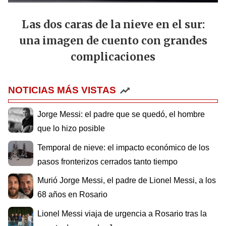
Las dos caras de la nieve en el sur:
una imagen de cuento con grandes
complicaciones
NOTICIAS MÁS VISTAS
Jorge Messi: el padre que se quedó, el hombre
que lo hizo posible
Temporal de nieve: el impacto económico de los
pasos fronterizos cerrados tanto tiempo
Murió Jorge Messi, el padre de Lionel Messi, a los
68 años en Rosario
Lionel Messi viaja de urgencia a Rosario tras la