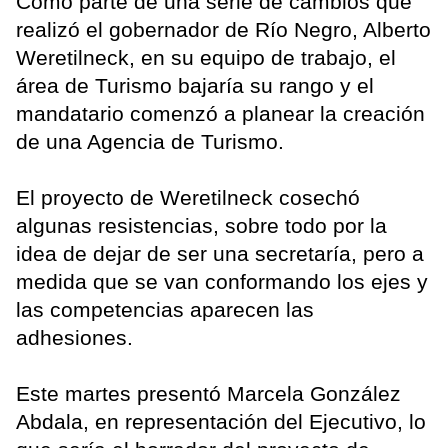
Como parte de una serie de cambios que
realizó el gobernador de Río Negro, Alberto
Weretilneck, en su equipo de trabajo, el
área de Turismo bajaría su rango y el
mandatario comenzó a planear la creación
de una Agencia de Turismo.
El proyecto de Weretilneck cosechó
algunas resistencias, sobre todo por la
idea de dejar de ser una secretaría, pero a
medida que se van conformando los ejes y
las competencias aparecen las
adhesiones.
Este martes presentó Marcela González
Abdala, en representación del Ejecutivo, lo