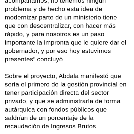
acompañamos, no tenemos ningún
problema y de hecho esta idea de
modernizar parte de un ministerio tiene
que con descentralizar, con hacer más
rápido, y para nosotros es un paso
importante la impronta que le quiere dar el
gobernador, y por eso hoy estuvimos
presentes" concluyó.
Sobre el proyecto, Abdala manifestó que
sería el primero de la gestión provincial en
tener participación directa del sector
privado, y que se administraría de forma
autárquica con fondos públicos que
saldrían de un porcentaje de la
recaudación de Ingresos Brutos.