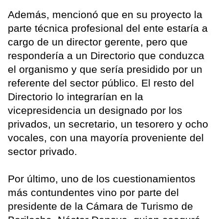
Además, mencionó que en su proyecto la
parte técnica profesional del ente estaría a
cargo de un director gerente, pero que
respondería a un Directorio que conduzca
el organismo y que sería presidido por un
referente del sector público. El resto del
Directorio lo integrarían en la
vicepresidencia un designado por los
privados, un secretario, un tesorero y ocho
vocales, con una mayoría proveniente del
sector privado.
Por último, uno de los cuestionamientos
más contundentes vino por parte del
presidente de la Cámara de Turismo de