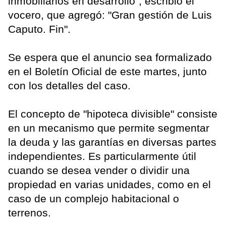
inmobiliarios en desarrollo", escribió el
vocero, que agregó: "Gran gestión de Luis
Caputo. Fin".
Se espera que el anuncio sea formalizado
en el Boletín Oficial de este martes, junto
con los detalles del caso.
El concepto de "hipoteca divisible" consiste
en un mecanismo que permite segmentar
la deuda y las garantías en diversas partes
independientes. Es particularmente útil
cuando se desea vender o dividir una
propiedad en varias unidades, como en el
caso de un complejo habitacional o
terrenos.