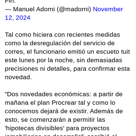
Fin.
— Manuel Adorni (@madorni)
November
12, 2024
Tal como hiciera con recientes medidas
como la desregulación del servicio de
corres, el funcionario emitió un escueto tuit
este lunes por la noche, sin demasiadas
precisiones ni detalles, para confirmar esta
novedad.
"Dos novedades económicas: a partir de
mañana el plan Procrear tal y como lo
conocemos dejará de existir. Además de
esto, se comenzarán a permitir las
'hipotecas divisibles' para proyectos