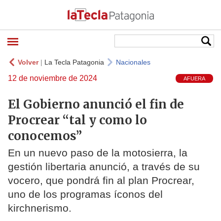
Volver
|
La Tecla Patagonia
Nacionales
12 de noviembre de 2024
AFUERA
El Gobierno anunció el fin de
Procrear “tal y como lo
conocemos”
En un nuevo paso de la motosierra, la
gestión libertaria anunció, a través de su
vocero, que pondrá fin al plan Procrear,
uno de los programas íconos del
kirchnerismo.