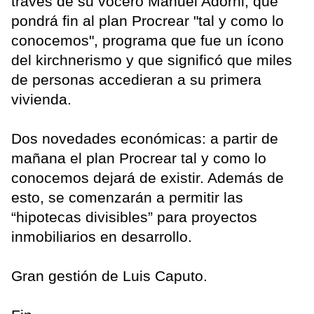
través de su vocero Manuel Adorni, que
pondrá fin al plan Procrear "tal y como lo
conocemos", programa que fue un ícono
del kirchnerismo y que significó que miles
de personas accedieran a su primera
vivienda.
Dos novedades económicas: a partir de
mañana el plan Procrear tal y como lo
conocemos dejará de existir. Además de
esto, se comenzarán a permitir las
“hipotecas divisibles” para proyectos
inmobiliarios en desarrollo.
Gran gestión de Luis Caputo.