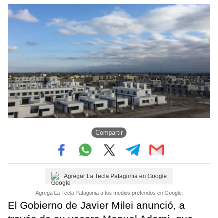
Compartir
Agregar La Tecla Patagonia en Google
Agrega La Tecla Patagonia a tus medios preferidos en Google.
El Gobierno de Javier Milei anunció, a