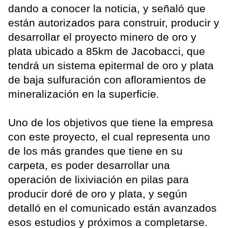
dando a conocer la noticia, y señaló que
están autorizados para construir, producir y
desarrollar el proyecto minero de oro y
plata ubicado a 85km de Jacobacci, que
tendrá un sistema epitermal de oro y plata
de baja sulfuración con afloramientos de
mineralización en la superficie.
Uno de los objetivos que tiene la empresa
con este proyecto, el cual representa uno
de los más grandes que tiene en su
carpeta, es poder desarrollar una
operación de lixiviación en pilas para
producir doré de oro y plata, y según
detalló en el comunicado están avanzados
esos estudios y próximos a completarse.