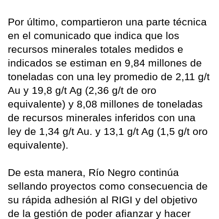
Por último, compartieron una parte técnica
en el comunicado que indica que los
recursos minerales totales medidos e
indicados se estiman en 9,84 millones de
toneladas con una ley promedio de 2,11 g/t
Au y 19,8 g/t Ag (2,36 g/t de oro
equivalente) y 8,08 millones de toneladas
de recursos minerales inferidos con una
ley de 1,34 g/t Au. y 13,1 g/t Ag (1,5 g/t oro
equivalente).
De esta manera, Río Negro continúa
sellando proyectos como consecuencia de
su rápida adhesión al RIGI y del objetivo
de la gestión de poder afianzar y hacer