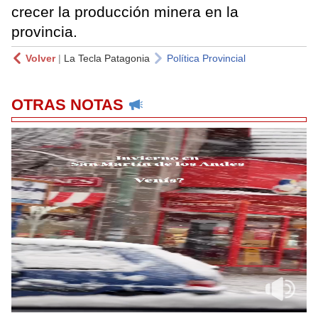
crecer la producción minera en la
provincia.
Volver
|
La Tecla Patagonia
Política Provincial
OTRAS NOTAS