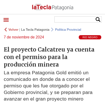
Volver
|
La Tecla Patagonia
Política Provincial
7 de noviembre de 2024
RIO NEGRO
El proyecto Calcatreu ya cuenta
con el permiso para la
producción minera
La empresa Patagonia Gold emitió un
comunicado en donde da a conocer el
permiso que les fue otorgado por el
Gobierno provincial, y se preparan para
avanzar en el gran proyecto minero