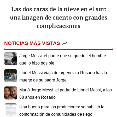
Las dos caras de la nieve en el sur:
una imagen de cuento con grandes
complicaciones
NOTICIAS MÁS VISTAS
Jorge Messi: el padre que se quedó, el hombre
que lo hizo posible
Lionel Messi viaja de urgencia a Rosario tras la
muerte de su padre Jorge
Murió Jorge Messi, el padre de Lionel Messi, a los
68 años en Rosario
Una buena para los productores: se habilitó la
conformación de comunidades de riego