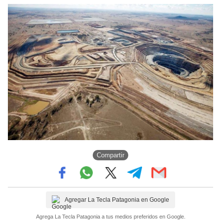
Compartir
Agregar La Tecla Patagonia en Google
Agrega La Tecla Patagonia a tus medios preferidos en Google.