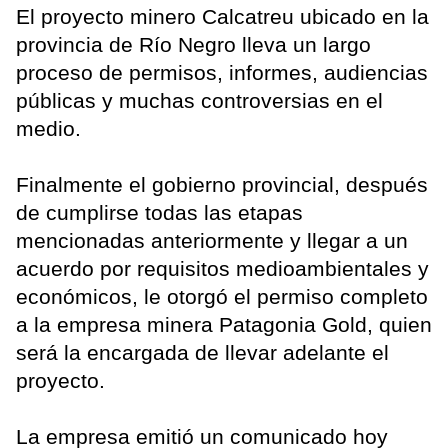
El proyecto minero Calcatreu ubicado en la
provincia de Río Negro lleva un largo
proceso de permisos, informes, audiencias
públicas y muchas controversias en el
medio.
Finalmente el gobierno provincial, después
de cumplirse todas las etapas
mencionadas anteriormente y llegar a un
acuerdo por requisitos medioambientales y
económicos, le otorgó el permiso completo
a la empresa minera Patagonia Gold, quien
será la encargada de llevar adelante el
proyecto.
La empresa emitió un comunicado hoy