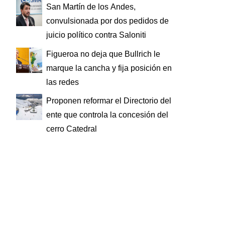
San Martín de los Andes,
convulsionada por dos pedidos de
juicio político contra Saloniti
Figueroa no deja que Bullrich le
marque la cancha y fija posición en
las redes
Proponen reformar el Directorio del
ente que controla la concesión del
cerro Catedral