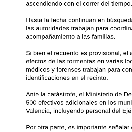
ascendiendo con el correr del tiempo
Hasta la fecha continúan en búsqued
las autoridades trabajan para coordina
acompañamiento a las familias.
Si bien el recuento es provisional, el
efectos de las tormentas en varias lo
médicos y forenses trabajan para com
identificaciones en el recinto.
Ante la catástrofe, el Ministerio de
500 efectivos adicionales en los muni
Valencia, incluyendo personal del Ejér
Por otra parte, es importante señala