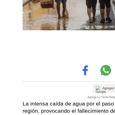
Agregar 
Agrega La Tecla Patag
La intensa caída de agua por el paso
región, provocando el fallecimiento d