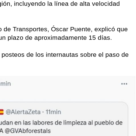
gión, incluyendo la línea de alta velocidad
ro de Transportes, Óscar Puente, explicó que
 un plazo de aproximadamente 15 días.
posteos de los internautas sobre el paso de