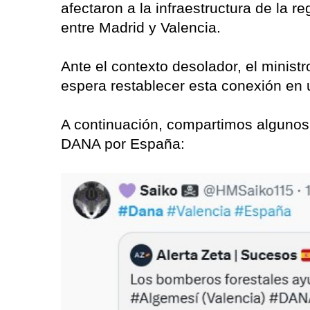
afectaron a la infraestructura de la re
entre Madrid y Valencia.
Ante el contexto desolador, el minist
espera restablecer esta conexión en
A continuación, compartimos algunos 
DANA por España: