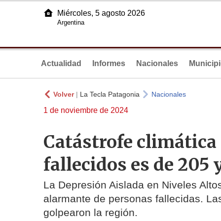
Miércoles, 5 agosto 2026
Argentina
Actualidad
Informes
Nacionales
Municip
Volver
|
La Tecla Patagonia
Nacionales
1 de noviembre de 2024
Catástrofe climática 
fallecidos es de 205
La Depresión Aislada en Niveles Alt
alarmante de personas fallecidas. Las
golpearon la región.