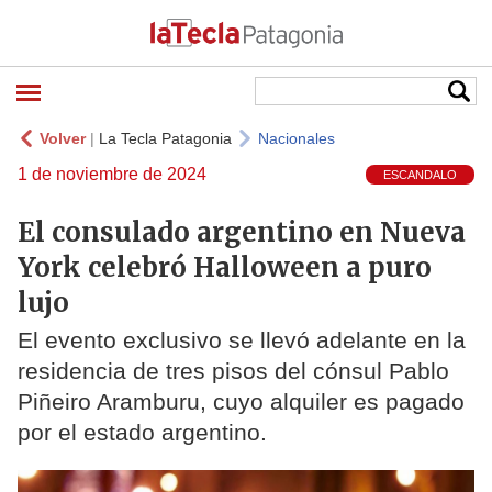
Volver
|
La Tecla Patagonia
Nacionales
1 de noviembre de 2024
ESCANDALO
El consulado argentino en Nueva
York celebró Halloween a puro
lujo
El evento exclusivo se llevó adelante en la
residencia de tres pisos del cónsul Pablo
Piñeiro Aramburu, cuyo alquiler es pagado
por el estado argentino.