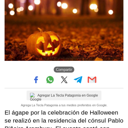
Compartir
Agregar La Tecla Patagonia en Google
Agrega La Tecla Patagonia a tus medios preferidos en Google.
El ágape por la celebración de Halloween
se realizó en la residencia del cónsul Pablo