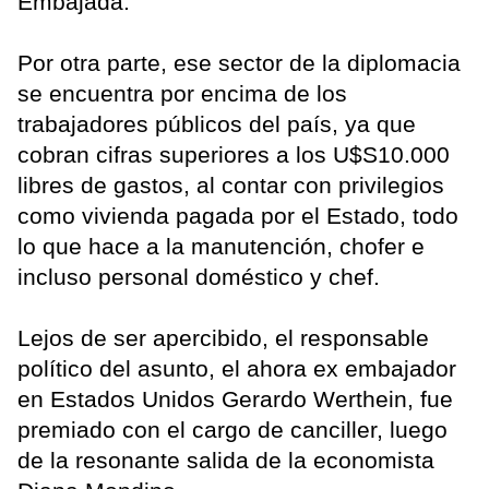
Embajada.
Por otra parte, ese sector de la diplomacia
se encuentra por encima de los
trabajadores públicos del país, ya que
cobran cifras superiores a los U$S10.000
libres de gastos, al contar con privilegios
como vivienda pagada por el Estado, todo
lo que hace a la manutención, chofer e
incluso personal doméstico y chef.
Lejos de ser apercibido, el responsable
político del asunto, el ahora ex embajador
en Estados Unidos Gerardo Werthein, fue
premiado con el cargo de canciller, luego
de la resonante salida de la economista