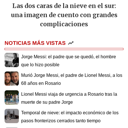
Las dos caras de la nieve en el sur:
una imagen de cuento con grandes
complicaciones
NOTICIAS MÁS VISTAS
Jorge Messi: el padre que se quedó, el hombre
que lo hizo posible
Murió Jorge Messi, el padre de Lionel Messi, a los
68 años en Rosario
Lionel Messi viaja de urgencia a Rosario tras la
muerte de su padre Jorge
Temporal de nieve: el impacto económico de los
pasos fronterizos cerrados tanto tiempo