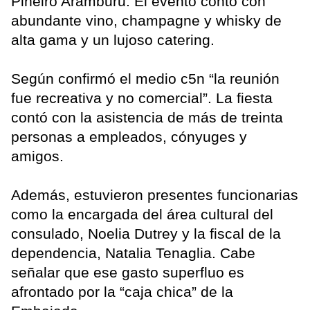
Piñeiro Aramburu. El evento contó con
abundante vino, champagne y whisky de
alta gama y un lujoso catering.
Según confirmó el medio c5n “la reunión
fue recreativa y no comercial”. La fiesta
contó con la asistencia de más de treinta
personas a empleados, cónyuges y
amigos.
Además, estuvieron presentes funcionarias
como la encargada del área cultural del
consulado, Noelia Dutrey y la fiscal de la
dependencia, Natalia Tenaglia. Cabe
señalar que ese gasto superfluo es
afrontado por la “caja chica” de la