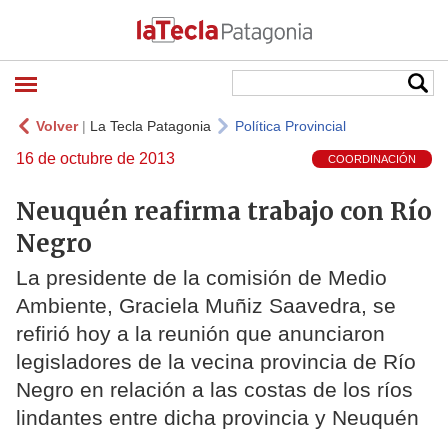
Volver
|
La Tecla Patagonia
Política Provincial
16 de octubre de 2013
COORDINACIÓN
Neuquén reafirma trabajo con Río
Negro
La presidente de la comisión de Medio
Ambiente, Graciela Muñiz Saavedra, se
refirió hoy a la reunión que anunciaron
legisladores de la vecina provincia de Río
Negro en relación a las costas de los ríos
lindantes entre dicha provincia y Neuquén