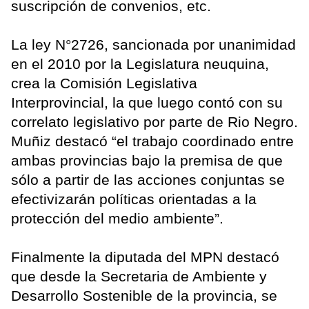
suscripción de convenios, etc.
La ley N°2726, sancionada por unanimidad
en el 2010 por la Legislatura neuquina,
crea la Comisión Legislativa
Interprovincial, la que luego contó con su
correlato legislativo por parte de Rio Negro.
Muñiz destacó “el trabajo coordinado entre
ambas provincias bajo la premisa de que
sólo a partir de las acciones conjuntas se
efectivizarán políticas orientadas a la
protección del medio ambiente”.
Finalmente la diputada del MPN destacó
que desde la Secretaria de Ambiente y
Desarrollo Sostenible de la provincia, se