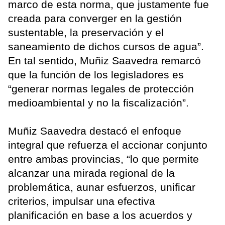
marco de esta norma, que justamente fue
creada para converger en la gestión
sustentable, la preservación y el
saneamiento de dichos cursos de agua”.
En tal sentido, Muñiz Saavedra remarcó
que la función de los legisladores es
“generar normas legales de protección
medioambiental y no la fiscalización”.
Muñiz Saavedra destacó el enfoque
integral que refuerza el accionar conjunto
entre ambas provincias, “lo que permite
alcanzar una mirada regional de la
problemática, aunar esfuerzos, unificar
criterios, impulsar una efectiva
planificación en base a los acuerdos y