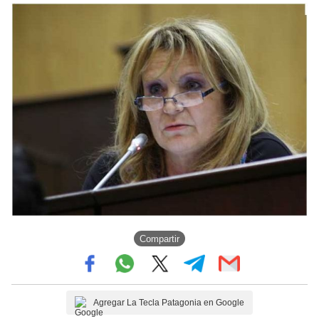
Compartir
Agregar La Tecla Patagonia en Google