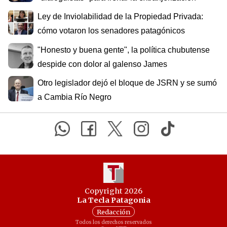
Ley de Inviolabilidad de la Propiedad Privada:
cómo votaron los senadores patagónicos
"Honesto y buena gente", la política chubutense
despide con dolor al galenso James
Otro legislador dejó el bloque de JSRN y se sumó
a Cambia Río Negro
Copyright 2026
La Tecla Patagonia
Redacción
Todos los derechos reservados