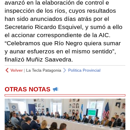
avanzó en la elaboración de control e
inspección de los ríos, cuyos resultados
han sido anunciados días atrás por el
Secretario Ricardo Esquivel, y sumó a ello
el accionar correspondiente de la AIC.
“Celebramos que Río Negro quiera sumar
y aunar esfuerzos en el mismo sentido”,
finalizó Muñiz Saavedra.
Volver
|
La Tecla Patagonia
Política Provincial
OTRAS NOTAS