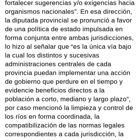
fortalecer sugerencias y/o exigencias hacia
organismos nacionales”. En esa dirección,
la diputada provincial se pronunció a favor
de una política de estado impulsada en
forma conjunta entre ambas jurisdicciones,
lo hizo al señalar que “es la única vía bajo
la cual los distintos y sucesivas
administraciones centrales de cada
provincia puedan implementar una acción
de gobierno que perdure en el tiempo y
evidencie beneficios directos a la
población a corto, mediano y largo plazo”,
por caso mencionó la limpieza y control de
los ríos en forma coordinada, la
compatibilización de las normas legales
correspondientes a cada jurisdicción, la