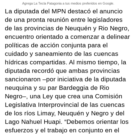
Agrega La Tecla Patagonia a tus medios preferidos en Google.
La diputada del MPN destacó el anuncio
de una pronta reunión entre legisladores
de las provincias de Neuquén y Rio Negro,
encuentro orientado a comenzar a delinear
políticas de acción conjunta para el
cuidado y saneamiento de las cuencas
hídricas compartidas. Al mismo tiempo, la
diputada recordó que ambas provincias
sancionaron –por iniciativa de la diputada
neuquina y su par Bardeggia de Rio
Negro–, una Ley que crea una Comisión
Legislativa Interprovincial de las cuencas
de los ríos Limay, Neuquén y Negro y del
Lago Nahuel Huapi. “Debemos orientar los
esfuerzos y el trabajo en conjunto en el