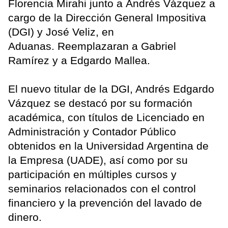
Florencia Mirahi junto a Andrés Vázquez a
cargo de la Dirección General Impositiva
(DGI) y José Veliz, en
Aduanas. Reemplazaran a Gabriel
Ramírez y a Edgardo Mallea.
El nuevo titular de la DGI, Andrés Edgardo
Vázquez se destacó por su formación
académica, con títulos de Licenciado en
Administración y Contador Público
obtenidos en la Universidad Argentina de
la Empresa (UADE), así como por su
participación en múltiples cursos y
seminarios relacionados con el control
financiero y la prevención del lavado de
dinero.