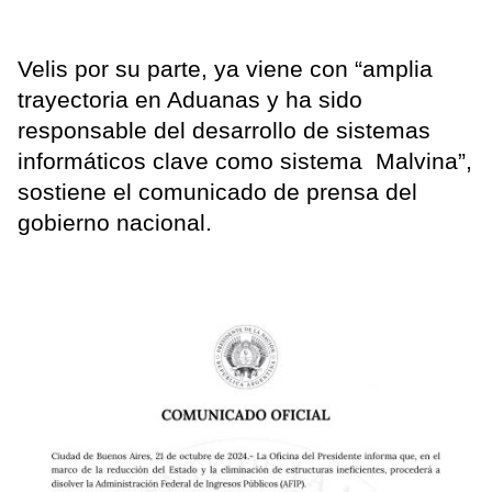
Velis por su parte, ya viene con “amplia
trayectoria en Aduanas y ha sido
responsable del desarrollo de sistemas
informáticos clave como sistema Malvina”,
sostiene el comunicado de prensa del
gobierno nacional.