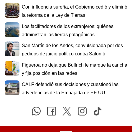
Con influencia sureña, el Gobierno cedió y eliminó
la reforma de la Ley de Tierras
Los facilitadores de los extranjeros: quiénes
administran las tierras patagónicas
San Martín de los Andes, convulsionada por dos
pedidos de juicio político contra Saloniti
Figueroa no deja que Bullrich le marque la cancha
y fija posición en las redes
CALF defendió sus decisiones y cuestionó las
advertencias de la Embajada de EE.UU