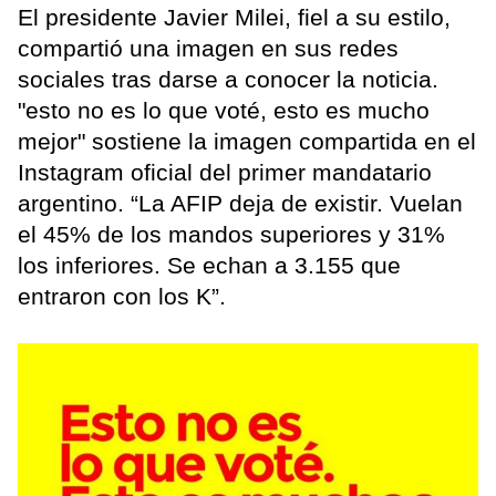
El presidente Javier Milei, fiel a su estilo,
compartió una imagen en sus redes
sociales tras darse a conocer la noticia.
"esto no es lo que voté, esto es mucho
mejor" sostiene la imagen compartida en el
Instagram oficial del primer mandatario
argentino. “La AFIP deja de existir. Vuelan
el 45% de los mandos superiores y 31%
los inferiores. Se echan a 3.155 que
entraron con los K”.