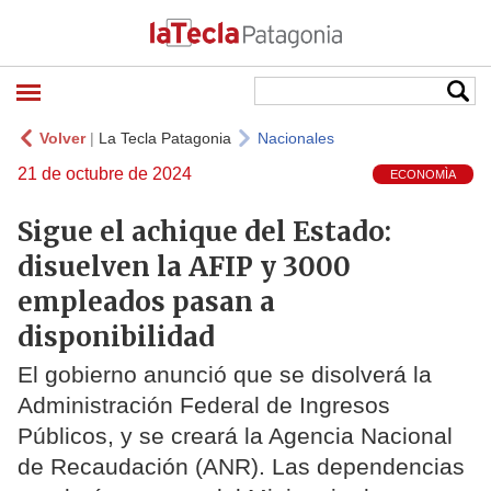
Volver
|
La Tecla Patagonia
Nacionales
21 de octubre de 2024
ECONOMÌA
Sigue el achique del Estado:
disuelven la AFIP y 3000
empleados pasan a
disponibilidad
El gobierno anunció que se disolverá la
Administración Federal de Ingresos
Públicos, y se creará la Agencia Nacional
de Recaudación (ANR). Las dependencias