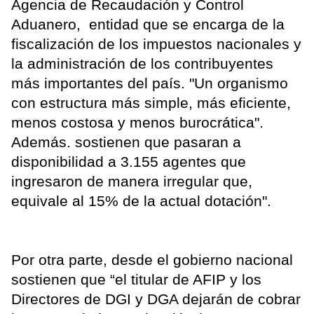
Agencia de Recaudación y Control
Aduanero, entidad que se encarga de la
fiscalización de los impuestos nacionales y
la administración de los contribuyentes
más importantes del país. "Un organismo
con estructura más simple, más eficiente,
menos costosa y menos burocrática".
Además. sostienen que pasaran a
disponibilidad a 3.155 agentes que
ingresaron de manera irregular que,
equivale al 15% de la actual dotación".
Por otra parte, desde el gobierno nacional
sostienen que “el titular de AFIP y los
Directores de DGI y DGA dejarán de cobrar