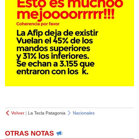
Volver
|
La Tecla Patagonia
Nacionales
OTRAS NOTAS