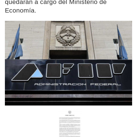
quedarán a cargo del Ministerio de
Economía.