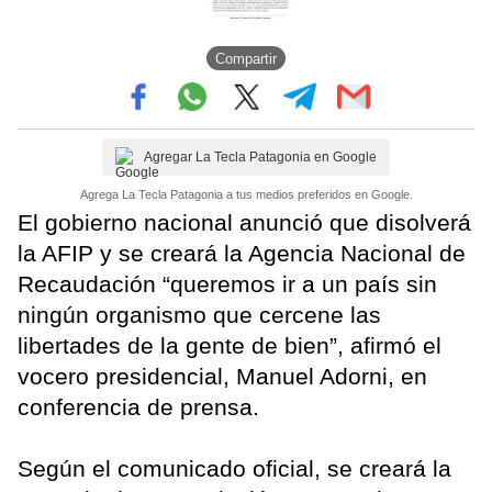
Compartir
Agregar La Tecla Patagonia en Google
Agrega La Tecla Patagonia a tus medios preferidos en Google.
El gobierno nacional anunció que disolverá
la AFIP y se creará la Agencia Nacional de
Recaudación “queremos ir a un país sin
ningún organismo que cercene las
libertades de la gente de bien”, afirmó el
vocero presidencial, Manuel Adorni, en
conferencia de prensa.
Según el comunicado oficial, se creará la