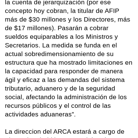
la cuenta de jerarquización (por ese
concepto hoy cobran, la titular de AFIP
más de $30 millones y los Directores, más
de $17 millones). Pasarán a cobrar
sueldos equiparables a los Ministros y
Secretarios. La medida se funda en el
actual sobredimensionamiento de su
estructura que ha mostrado limitaciones en
la capacidad para responder de manera
ágil y eficaz a las demandas del sistema
tributario, aduanero y de la seguridad
social, afectando la administración de los
recursos públicos y el control de las
actividades aduaneras”.
La direccion del ARCA estará a cargo de