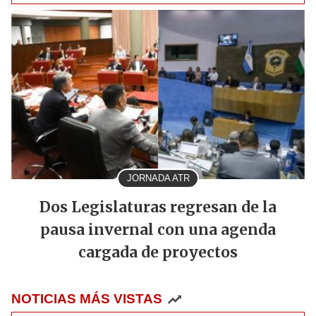
JORNADA ATR
Dos Legislaturas regresan de la
pausa invernal con una agenda
cargada de proyectos
NOTICIAS MÁS VISTAS