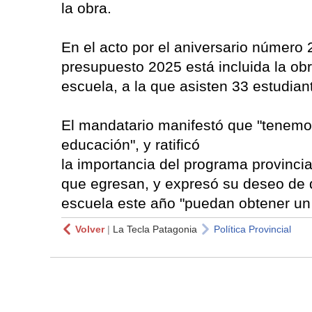
la obra.
En el acto por el aniversario número 
presupuesto 2025 está incluida la obra
escuela, a la que asisten 33 estudian
El mandatario manifestó que "tenemo
educación", y ratificó
la importancia del programa provinci
que egresan, y expresó su deseo de 
escuela este año "puedan obtener un tí
Volver
|
La Tecla Patagonia
Política Provincial