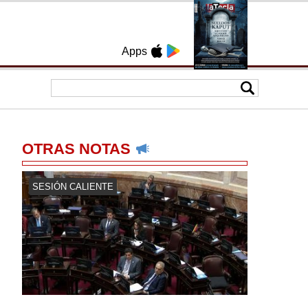
Apps
OTRAS NOTAS
SESIÓN CALIENTE