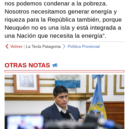
nos podemos condenar a la pobreza.
Nosotros necesitamos generar energía y
riqueza para la República también, porque
Neuquén no es una isla y está integrada a
una Nación que necesita la energía”.
Volver
|
La Tecla Patagonia
Política Provincial
OTRAS NOTAS