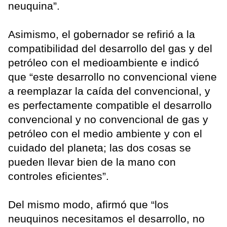
neuquina”.
Asimismo, el gobernador se refirió a la
compatibilidad del desarrollo del gas y del
petróleo con el medioambiente e indicó
que “este desarrollo no convencional viene
a reemplazar la caída del convencional, y
es perfectamente compatible el desarrollo
convencional y no convencional de gas y
petróleo con el medio ambiente y con el
cuidado del planeta; las dos cosas se
pueden llevar bien de la mano con
controles eficientes”.
Del mismo modo, afirmó que “los
neuquinos necesitamos el desarrollo, no