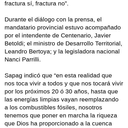
fractura sí, fractura no”.
Durante el diálogo con la prensa, el
mandatario provincial estuvo acompañado
por el intendente de Centenario, Javier
Betoldi; el ministro de Desarrollo Territorial,
Leandro Bertoya; y la legisladora nacional
Nanci Parrilli.
Sapag indicó que “en esta realidad que
nos toca vivir a todos y que nos tocará vivir
por los próximos 20 ó 30 años, hasta que
las energías limpias vayan reemplazando
a los combustibles fósiles, nosotros
tenemos que poner en marcha la riqueza
que Dios ha proporcionado a la cuenca