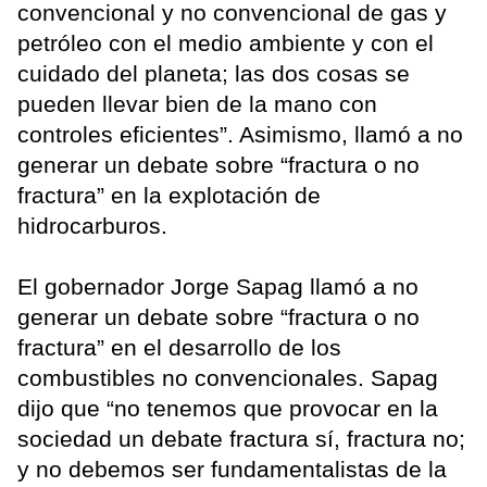
convencional y no convencional de gas y
petróleo con el medio ambiente y con el
cuidado del planeta; las dos cosas se
pueden llevar bien de la mano con
controles eficientes”. Asimismo, llamó a no
generar un debate sobre “fractura o no
fractura” en la explotación de
hidrocarburos.
El gobernador Jorge Sapag llamó a no
generar un debate sobre “fractura o no
fractura” en el desarrollo de los
combustibles no convencionales. Sapag
dijo que “no tenemos que provocar en la
sociedad un debate fractura sí, fractura no;
y no debemos ser fundamentalistas de la