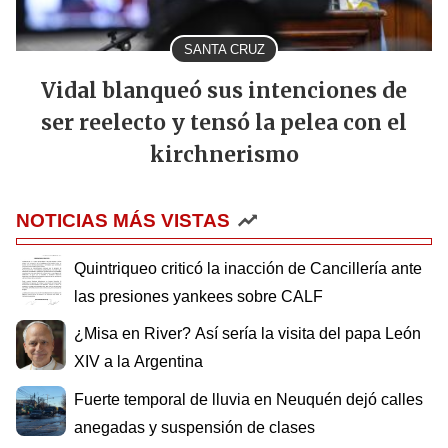
SANTA CRUZ
Vidal blanqueó sus intenciones de
ser reelecto y tensó la pelea con el
kirchnerismo
NOTICIAS MÁS VISTAS
Quintriqueo criticó la inacción de Cancillería ante
las presiones yankees sobre CALF
¿Misa en River? Así sería la visita del papa León
XIV a la Argentina
Fuerte temporal de lluvia en Neuquén dejó calles
anegadas y suspensión de clases