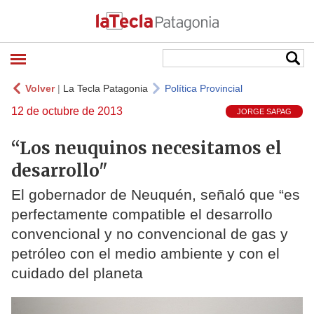
Volver
|
La Tecla Patagonia
Política Provincial
12 de octubre de 2013
JORGE SAPAG
“Los neuquinos necesitamos el
desarrollo"
El gobernador de Neuquén, señaló que “es
perfectamente compatible el desarrollo
convencional y no convencional de gas y
petróleo con el medio ambiente y con el
cuidado del planeta