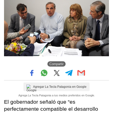
Compartir
Agregar La Tecla Patagonia en Google
Agrega La Tecla Patagonia a tus medios preferidos en Google.
El gobernador señaló que “es
perfectamente compatible el desarrollo