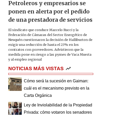
Petroleros y empresarios se
ponen en alerta por el pedido
de una prestadora de servicios
El sindicato que conduce Marcelo Rucci y la
Federación de Cámaras del Sector Energético de
Neuquén cuestionaron la decisión de Halliburton de
exigir una reducción de hasta el 23% en los
contratos con proveedores. Advirtieron que la
medida pone en riesgo a las pymes de Vaca Muerta
y al empleo regional
NOTICIAS MÁS VISTAS
Cómo será la sucesión en Gaiman:
cuál es el mecanismo previsto en la
Carta Orgánica
Ley de Inviolabilidad de la Propiedad
Privada: cómo votaron los senadores