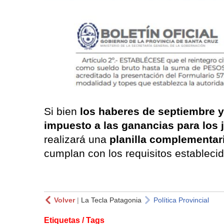
Si bien
los haberes de septiembre ya
impuesto a las ganancias para los 
realizará una
planilla complementar
cumplan con los requisitos estableci
Volver
|
La Tecla Patagonia
Política Provincial
Etiquetas / Tags