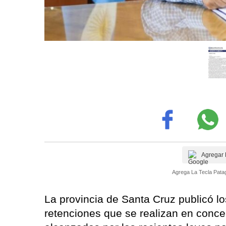
Agregar 
Agrega La Tecla Patag
La provincia de Santa Cruz publicó lo
retenciones que se realizan en conce