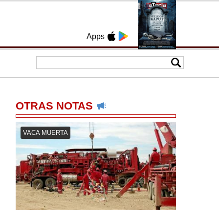
Apps
OTRAS NOTAS
VACA MUERTA