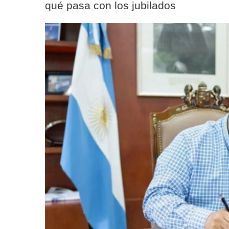
qué pasa con los jubilados