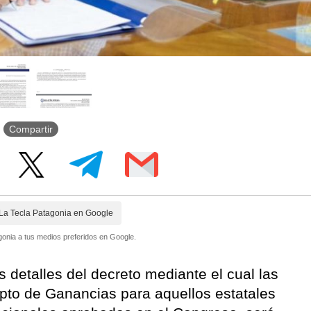
Compartir
La Tecla Patagonia en Google
onia a tus medios preferidos en Google.
s detalles del decreto mediante el cual las
pto de Ganancias para aquellos estatales