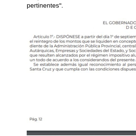
pertinentes".