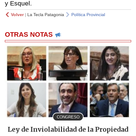
y Esquel.
Volver
|
La Tecla Patagonia
Política Provincial
OTRAS NOTAS
CONGRESO
Ley de Inviolabilidad de la Propiedad