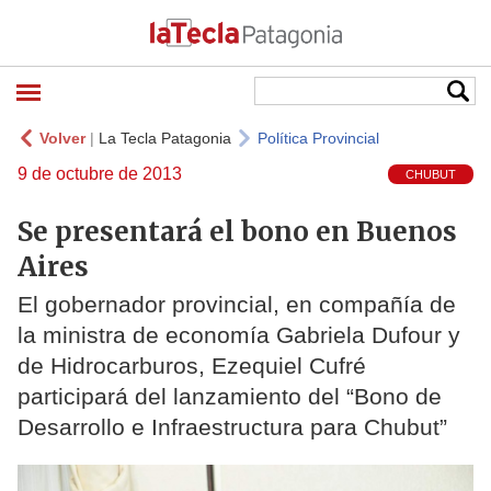
Volver
|
La Tecla Patagonia
Política Provincial
9 de octubre de 2013
CHUBUT
Se presentará el bono en Buenos
Aires
El gobernador provincial, en compañía de
la ministra de economía Gabriela Dufour y
de Hidrocarburos, Ezequiel Cufré
participará del lanzamiento del “Bono de
Desarrollo e Infraestructura para Chubut”