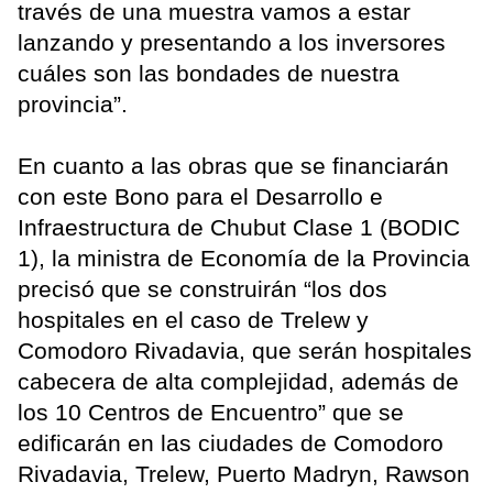
través de una muestra vamos a estar
lanzando y presentando a los inversores
cuáles son las bondades de nuestra
provincia”.
En cuanto a las obras que se financiarán
con este Bono para el Desarrollo e
Infraestructura de Chubut Clase 1 (BODIC
1), la ministra de Economía de la Provincia
precisó que se construirán “los dos
hospitales en el caso de Trelew y
Comodoro Rivadavia, que serán hospitales
cabecera de alta complejidad, además de
los 10 Centros de Encuentro” que se
edificarán en las ciudades de Comodoro
Rivadavia, Trelew, Puerto Madryn, Rawson