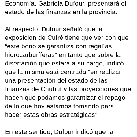
Economía, Gabriela Dufour, presentará el
estado de las finanzas en la provincia.
Al respecto, Dufour señaló que la
exposición de Cufré tiene que ver con que
“este bono se garantiza con regalías
hidrocarburíferas” en tanto que sobre la
disertación que estará a su cargo, indicó
que la misma está centrada “en realizar
una presentación del estado de las
finanzas de Chubut y las proyecciones que
hacen que podamos garantizar el repago
de lo que hoy estamos tomando para
hacer estas obras estratégicas”.
En este sentido, Dufour indicó que “a