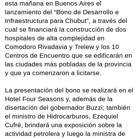
esta mañana en Buenos Aires el
lanzamiento del “Bono de Desarrollo e
Infraestructura para Chubut”, a través del
cual se financiará la construcción de dos
hospitales de alta complejidad en
Comodoro Rivadavia y Trelew y los 10
Centros de Encuentro que se edificarán en
las ciudades más pobladas de la provincia
y que ya comenzaron a licitarse.
La presentación del bono se realizará en el
Hotel Four Seasons y, además de la
disertación del gobernador Buzzi; también
el ministro de Hidrocarburos, Ezequiel
Cufré, brindará una exposición sobre la
actividad petrolera y luego la ministra de