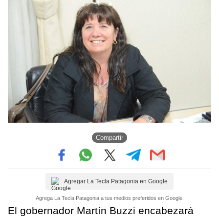
Compartir
Agregar La Tecla Patagonia en Google
Agrega La Tecla Patagonia a tus medios preferidos en Google.
El gobernador Martín Buzzi encabezará