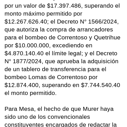
por un valor de $17.397.486, superando el
monto máximo permitido por
$12.267.626.40; el Decreto N° 1566/2024,
que autoriza la compra de arrancadores
para el bombeo de Correntoso y Quetrihue
por $10.000.000, excediendo en
$4.870.140.40 el límite legal; y el Decreto
N° 1877/2024, que aprueba la adquisición
de un tablero de transferencia para el
bombeo Lomas de Correntoso por
$12.874.400, superando en $7.744.540.40
el monto permitido.
Para Mesa, el hecho de que Murer haya
sido uno de los convencionales
constituyentes encargados de redactar la