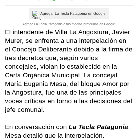
Agregar La Tecla Patagonia en Google
Agrega La Tecla Patagonia a tus medios preferidos en Google.
El intendente de Villa La Angostura, Javier
Murer, se enfrenta a una interpelación en
el Concejo Deliberante debido a la firma de
tres decretos que, según varios
concejales, violan lo establecido en la
Carta Orgánica Municipal. La concejal
María Eugenia Mesa, del bloque Amor por
la Angostura, fue una de las principales
voces críticas en torno a las decisiones del
jefe comunal.
En conversación con
La Tecla Patagonia
,
Mesa detalló que la interpelación,