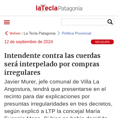
Volver
|
La Tecla Patagonia
Política Provincial
12 de septiembre de 2024
NEUQUEN
Intendente contra las cuerdas
será interpelado por compras
irregulares
Javier Murer, jefe comunal de Villa La
Angostura, tendrá que presentarse en el
recinto para dar explicaciones por
presuntas irregularidades en tres decretos,
según explicó a LTP la concejal María