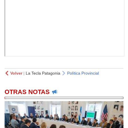
Volver
|
La Tecla Patagonia
Política Provincial
OTRAS NOTAS