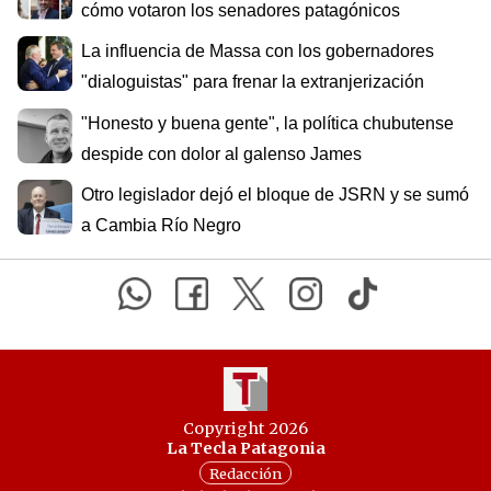
cómo votaron los senadores patagónicos
La influencia de Massa con los gobernadores
"dialoguistas" para frenar la extranjerización
"Honesto y buena gente", la política chubutense
despide con dolor al galenso James
Otro legislador dejó el bloque de JSRN y se sumó
a Cambia Río Negro
Copyright 2026
La Tecla Patagonia
Redacción