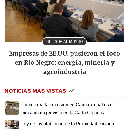
DEL SUR AL MUNDO
Empresas de EE.UU. pusieron el foco
en Río Negro: energía, minería y
agroindustria
NOTICIAS MÁS VISTAS
Cómo será la sucesión en Gaiman: cuál es el
mecanismo previsto en la Carta Orgánica
Ley de Inviolabilidad de la Propiedad Privada: