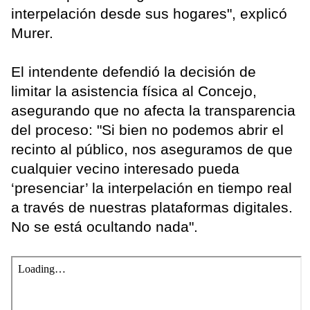
interpelación desde sus hogares", explicó
Murer.
El intendente defendió la decisión de
limitar la asistencia física al Concejo,
asegurando que no afecta la transparencia
del proceso: "Si bien no podemos abrir el
recinto al público, nos aseguramos de que
cualquier vecino interesado pueda
‘presenciar’ la interpelación en tiempo real
a través de nuestras plataformas digitales.
No se está ocultando nada".