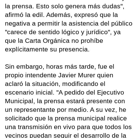
la prensa. Esto solo genera más dudas",
afirmó la edil. Además, expresó que la
negativa a permitir la asistencia del público
"carece de sentido lógico y jurídico", ya
que la Carta Orgánica no prohíbe
explícitamente su presencia.
Sin embargo, horas más tarde, fue el
propio intendente Javier Murer quien
aclaró la situación, modificando el
escenario inicial. "A pedido del Ejecutivo
Municipal, la prensa estará presente con
un representante por medio. A su vez, he
solicitado que la prensa municipal realice
una transmisión en vivo para que todos los
vecinos puedan seguir el desarrollo de la