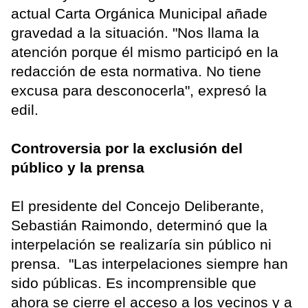
actual Carta Orgánica Municipal añade
gravedad a la situación. "Nos llama la
atención porque él mismo participó en la
redacción de esta normativa. No tiene
excusa para desconocerla", expresó la
edil.
Controversia por la exclusión del
público y la prensa
El presidente del Concejo Deliberante,
Sebastián Raimondo, determinó que la
interpelación se realizaría sin público ni
prensa. "Las interpelaciones siempre han
sido públicas. Es incomprensible que
ahora se cierre el acceso a los vecinos y a