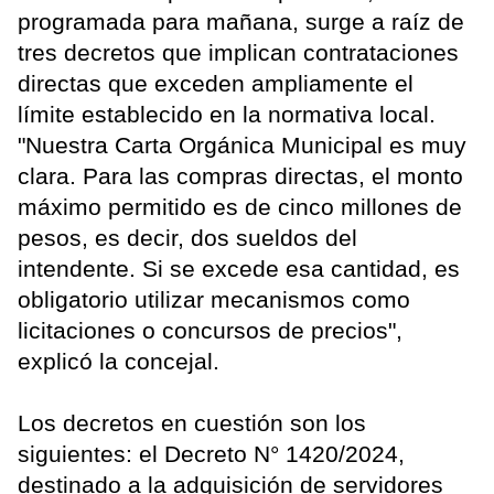
programada para mañana, surge a raíz de
tres decretos que implican contrataciones
directas que exceden ampliamente el
límite establecido en la normativa local.
"Nuestra Carta Orgánica Municipal es muy
clara. Para las compras directas, el monto
máximo permitido es de cinco millones de
pesos, es decir, dos sueldos del
intendente. Si se excede esa cantidad, es
obligatorio utilizar mecanismos como
licitaciones o concursos de precios",
explicó la concejal.
Los decretos en cuestión son los
siguientes: el Decreto N° 1420/2024,
destinado a la adquisición de servidores