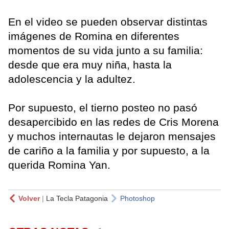
En el video se pueden observar distintas
imágenes de Romina en diferentes
momentos de su vida junto a su familia:
desde que era muy niña, hasta la
adolescencia y la adultez.
Por supuesto, el tierno posteo no pasó
desapercibido en las redes de Cris Morena
y muchos internautas le dejaron mensajes
de cariño a la familia y por supuesto, a la
querida Romina Yan.
Volver
|
La Tecla Patagonia
Photoshop