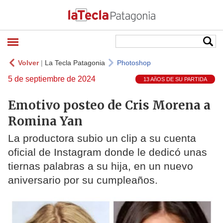
Volver
|
La Tecla Patagonia
Photoshop
5 de septiembre de 2024
13 AñOS DE SU PARTIDA
Emotivo posteo de Cris Morena a
Romina Yan
La productora subio un clip a su cuenta
oficial de Instagram donde le dedicó unas
tiernas palabras a su hija, en un nuevo
aniversario por su cumpleaños.