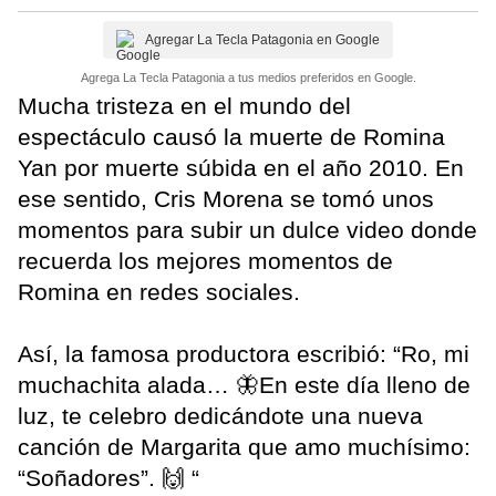
Agregar La Tecla Patagonia en Google
Agrega La Tecla Patagonia a tus medios preferidos en Google.
Mucha tristeza en el mundo del
espectáculo causó la muerte de Romina
Yan por muerte súbida en el año 2010. En
ese sentido, Cris Morena se tomó unos
momentos para subir un dulce video donde
recuerda los mejores momentos de
Romina en redes sociales.
Así, la famosa productora escribió: “Ro, mi
muchachita alada… 🦋En este día lleno de
luz, te celebro dedicándote una nueva
canción de Margarita que amo muchísimo:
“Soñadores”. 🙌 “