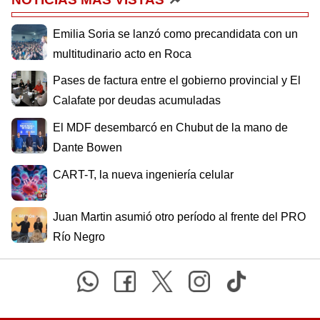
Emilia Soria se lanzó como precandidata con un
multitudinario acto en Roca
Pases de factura entre el gobierno provincial y El
Calafate por deudas acumuladas
El MDF desembarcó en Chubut de la mano de
Dante Bowen
CART-T, la nueva ingeniería celular
Juan Martin asumió otro período al frente del PRO
Río Negro