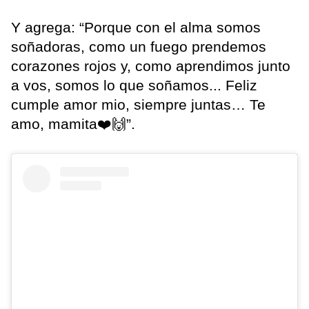
Y agrega: “Porque con el alma somos
soñadoras, como un fuego prendemos
corazones rojos y, como aprendimos junto
a vos, somos lo que soñamos... Feliz
cumple amor mio, siempre juntas… Te
amo, mamita❤️🙌”.