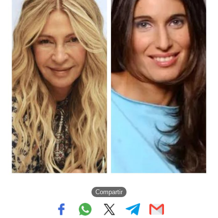
Compartir