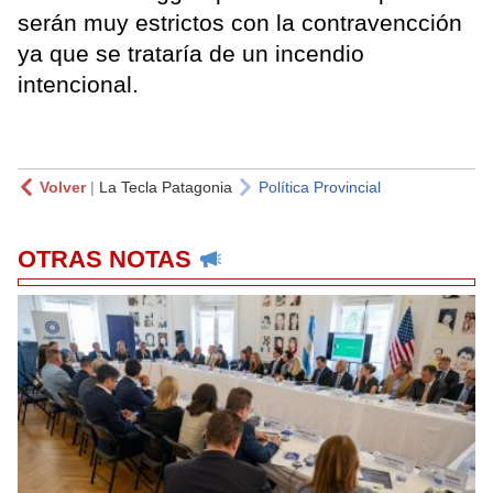
serán muy estrictos con la contravencción
ya que se trataría de un incendio
intencional.
Volver
|
La Tecla Patagonia
Política Provincial
OTRAS NOTAS