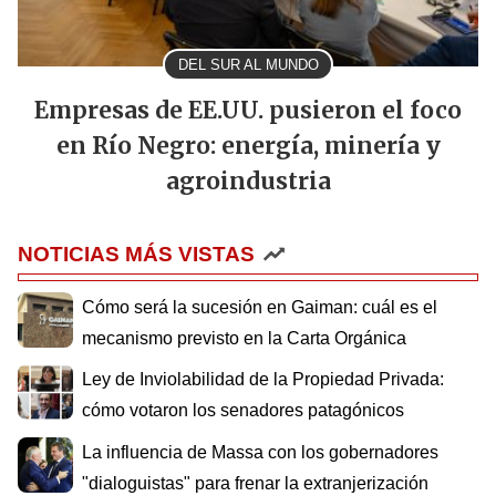
DEL SUR AL MUNDO
Empresas de EE.UU. pusieron el foco
en Río Negro: energía, minería y
agroindustria
NOTICIAS MÁS VISTAS
Cómo será la sucesión en Gaiman: cuál es el
mecanismo previsto en la Carta Orgánica
Ley de Inviolabilidad de la Propiedad Privada:
cómo votaron los senadores patagónicos
La influencia de Massa con los gobernadores
"dialoguistas" para frenar la extranjerización