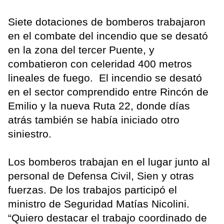
Siete dotaciones de bomberos trabajaron
en el combate del incendio que se desató
en la zona del tercer Puente, y
combatieron con celeridad 400 metros
lineales de fuego. El incendio se desató
en el sector comprendido entre Rincón de
Emilio y la nueva Ruta 22, donde días
atrás también se había iniciado otro
siniestro.
Los bomberos trabajan en el lugar junto al
personal de Defensa Civil, Sien y otras
fuerzas. De los trabajos participó el
ministro de Seguridad Matías Nicolini.
“Quiero destacar el trabajo coordinado de