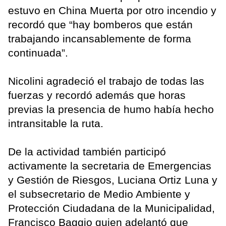
estuvo en China Muerta por otro incendio y
recordó que “hay bomberos que están
trabajando incansablemente de forma
continuada”.
Nicolini agradeció el trabajo de todas las
fuerzas y recordó además que horas
previas la presencia de humo había hecho
intransitable la ruta.
De la actividad también participó
activamente la secretaria de Emergencias
y Gestión de Riesgos, Luciana Ortiz Luna y
el subsecretario de Medio Ambiente y
Protección Ciudadana de la Municipalidad,
Francisco Baggio quien adelantó que