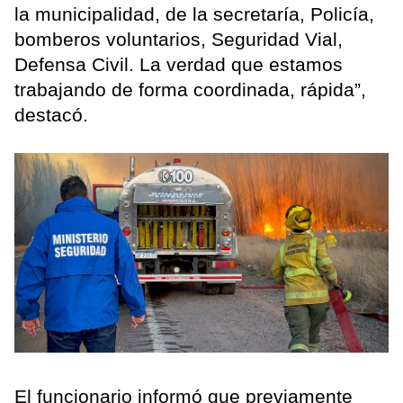
la municipalidad, de la secretaría, Policía,
bomberos voluntarios, Seguridad Vial,
Defensa Civil. La verdad que estamos
trabajando de forma coordinada, rápida”,
destacó.
El funcionario informó que previamente