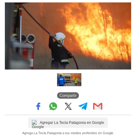
Compartir
Agregar La Tecla Patagonia en Google
Agrega La Tecla Patagonia a tus medios preferidos en Google.