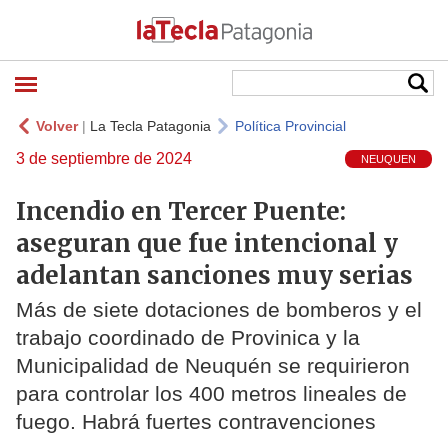
Volver
|
La Tecla Patagonia
Política Provincial
3 de septiembre de 2024
NEUQUEN
Incendio en Tercer Puente:
aseguran que fue intencional y
adelantan sanciones muy serias
Más de siete dotaciones de bomberos y el
trabajo coordinado de Provinica y la
Municipalidad de Neuquén se requirieron
para controlar los 400 metros lineales de
fuego. Habrá fuertes contravenciones