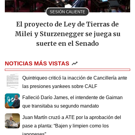
SESIÓN CALIENTE
El proyecto de Ley de Tierras de
Milei y Sturzenegger se juega su
suerte en el Senado
NOTICIAS MÁS VISTAS
Quintriqueo criticó la inacción de Cancillería ante
las presiones yankees sobre CALF
Falleció Darío James, el intendente de Gaiman
que transitaba su segundo mandato
Juan Martín cruzó a ATE por la aprobación del
pase a planta: “Bajen y limpien como los
japoneses”