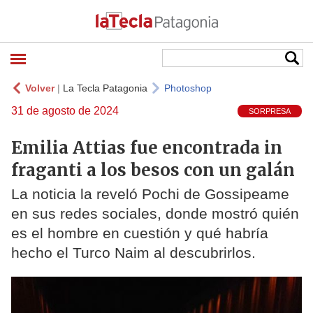
Volver
|
La Tecla Patagonia
Photoshop
31 de agosto de 2024
SORPRESA
Emilia Attias fue encontrada in
fraganti a los besos con un galán
La noticia la reveló Pochi de Gossipeame
en sus redes sociales, donde mostró quién
es el hombre en cuestión y qué habría
hecho el Turco Naim al descubrirlos.