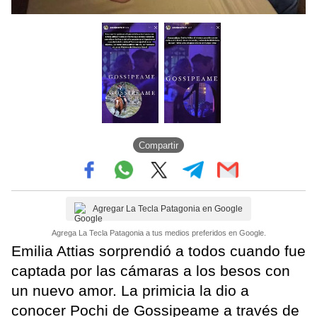
Compartir
Agregar La Tecla Patagonia en Google
Agrega La Tecla Patagonia a tus medios preferidos en Google.
Emilia Attias sorprendió a todos cuando fue
captada por las cámaras a los besos con
un nuevo amor. La primicia la dio a
conocer Pochi de Gossipeame a través de