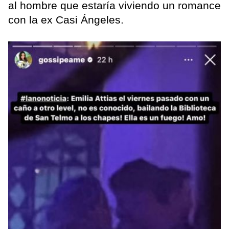
al hombre que estaría viviendo un romance
con la ex Casi Ángeles.