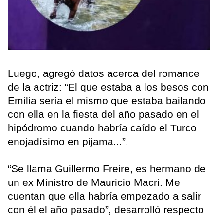
Luego, agregó datos acerca del romance
de la actriz: “El que estaba a los besos con
Emilia sería el mismo que estaba bailando
con ella en la fiesta del año pasado en el
hipódromo cuando habría caído el Turco
enojadísimo en pijama...”.
“Se llama Guillermo Freire, es hermano de
un ex Ministro de Mauricio Macri. Me
cuentan que ella habría empezado a salir
con él el año pasado”, desarrolló respecto