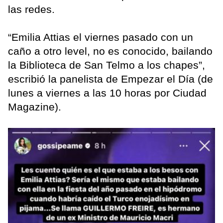
las redes.
“Emilia Attias el viernes pasado con un
caño a otro level, no es conocido, bailando
la Biblioteca de San Telmo a los chapes”,
escribió la panelista de Empezar el Día (de
lunes a viernes a las 10 horas por Ciudad
Magazine).