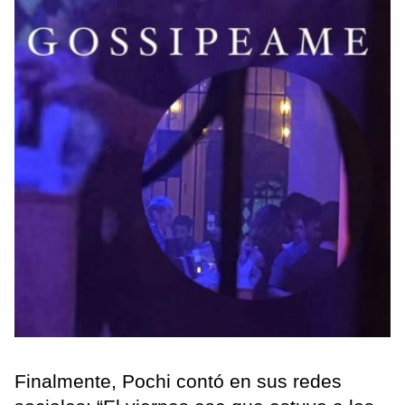
Finalmente, Pochi contó en sus redes