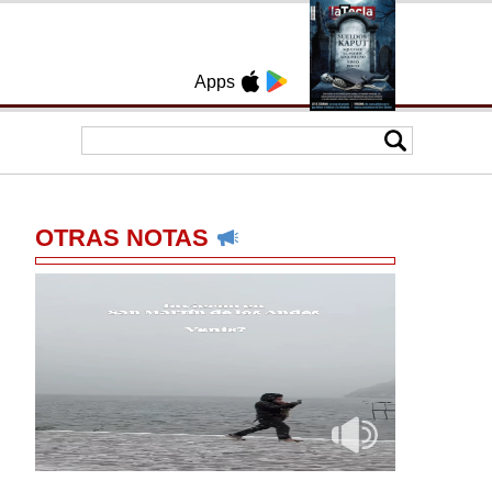
Apps
OTRAS NOTAS