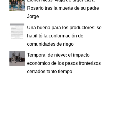
Rosario tras la muerte de su padre
Jorge
Una buena para los productores: se
habilitó la conformación de
comunidades de riego
Temporal de nieve: el impacto
económico de los pasos fronterizos
cerrados tanto tiempo