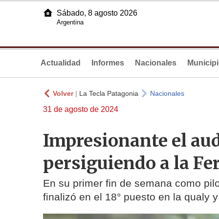
Sábado, 8 agosto 2026
Argentina
Actualidad
Informes
Nacionales
Municip
Volver
|
La Tecla Patagonia
Nacionales
31 de agosto de 2024
Impresionante el aud
persiguiendo a la Fer
En su primer fin de semana como pilo
finalizó en el 18° puesto en la qualy y