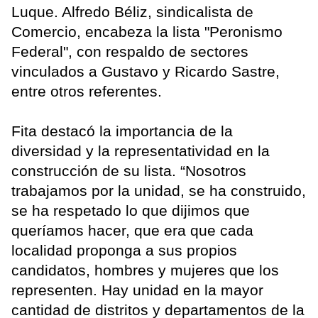
Luque. Alfredo Béliz, sindicalista de
Comercio, encabeza la lista "Peronismo
Federal", con respaldo de sectores
vinculados a Gustavo y Ricardo Sastre,
entre otros referentes.
Fita destacó la importancia de la
diversidad y la representatividad en la
construcción de su lista. “Nosotros
trabajamos por la unidad, se ha construido,
se ha respetado lo que dijimos que
queríamos hacer, que era que cada
localidad proponga a sus propios
candidatos, hombres y mujeres que los
representen. Hay unidad en la mayor
cantidad de distritos y departamentos de la