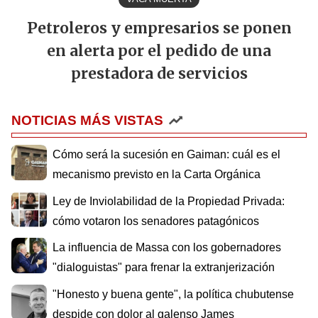
Petroleros y empresarios se ponen
en alerta por el pedido de una
prestadora de servicios
NOTICIAS MÁS VISTAS
Cómo será la sucesión en Gaiman: cuál es el
mecanismo previsto en la Carta Orgánica
Ley de Inviolabilidad de la Propiedad Privada:
cómo votaron los senadores patagónicos
La influencia de Massa con los gobernadores
"dialoguistas" para frenar la extranjerización
"Honesto y buena gente", la política chubutense
despide con dolor al galenso James