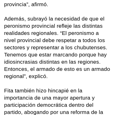
provincia”, afirmó.
Además, subrayó la necesidad de que el
peronismo provincial refleje las distintas
realidades regionales. “El peronismo a
nivel provincial debe respetar a todos los
sectores y representar a los chubutenses.
Tenemos que estar marcando porque hay
idiosincrasias distintas en las regiones.
Entonces, el armado de esto es un armado
regional”, explicó.
Fita también hizo hincapié en la
importancia de una mayor apertura y
participación democrática dentro del
partido, abogando por una reforma de la