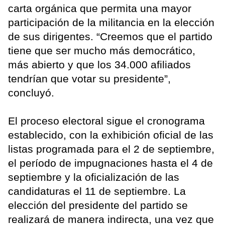
carta orgánica que permita una mayor
participación de la militancia en la elección
de sus dirigentes. “Creemos que el partido
tiene que ser mucho más democrático,
más abierto y que los 34.000 afiliados
tendrían que votar su presidente”,
concluyó.
El proceso electoral sigue el cronograma
establecido, con la exhibición oficial de las
listas programada para el 2 de septiembre,
el período de impugnaciones hasta el 4 de
septiembre y la oficialización de las
candidaturas el 11 de septiembre. La
elección del presidente del partido se
realizará de manera indirecta, una vez que