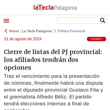
Volver
|
La Tecla Patagonia
Política Provincial
31 de agosto de 2024
CHUBUT
Cierre de listas del PJ provincial:
los afiliados tendrán dos
opciones
Tras el vencimiento para la presentación
de nóminas, finalmente habrá una disputa
entre el diputado provincial Gustavo Fita y
el gremialista Alfredo Béliz. El partido
tendrá elecciones internas a final de