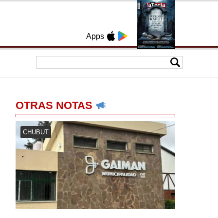
Apps
OTRAS NOTAS
CHUBUT