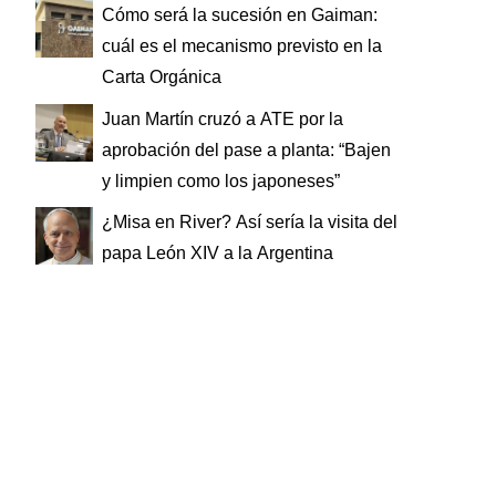
Cómo será la sucesión en Gaiman:
cuál es el mecanismo previsto en la
Carta Orgánica
Juan Martín cruzó a ATE por la
aprobación del pase a planta: “Bajen
y limpien como los japoneses”
¿Misa en River? Así sería la visita del
papa León XIV a la Argentina