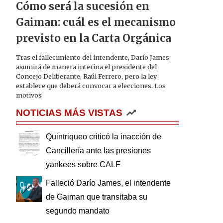
Cómo será la sucesión en
Gaiman: cuál es el mecanismo
previsto en la Carta Orgánica
Tras el fallecimiento del intendente, Darío James,
asumirá de manera interina el presidente del
Concejo Deliberante, Raúl Ferrero, pero la ley
establece que deberá convocar a elecciones. Los
motivos
NOTICIAS MÁS VISTAS
Quintriqueo criticó la inacción de
Cancillería ante las presiones
yankees sobre CALF
Falleció Darío James, el intendente
de Gaiman que transitaba su
segundo mandato