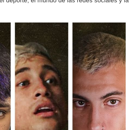
el deporte, el mundo de las redes sociales y la