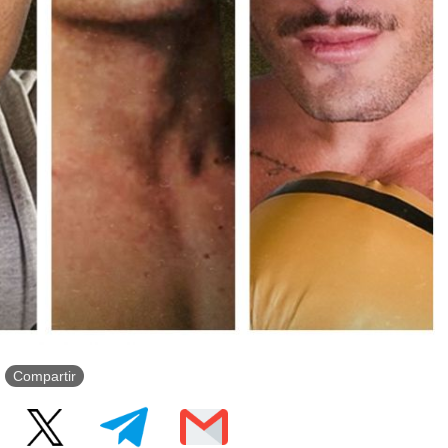
Compartir