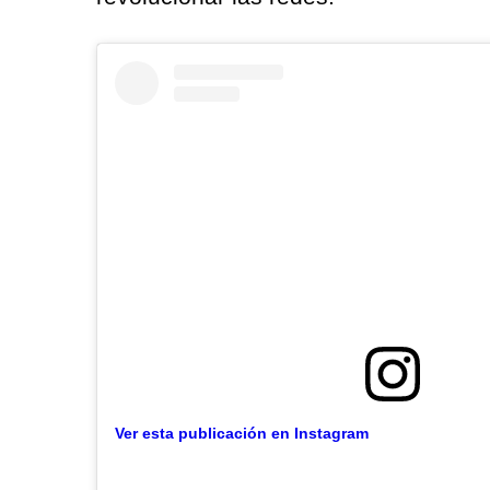
Ver esta publicación en Instagram