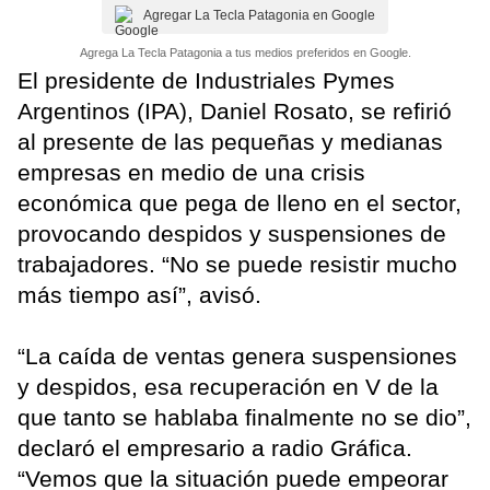
Agregar La Tecla Patagonia en Google
Agrega La Tecla Patagonia a tus medios preferidos en Google.
El presidente de Industriales Pymes
Argentinos (IPA), Daniel Rosato, se refirió
al presente de las pequeñas y medianas
empresas en medio de una crisis
económica que pega de lleno en el sector,
provocando despidos y suspensiones de
trabajadores. “No se puede resistir mucho
más tiempo así”, avisó.
“La caída de ventas genera suspensiones
y despidos, esa recuperación en V de la
que tanto se hablaba finalmente no se dio”,
declaró el empresario a radio Gráfica.
“Vemos que la situación puede empeorar