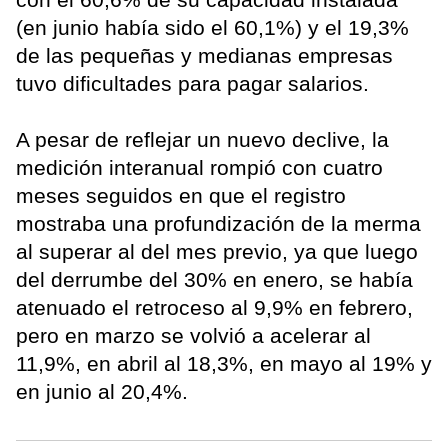
(en junio había sido el 60,1%) y el 19,3%
de las pequeñas y medianas empresas
tuvo dificultades para pagar salarios.
A pesar de reflejar un nuevo declive, la
medición interanual rompió con cuatro
meses seguidos en que el registro
mostraba una profundización de la merma
al superar al del mes previo, ya que luego
del derrumbe del 30% en enero, se había
atenuado el retroceso al 9,9% en febrero,
pero en marzo se volvió a acelerar al
11,9%, en abril al 18,3%, en mayo al 19% y
en junio al 20,4%.