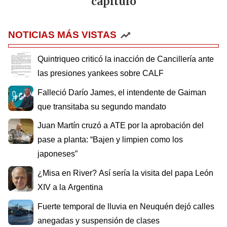
capítulo
NOTICIAS MÁS VISTAS
Quintriqueo criticó la inacción de Cancillería ante
las presiones yankees sobre CALF
Falleció Darío James, el intendente de Gaiman
que transitaba su segundo mandato
Juan Martín cruzó a ATE por la aprobación del
pase a planta: “Bajen y limpien como los
japoneses”
¿Misa en River? Así sería la visita del papa León
XIV a la Argentina
Fuerte temporal de lluvia en Neuquén dejó calles
anegadas y suspensión de clases