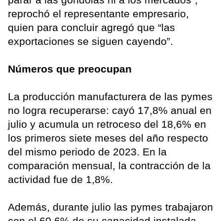
reprochó el representante empresario,
quien para concluir agregó que “las
exportaciones se siguen cayendo”.
Números que preocupan
La producción manufacturera de las pymes
no logra recuperarse: cayó 17,8% anual en
julio y acumula un retroceso del 18,6% en
los primeros siete meses del año respecto
del mismo periodo de 2023. En la
comparación mensual, la contracción de la
actividad fue de 1,8%.
Además, durante julio las pymes trabajaron
con el 60,6% de su capacidad instalada