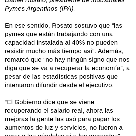
Pymes Argentinos (IPA).
En ese sentido, Rosato sostuvo que “las
pymes que están trabajando con una
capacidad instalada al 40% no pueden
resistir mucho más tiempo así”. Además,
remarcó que “no hay ningún signo que nos
diga que se va a recuperar la economía”, a
pesar de las estadísticas positivas que
intentaron difundir desde el ejecutivo.
“El Gobierno dice que se viene
recuperando el salario real, ahora las
mejoras la gente las usó para pagar los
aumentos de luz y servicios, no fueron a
parar a las góndolas ni a los mercados”,