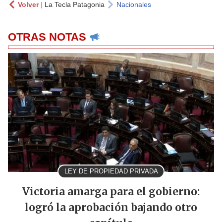
Volver
|
La Tecla Patagonia
Nacionales
OTRAS NOTAS
LEY DE PROPIEDAD PRIVADA
Victoria amarga para el gobierno:
logró la aprobación bajando otro