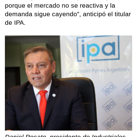
porque el mercado no se reactiva y la
demanda sigue cayendo”, anticipó el titular
de IPA.
Daniel Rosato, presidente de Industriales