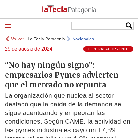
Volver
|
La Tecla Patagonia
Nacionales
29 de agosto de 2024
CONTRA LA CORRIENTE
“No hay ningún signo”:
empresarios Pymes advierten
que el mercado no repunta
La organización que nuclea al sector
destacó que la caída de la demanda se
sigue acentuando y empeoran las
condiciones. Según CAME, la actividad en
las pymes industriales cayó un 17,8%