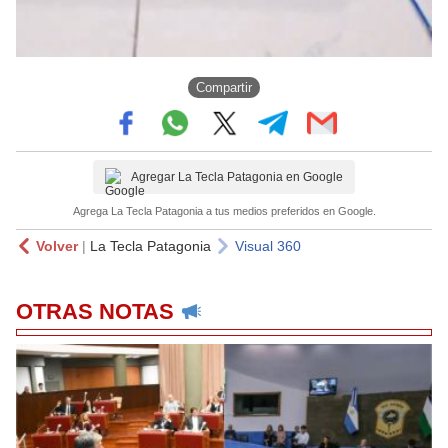
Compartir
Agregar La Tecla Patagonia en Google
Agrega La Tecla Patagonia a tus medios preferidos en Google.
Volver
|
La Tecla Patagonia
Visual 360
OTRAS NOTAS