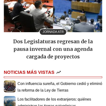
JORNADA ATR
Dos Legislaturas regresan de la
pausa invernal con una agenda
cargada de proyectos
NOTICIAS MÁS VISTAS
Con influencia sureña, el Gobierno cedió y eliminó
la reforma de la Ley de Tierras
Los facilitadores de los extranjeros: quiénes
administran las tierras patagónicas