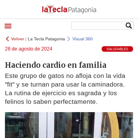
Volver
|
La Tecla Patagonia
Visual 360
28 de agosto de 2024
SALUDABLES
Haciendo cardio en familia
Este grupo de gatos no afloja con la vida
"fit" y se turnan para usar la caminadora.
La rutina de ejercicio es sagrada y los
felinos lo saben perfectamente.