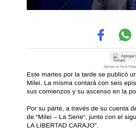
Agregar 
Agrega La Tecla Patag
Este martes por la tarde se publicó un 
Milei. La misma contará con seis epis
sus comienzos y su ascenso en la pol
Por su parte, a través de su cuenta 
de “Milei – La Serie“, junto con el 
LA LIBERTAD CARAJO”.