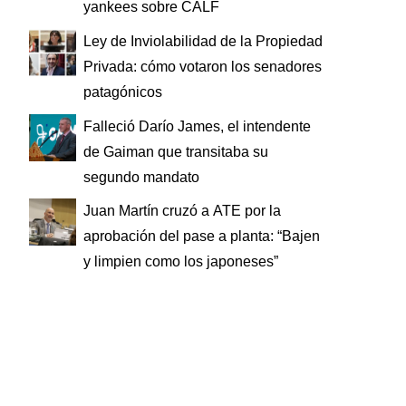
yankees sobre CALF
Ley de Inviolabilidad de la Propiedad
Privada: cómo votaron los senadores
patagónicos
Falleció Darío James, el intendente
de Gaiman que transitaba su
segundo mandato
Juan Martín cruzó a ATE por la
aprobación del pase a planta: “Bajen
y limpien como los japoneses”