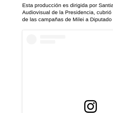
Esta producción es dirigida por Santi
Audiovisual de la Presidencia, cubrió
de las campañas de Milei a Diputado