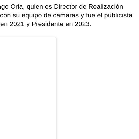
ago Oria, quien es Director de Realización
 con su equipo de cámaras y fue el publicista
 en 2021 y Presidente en 2023.