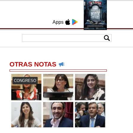
Apps
OTRAS NOTAS
CONGRESO