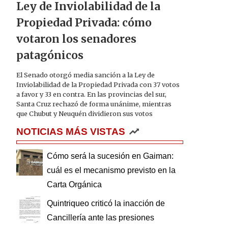
Ley de Inviolabilidad de la
Propiedad Privada: cómo
votaron los senadores
patagónicos
El Senado otorgó media sanción a la Ley de
Inviolabilidad de la Propiedad Privada con 37 votos
a favor y 33 en contra. En las provincias del sur,
Santa Cruz rechazó de forma unánime, mientras
que Chubut y Neuquén dividieron sus votos
NOTICIAS MÁS VISTAS
Cómo será la sucesión en Gaiman:
cuál es el mecanismo previsto en la
Carta Orgánica
Quintriqueo criticó la inacción de
Cancillería ante las presiones