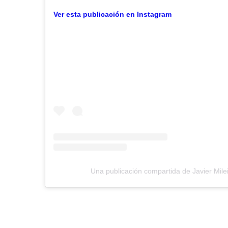
Ver esta publicación en Instagram
Una publicación compartida de Javier Milei