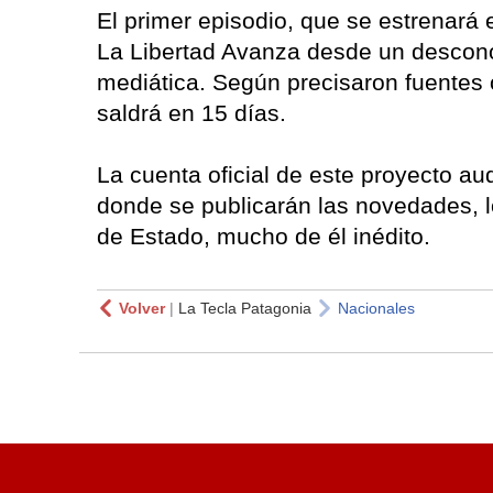
El primer episodio, que se estrenará 
La Libertad Avanza desde un descono
mediática. Según precisaron fuentes 
saldrá en 15 días.
La cuenta oficial de este proyecto au
donde se publicarán las novedades, lo
de Estado, mucho de él inédito.
Volver
|
La Tecla Patagonia
Nacionales