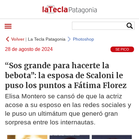
Volver
|
La Tecla Patagonia
Photoshop
28 de agosto de 2024
SE PICO
“Sos grande para hacerte la
bebota”: la esposa de Scaloni le
puso los puntos a Fátima Florez
Elisa Montero se cansó de que la actriz
acose a su esposo en las redes sociales y
le puso un ultimátum que generó gran
sorpresa entre los internautas.