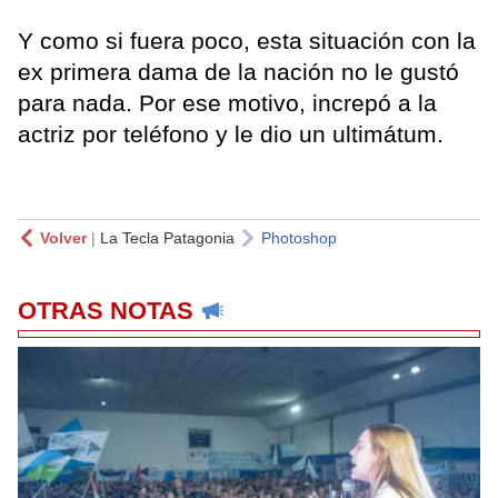
Y como si fuera poco, esta situación con la
ex primera dama de la nación no le gustó
para nada. Por ese motivo, increpó a la
actriz por teléfono y le dio un ultimátum.
Volver
|
La Tecla Patagonia
Photoshop
OTRAS NOTAS