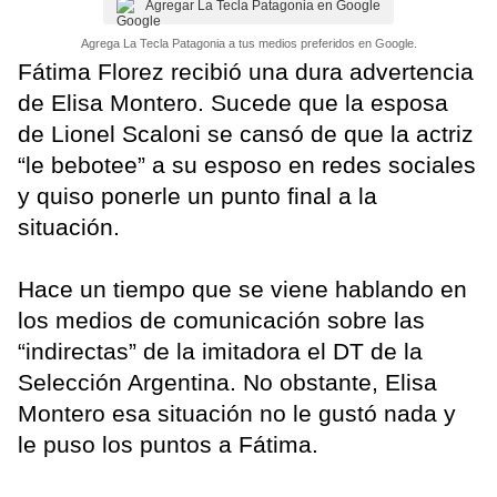
Agregar La Tecla Patagonia en Google
Agrega La Tecla Patagonia a tus medios preferidos en Google.
Fátima Florez recibió una dura advertencia
de Elisa Montero. Sucede que la esposa
de Lionel Scaloni se cansó de que la actriz
“le bebotee” a su esposo en redes sociales
y quiso ponerle un punto final a la
situación.
Hace un tiempo que se viene hablando en
los medios de comunicación sobre las
“indirectas” de la imitadora el DT de la
Selección Argentina. No obstante, Elisa
Montero esa situación no le gustó nada y
le puso los puntos a Fátima.