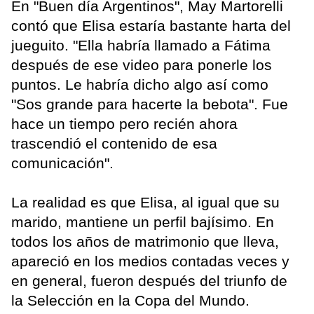
En "Buen día Argentinos", May Martorelli
contó que Elisa estaría bastante harta del
jueguito. "Ella habría llamado a Fátima
después de ese video para ponerle los
puntos. Le habría dicho algo así como
"Sos grande para hacerte la bebota". Fue
hace un tiempo pero recién ahora
trascendió el contenido de esa
comunicación".
La realidad es que Elisa, al igual que su
marido, mantiene un perfil bajísimo. En
todos los años de matrimonio que lleva,
apareció en los medios contadas veces y
en general, fueron después del triunfo de
la Selección en la Copa del Mundo.