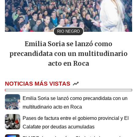
RIO NEGRO
Emilia Soria se lanzó como
precandidata con un multitudinario
acto en Roca
NOTICIAS MÁS VISTAS
Emilia Soria se lanzó como precandidata con un
multitudinario acto en Roca
Pases de factura entre el gobierno provincial y El
Calafate por deudas acumuladas