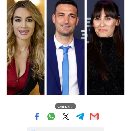
Compartir