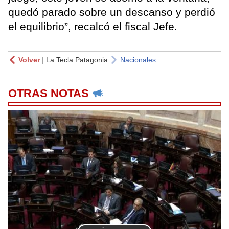
quedó parado sobre un descanso y perdió
el equilibrio”, recalcó el fiscal Jefe.
Volver
|
La Tecla Patagonia
Nacionales
OTRAS NOTAS