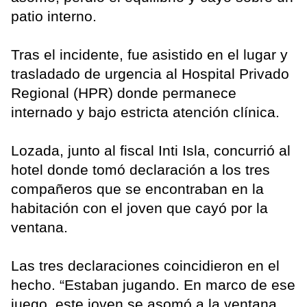
patio interno.
Tras el incidente, fue asistido en el lugar y
trasladado de urgencia al Hospital Privado
Regional (HPR) donde permanece
internado y bajo estricta atención clínica.
Lozada, junto al fiscal Inti Isla, concurrió al
hotel donde tomó declaración a los tres
compañeros que se encontraban en la
habitación con el joven que cayó por la
ventana.
Las tres declaraciones coincidieron en el
hecho. “Estaban jugando. En marco de ese
juego, este joven se asomó a la ventana,