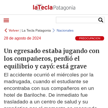
Volver
|
La Tecla Patagonia
Nacionales
28 de agosto de 2024
PREOCUPACION
Un egresado estaba jugando con
los compañeros, perdió el
equilibrio y cayó: está grave
El accidente ocurrió el miércoles por la
madrugada, cuando el estudiante se
encontraba con sus compañeros en un
hotel de Bariloche. De inmediato fue
trasladado a un centro de salud y su