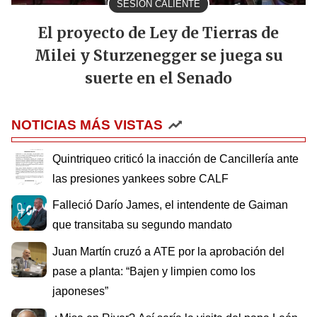
SESIÓN CALIENTE
El proyecto de Ley de Tierras de
Milei y Sturzenegger se juega su
suerte en el Senado
NOTICIAS MÁS VISTAS
Quintriqueo criticó la inacción de Cancillería ante
las presiones yankees sobre CALF
Falleció Darío James, el intendente de Gaiman
que transitaba su segundo mandato
Juan Martín cruzó a ATE por la aprobación del
pase a planta: “Bajen y limpien como los
japoneses”