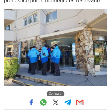
pronóstico por el momento es reservado.
Compartir