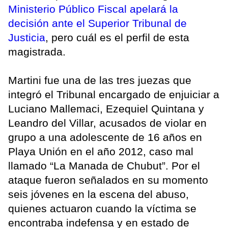
Ministerio Público Fiscal apelará la
decisión ante el Superior Tribunal de
Justicia
, pero cuál es el perfil de esta
magistrada.
Martini fue una de las tres juezas que
integró el Tribunal encargado de enjuiciar a
Luciano Mallemaci, Ezequiel Quintana y
Leandro del Villar, acusados de violar en
grupo a una adolescente de 16 años en
Playa Unión en el año 2012, caso mal
llamado “La Manada de Chubut”. Por el
ataque fueron señalados en su momento
seis jóvenes en la escena del abuso,
quienes actuaron cuando la víctima se
encontraba indefensa y en estado de