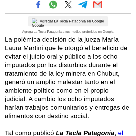
Agregar La Tecla Patagonia en Google
Agrega La Tecla Patagonia a tus medios preferidos en Google.
La polémica decisión de la jueza María
Laura Martini que le otorgó el beneficio de
evitar el juicio oral y público a los ocho
imputados por los disturbios durante el
tratamiento de la ley minera en Chubut,
generó un amplio malestar tanto en el
ambiente político como en el propio
judicial. A cambio los ocho imputados
harían trabajos comunitarios y entregas de
alimentos con destino social.
Tal como publicó
La Tecla Patagonia
,
el