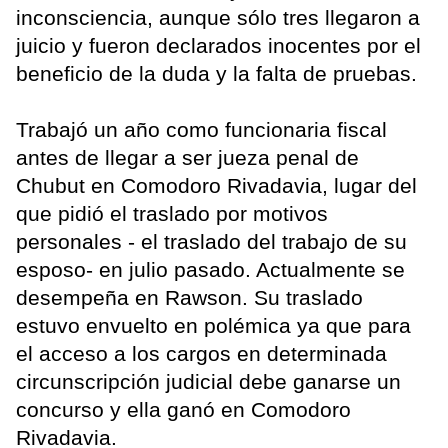
inconsciencia, aunque sólo tres llegaron a
juicio y fueron declarados inocentes por el
beneficio de la duda y la falta de pruebas.
Trabajó un año como funcionaria fiscal
antes de llegar a ser jueza penal de
Chubut en Comodoro Rivadavia, lugar del
que pidió el traslado por motivos
personales - el traslado del trabajo de su
esposo- en julio pasado. Actualmente se
desempeña en Rawson. Su traslado
estuvo envuelto en polémica ya que para
el acceso a los cargos en determinada
circunscripción judicial debe ganarse un
concurso y ella ganó en Comodoro
Rivadavia.