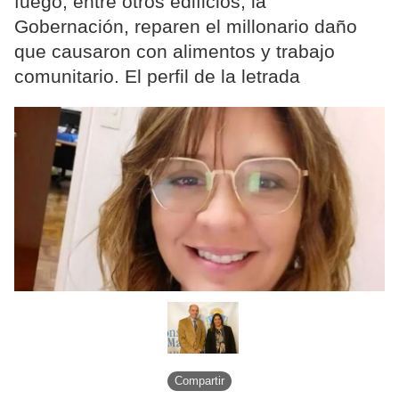
fuego, entre otros edificios, la
Gobernación, reparen el millonario daño
que causaron con alimentos y trabajo
comunitario. El perfil de la letrada
Compartir