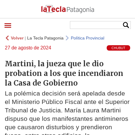
Volver
|
La Tecla Patagonia
Política Provincial
27 de agosto de 2024
CHUBUT
Martini, la jueza que le dio
probation a los que incendiaron
la Casa de Gobierno
La polémica decisión será apelada desde
el Ministerio Público Fiscal ante el Superior
Tribunal de Justicia. María Laura Martini
dispuso que los manifestantes antimineros
que causaron disturbios y prendieron