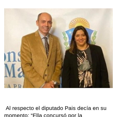
Al respecto el diputado Pais decía en su
momento: “Ella concursó por la