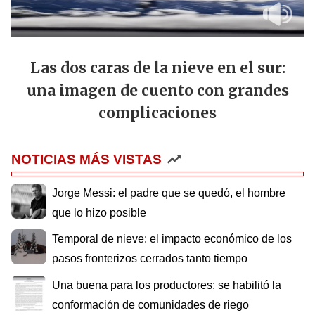
Las dos caras de la nieve en el sur:
una imagen de cuento con grandes
complicaciones
NOTICIAS MÁS VISTAS
Jorge Messi: el padre que se quedó, el hombre
que lo hizo posible
Temporal de nieve: el impacto económico de los
pasos fronterizos cerrados tanto tiempo
Una buena para los productores: se habilitó la
conformación de comunidades de riego