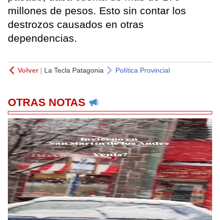
millones de pesos. Esto sin contar los
destrozos causados en otras
dependencias.
Volver
|
La Tecla Patagonia
Política Provincial
OTRAS NOTAS