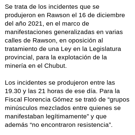
Se trata de los incidentes que se
produjeron en Rawson el 16 de diciembre
del año 2021, en el marco de
manifestaciones generalizadas en varias
calles de Rawson, en oposición al
tratamiento de una Ley en la Legislatura
provincial, para la explotación de la
minería en el Chubut.
Los incidentes se produjeron entre las
19.30 y las 21 horas de ese día. Para la
Fiscal Florencia Gómez se trató de “grupos
minúsculos mezclados entre quienes se
manifestaban legítimamente” y que
además “no encontraron resistencia”.