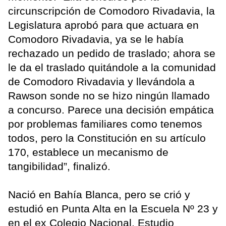
circunscripción de Comodoro Rivadavia, la
Legislatura aprobó para que actuara en
Comodoro Rivadavia, ya se le había
rechazado un pedido de traslado; ahora se
le da el traslado quitándole a la comunidad
de Comodoro Rivadavia y llevándola a
Rawson sonde no se hizo ningún llamado
a concurso. Parece una decisión empática
por problemas familiares como tenemos
todos, pero la Constitución en su artículo
170, establece un mecanismo de
tangibilidad”, finalizó.
Nació en Bahía Blanca, pero se crió y
estudió en Punta Alta en la Escuela Nº 23 y
en el ex Colegio Nacional. Estudio