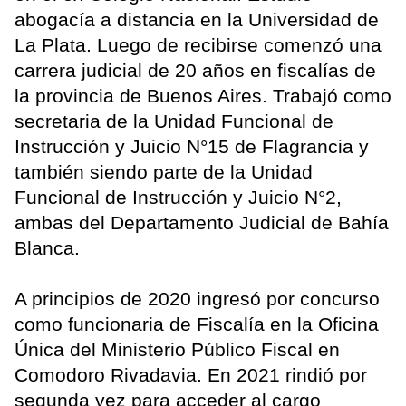
abogacía a distancia en la Universidad de
La Plata. Luego de recibirse comenzó una
carrera judicial de 20 años en fiscalías de
la provincia de Buenos Aires. Trabajó como
secretaria de la Unidad Funcional de
Instrucción y Juicio N°15 de Flagrancia y
también siendo parte de la Unidad
Funcional de Instrucción y Juicio N°2,
ambas del Departamento Judicial de Bahía
Blanca.
A principios de 2020 ingresó por concurso
como funcionaria de Fiscalía en la Oficina
Única del Ministerio Público Fiscal en
Comodoro Rivadavia. En 2021 rindió por
segunda vez para acceder al cargo