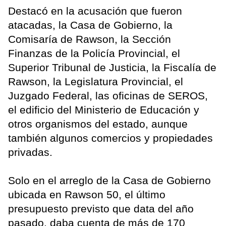
Destacó en la acusación que fueron
atacadas, la Casa de Gobierno, la
Comisaría de Rawson, la Sección
Finanzas de la Policía Provincial, el
Superior Tribunal de Justicia, la Fiscalía de
Rawson, la Legislatura Provincial, el
Juzgado Federal, las oficinas de SEROS,
el edificio del Ministerio de Educación y
otros organismos del estado, aunque
también algunos comercios y propiedades
privadas.
Solo en el arreglo de la Casa de Gobierno
ubicada en Rawson 50, el último
presupuesto previsto que data del año
pasado, daba cuenta de más de 170