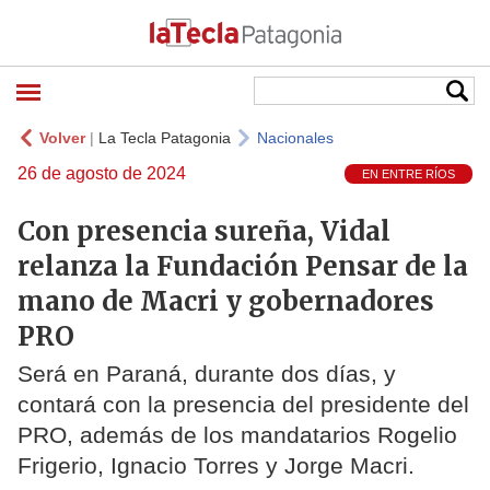
Volver
|
La Tecla Patagonia
Nacionales
26 de agosto de 2024
EN ENTRE RÍOS
Con presencia sureña, Vidal
relanza la Fundación Pensar de la
mano de Macri y gobernadores
PRO
Será en Paraná, durante dos días, y
contará con la presencia del presidente del
PRO, además de los mandatarios Rogelio
Frigerio, Ignacio Torres y Jorge Macri.