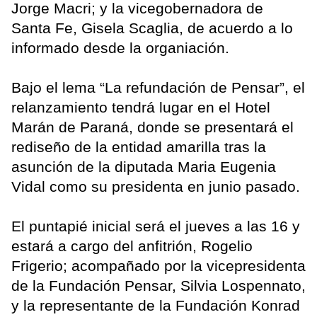
Jorge Macri; y la vicegobernadora de
Santa Fe, Gisela Scaglia, de acuerdo a lo
informado desde la organiación.
Bajo el lema “La refundación de Pensar”, el
relanzamiento tendrá lugar en el Hotel
Marán de Paraná, donde se presentará el
rediseño de la entidad amarilla tras la
asunción de la diputada Maria Eugenia
Vidal como su presidenta en junio pasado.
El puntapié inicial será el jueves a las 16 y
estará a cargo del anfitrión, Rogelio
Frigerio; acompañado por la vicepresidenta
de la Fundación Pensar, Silvia Lospennato,
y la representante de la Fundación Konrad