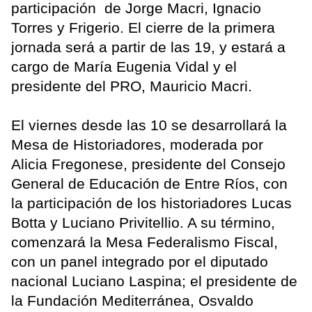
participación de Jorge Macri, Ignacio
Torres y Frigerio. El cierre de la primera
jornada será a partir de las 19, y estará a
cargo de María Eugenia Vidal y el
presidente del PRO, Mauricio Macri.
El viernes desde las 10 se desarrollará la
Mesa de Historiadores, moderada por
Alicia Fregonese, presidente del Consejo
General de Educación de Entre Ríos, con
la participación de los historiadores Lucas
Botta y Luciano Privitellio. A su término,
comenzará la Mesa Federalismo Fiscal,
con un panel integrado por el diputado
nacional Luciano Laspina; el presidente de
la Fundación Mediterránea, Osvaldo