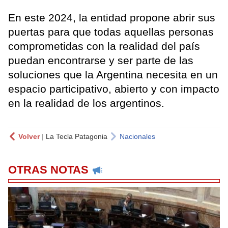
En este 2024, la entidad propone abrir sus
puertas para que todas aquellas personas
comprometidas con la realidad del país
puedan encontrarse y ser parte de las
soluciones que la Argentina necesita en un
espacio participativo, abierto y con impacto
en la realidad de los argentinos.
Volver
|
La Tecla Patagonia
Nacionales
OTRAS NOTAS