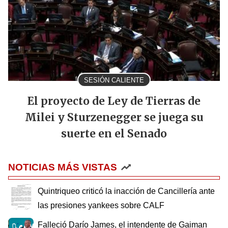
SESIÓN CALIENTE
El proyecto de Ley de Tierras de
Milei y Sturzenegger se juega su
suerte en el Senado
NOTICIAS MÁS VISTAS
Quintriqueo criticó la inacción de Cancillería ante
las presiones yankees sobre CALF
Falleció Darío James, el intendente de Gaiman