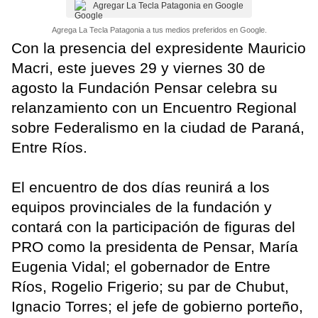
Agregar La Tecla Patagonia en Google
Agrega La Tecla Patagonia a tus medios preferidos en Google.
Con la presencia del expresidente Mauricio
Macri, este jueves 29 y viernes 30 de
agosto la Fundación Pensar celebra su
relanzamiento con un Encuentro Regional
sobre Federalismo en la ciudad de Paraná,
Entre Ríos.
El encuentro de dos días reunirá a los
equipos provinciales de la fundación y
contará con la participación de figuras del
PRO como la presidenta de Pensar, María
Eugenia Vidal; el gobernador de Entre
Ríos, Rogelio Frigerio; su par de Chubut,
Ignacio Torres; el jefe de gobierno porteño,