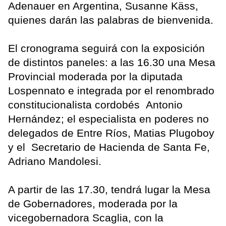
Adenauer en Argentina, Susanne Käss,
quienes darán las palabras de bienvenida.
El cronograma seguirá con la exposición
de distintos paneles: a las 16.30 una Mesa
Provincial moderada por la diputada
Lospennato e integrada por el renombrado
constitucionalista cordobés Antonio
Hernández; el especialista en poderes no
delegados de Entre Ríos, Matias Plugoboy
y el Secretario de Hacienda de Santa Fe,
Adriano Mandolesi.
A partir de las 17.30, tendrá lugar la Mesa
de Gobernadores, moderada por la
vicegobernadora Scaglia, con la