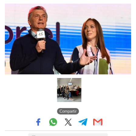
Compartir