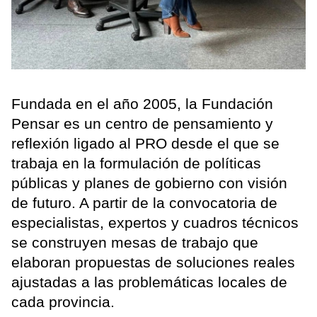
Fundada en el año 2005, la Fundación
Pensar es un centro de pensamiento y
reflexión ligado al PRO desde el que se
trabaja en la formulación de políticas
públicas y planes de gobierno con visión
de futuro. A partir de la convocatoria de
especialistas, expertos y cuadros técnicos
se construyen mesas de trabajo que
elaboran propuestas de soluciones reales
ajustadas a las problemáticas locales de
cada provincia.