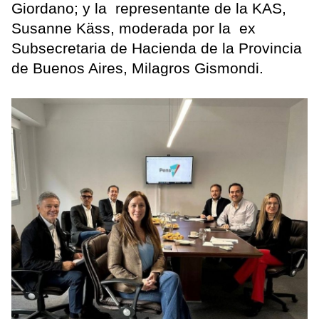
Giordano; y la representante de la KAS,
Susanne Käss, moderada por la ex
Subsecretaria de Hacienda de la Provincia
de Buenos Aires, Milagros Gismondi.