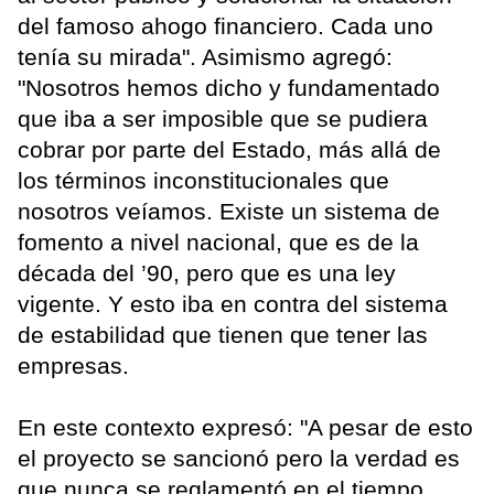
del famoso ahogo financiero. Cada uno
tenía su mirada". Asimismo agregó:
"Nosotros hemos dicho y fundamentado
que iba a ser imposible que se pudiera
cobrar por parte del Estado, más allá de
los términos inconstitucionales que
nosotros veíamos. Existe un sistema de
fomento a nivel nacional, que es de la
década del ’90, pero que es una ley
vigente. Y esto iba en contra del sistema
de estabilidad que tienen que tener las
empresas.
En este contexto expresó: "A pesar de esto
el proyecto se sancionó pero la verdad es
que nunca se reglamentó en el tiempo