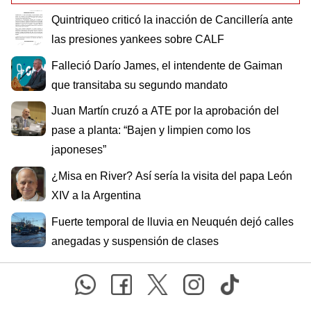
Quintriqueo criticó la inacción de Cancillería ante
las presiones yankees sobre CALF
Falleció Darío James, el intendente de Gaiman
que transitaba su segundo mandato
Juan Martín cruzó a ATE por la aprobación del
pase a planta: “Bajen y limpien como los
japoneses”
¿Misa en River? Así sería la visita del papa León
XIV a la Argentina
Fuerte temporal de lluvia en Neuquén dejó calles
anegadas y suspensión de clases