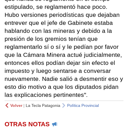
estipulado, se reglamentó hace poco.
Hubo versiones periodísticas que dejaban
entrever que el jefe de Gabinete estaba
hablando con las mineras y debido a la
presión de los gremios tenían que
reglamentarlo sí o sí y le pedían por favor
que la Cámara Minera actué judicialmente,
entonces ellos podían dejar sin efecto el
impuesto y luego sentarse a conversar
nuevamente. Nadie salió a desmentir eso y
esto dio motivo a que los diputados pidan
las explicaciones pertinentes".
Volver
|
La Tecla Patagonia
Política Provincial
OTRAS NOTAS