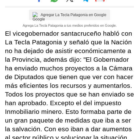
Agregar La Tecla Patagonia en Google
Agrega La Tecla Patagonia a tus medios preferidos en Google.
El vicegobernador santacruceño habló con
La Tecla Patagonia y señaló que la Nación
no ha dejado de asistir económicamente a
la Provincia, además dijo: "El Gobernador
ha enviado muchos proyectos a la Cámara
de Diputados que tienen que ver con hacer
más eficientes los recursos y aumentarlos.
Todos los proyectos que se han enviado se
han aprobado. Excepto el del impuesto
Inmobiliario minero. Esto formaba parte de
un gran paquete de medidas que iba a ser
la salvación. Con eso iban a dar aumentos
al sector público y solucionar la situación