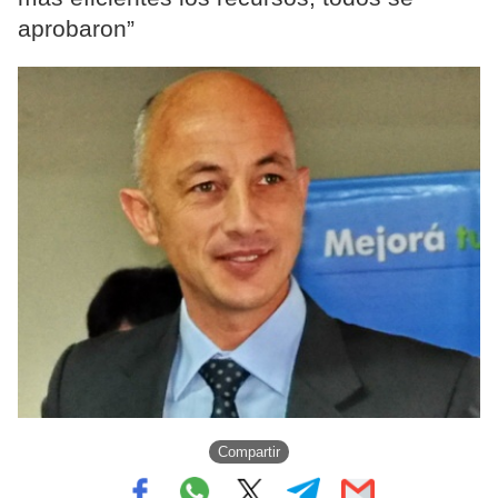
aprobaron”
Compartir