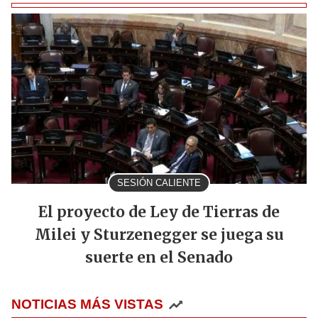
SESIÓN CALIENTE
El proyecto de Ley de Tierras de
Milei y Sturzenegger se juega su
suerte en el Senado
NOTICIAS MÁS VISTAS