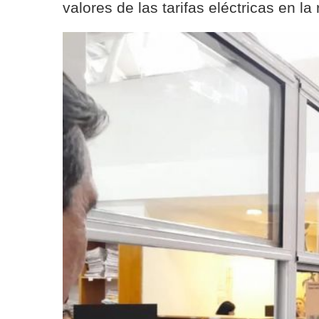
valores de las tarifas eléctricas en la