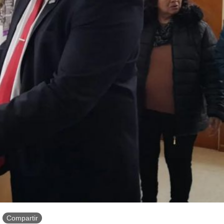
Compartir