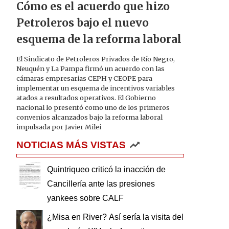
Cómo es el acuerdo que hizo
Petroleros bajo el nuevo
esquema de la reforma laboral
El Sindicato de Petroleros Privados de Río Negro,
Neuquén y La Pampa firmó un acuerdo con las
cámaras empresarias CEPH y CEOPE para
implementar un esquema de incentivos variables
atados a resultados operativos. El Gobierno
nacional lo presentó como uno de los primeros
convenios alcanzados bajo la reforma laboral
impulsada por Javier Milei
NOTICIAS MÁS VISTAS
Quintriqueo criticó la inacción de
Cancillería ante las presiones
yankees sobre CALF
¿Misa en River? Así sería la visita del