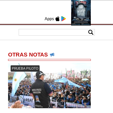
Apps
OTRAS NOTAS
PRUEBA PILOTO