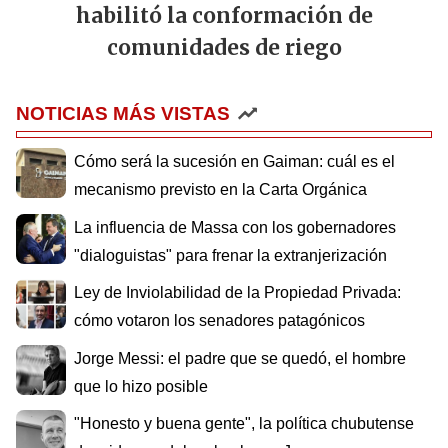
habilitó la conformación de
comunidades de riego
NOTICIAS MÁS VISTAS
Cómo será la sucesión en Gaiman: cuál es el
mecanismo previsto en la Carta Orgánica
La influencia de Massa con los gobernadores
"dialoguistas" para frenar la extranjerización
Ley de Inviolabilidad de la Propiedad Privada:
cómo votaron los senadores patagónicos
Jorge Messi: el padre que se quedó, el hombre
que lo hizo posible
"Honesto y buena gente", la política chubutense