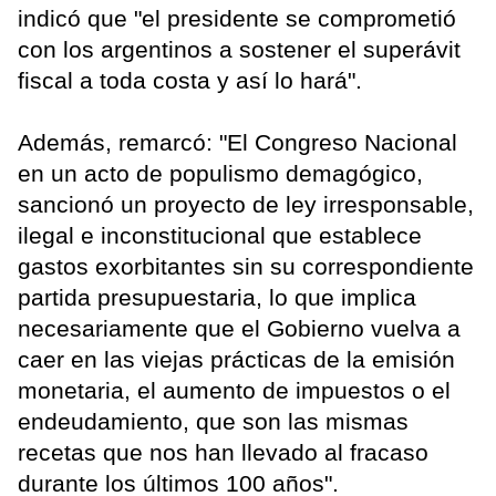
indicó que "el presidente se comprometió
con los argentinos a sostener el superávit
fiscal a toda costa y así lo hará".
Además, remarcó: "El Congreso Nacional
en un acto de populismo demagógico,
sancionó un proyecto de ley irresponsable,
ilegal e inconstitucional que establece
gastos exorbitantes sin su correspondiente
partida presupuestaria, lo que implica
necesariamente que el Gobierno vuelva a
caer en las viejas prácticas de la emisión
monetaria, el aumento de impuestos o el
endeudamiento, que son las mismas
recetas que nos han llevado al fracaso
durante los últimos 100 años".