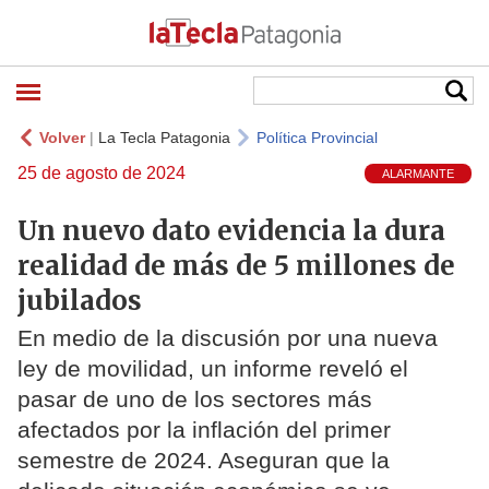
Volver
|
La Tecla Patagonia
Política Provincial
25 de agosto de 2024
ALARMANTE
Un nuevo dato evidencia la dura
realidad de más de 5 millones de
jubilados
En medio de la discusión por una nueva
ley de movilidad, un informe reveló el
pasar de uno de los sectores más
afectados por la inflación del primer
semestre de 2024. Aseguran que la