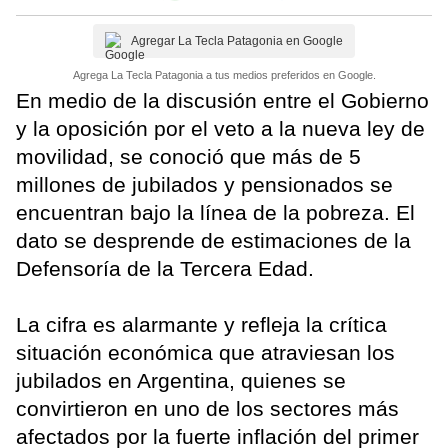
Agregar La Tecla Patagonia en Google
Agrega La Tecla Patagonia a tus medios preferidos en Google.
En medio de la discusión entre el Gobierno
y la oposición por el veto a la nueva ley de
movilidad, se conoció que más de 5
millones de jubilados y pensionados se
encuentran bajo la línea de la pobreza. El
dato se desprende de estimaciones de la
Defensoría de la Tercera Edad.
La cifra es alarmante y refleja la crítica
situación económica que atraviesan los
jubilados en Argentina, quienes se
convirtieron en uno de los sectores más
afectados por la fuerte inflación del primer