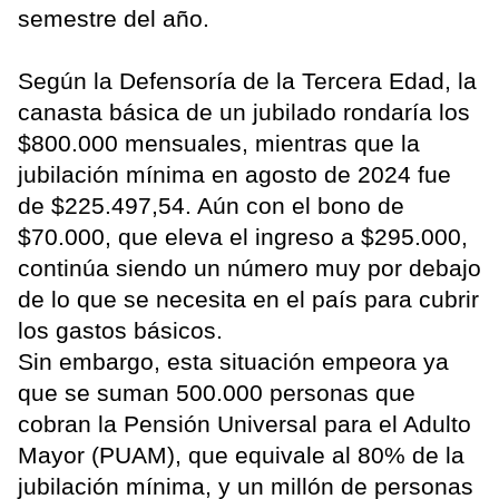
semestre del año.
Según la Defensoría de la Tercera Edad, la
canasta básica de un jubilado rondaría los
$800.000 mensuales, mientras que la
jubilación mínima en agosto de 2024 fue
de $225.497,54. Aún con el bono de
$70.000, que eleva el ingreso a $295.000,
continúa siendo un número muy por debajo
de lo que se necesita en el país para cubrir
los gastos básicos.
Sin embargo, esta situación empeora ya
que se suman 500.000 personas que
cobran la Pensión Universal para el Adulto
Mayor (PUAM), que equivale al 80% de la
jubilación mínima, y un millón de personas