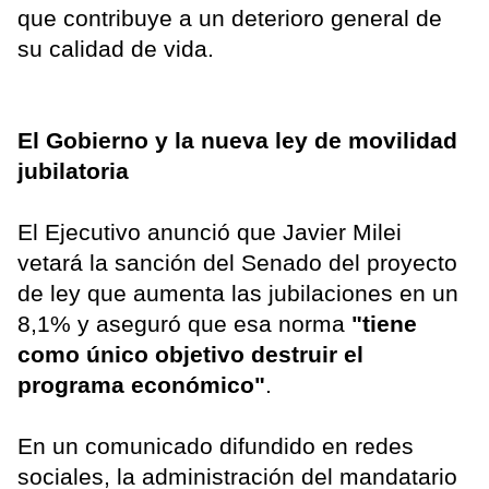
que contribuye a un deterioro general de
su calidad de vida.
El Gobierno y la nueva ley de movilidad
jubilatoria
El Ejecutivo anunció que Javier Milei
vetará la sanción del Senado del proyecto
de ley que aumenta las jubilaciones en un
8,1% y aseguró que esa norma
"tiene
como único objetivo destruir el
programa económico"
.
En un comunicado difundido en redes
sociales, la administración del mandatario