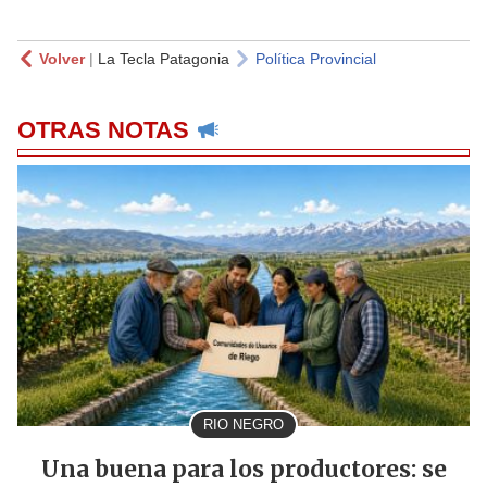
Volver
|
La Tecla Patagonia
Política Provincial
OTRAS NOTAS
RIO NEGRO
Una buena para los productores: se