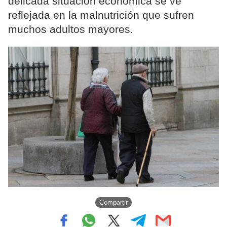
delicada situación económica se ve
reflejada en la malnutrición que sufren
muchos adultos mayores.
Compartir