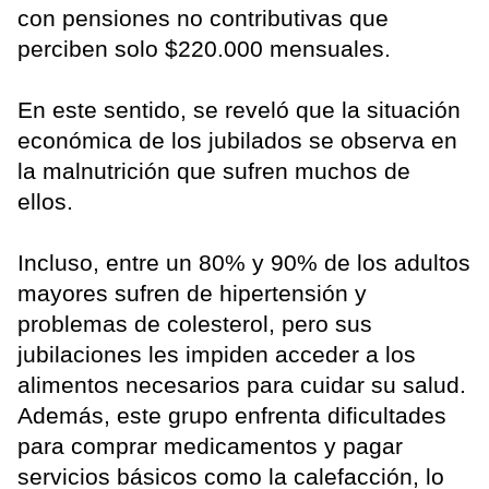
con pensiones no contributivas que
perciben solo $220.000 mensuales.
En este sentido, se reveló que la situación
económica de los jubilados se observa en
la malnutrición que sufren muchos de
ellos.
Incluso, entre un 80% y 90% de los adultos
mayores sufren de hipertensión y
problemas de colesterol, pero sus
jubilaciones les impiden acceder a los
alimentos necesarios para cuidar su salud.
Además, este grupo enfrenta dificultades
para comprar medicamentos y pagar
servicios básicos como la calefacción, lo