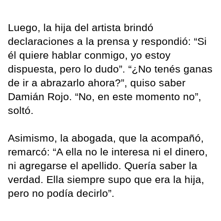
Luego, la hija del artista brindó
declaraciones a la prensa y respondió: “Si
él quiere hablar conmigo, yo estoy
dispuesta, pero lo dudo”. “¿No tenés ganas
de ir a abrazarlo ahora?”, quiso saber
Damián Rojo. “No, en este momento no”,
soltó.
Asimismo, la abogada, que la acompañó,
remarcó: “A ella no le interesa ni el dinero,
ni agregarse el apellido. Quería saber la
verdad. Ella siempre supo que era la hija,
pero no podía decirlo”.