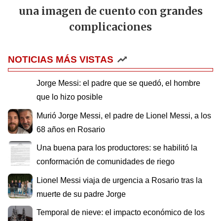
una imagen de cuento con grandes
complicaciones
NOTICIAS MÁS VISTAS
Jorge Messi: el padre que se quedó, el hombre
que lo hizo posible
Murió Jorge Messi, el padre de Lionel Messi, a los
68 años en Rosario
Una buena para los productores: se habilitó la
conformación de comunidades de riego
Lionel Messi viaja de urgencia a Rosario tras la
muerte de su padre Jorge
Temporal de nieve: el impacto económico de los