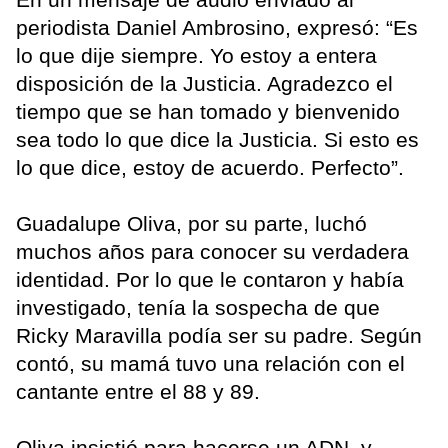
periodista Daniel Ambrosino, expresó: “Es
lo que dije siempre. Yo estoy a entera
disposición de la Justicia. Agradezco el
tiempo que se han tomado y bienvenido
sea todo lo que dice la Justicia. Si esto es
lo que dice, estoy de acuerdo. Perfecto”.
Guadalupe Oliva, por su parte, luchó
muchos años para conocer su verdadera
identidad. Por lo que le contaron y había
investigado, tenía la sospecha de que
Ricky Maravilla podía ser su padre. Según
contó, su mamá tuvo una relación con el
cantante entre el 88 y 89.
Oliva insistió para hacerse un ADN, y