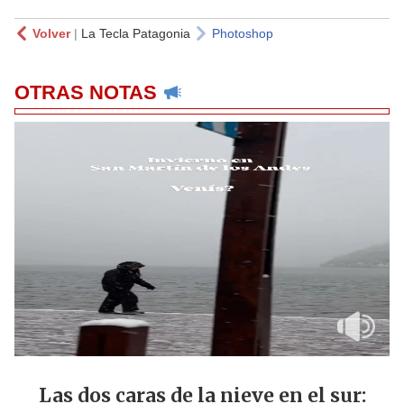
Volver
|
La Tecla Patagonia
Photoshop
OTRAS NOTAS
Las dos caras de la nieve en el sur: