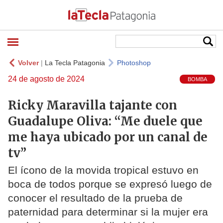
Volver
|
La Tecla Patagonia
Photoshop
24 de agosto de 2024
BOMBA
Ricky Maravilla tajante con
Guadalupe Oliva: “Me duele que
me haya ubicado por un canal de
tv”
El ícono de la movida tropical estuvo en
boca de todos porque se expresó luego de
conocer el resultado de la prueba de
paternidad para determinar si la mujer era