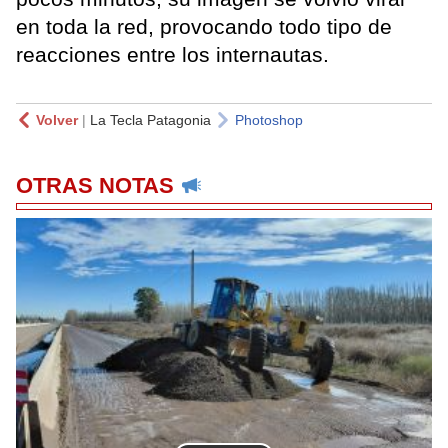
en toda la red, provocando todo tipo de
reacciones entre los internautas.
Volver
|
La Tecla Patagonia
Photoshop
OTRAS NOTAS