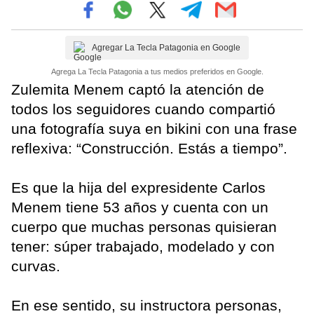
Agregar La Tecla Patagonia en Google
Agrega La Tecla Patagonia a tus medios preferidos en Google.
Zulemita Menem captó la atención de
todos los seguidores cuando compartió
una fotografía suya en bikini con una frase
reflexiva: “Construcción. Estás a tiempo”.
Es que la hija del expresidente Carlos
Menem tiene 53 años y cuenta con un
cuerpo que muchas personas quisieran
tener: súper trabajado, modelado y con
curvas.
En ese sentido, su instructora personas,