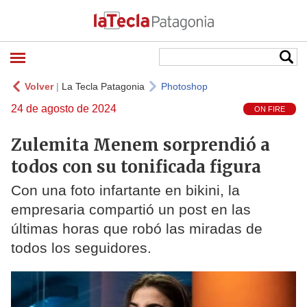
Volver
|
La Tecla Patagonia
Photoshop
24 de agosto de 2024
ON FIRE
Zulemita Menem sorprendió a
todos con su tonificada figura
Con una foto infartante en bikini, la
empresaria compartió un post en las
últimas horas que robó las miradas de
todos los seguidores.