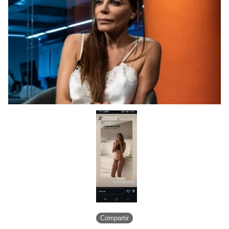
Compartir