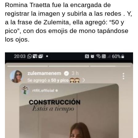
Romina Traetta fue la encargada de
registrar la imagen y subirla a las redes . Y,
a la frase de Zulemita, ella agregó: “50 y
pico”, con dos emojis de mono tapándose
los ojos.