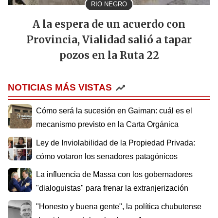
RIO NEGRO
A la espera de un acuerdo con
Provincia, Vialidad salió a tapar
pozos en la Ruta 22
NOTICIAS MÁS VISTAS
Cómo será la sucesión en Gaiman: cuál es el
mecanismo previsto en la Carta Orgánica
Ley de Inviolabilidad de la Propiedad Privada:
cómo votaron los senadores patagónicos
La influencia de Massa con los gobernadores
"dialoguistas" para frenar la extranjerización
"Honesto y buena gente", la política chubutense