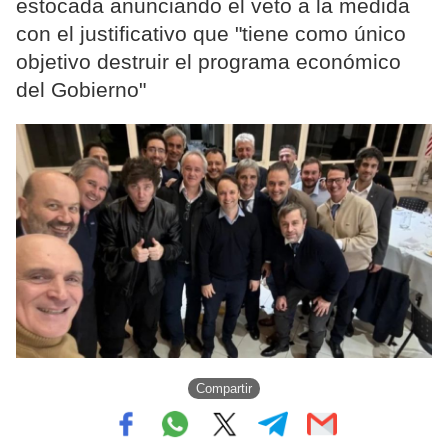
estocada anunciando el veto a la medida
con el justificativo que "tiene como único
objetivo destruir el programa económico
del Gobierno"
Compartir