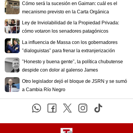
Cómo será la sucesión en Gaiman: cuál es el
mecanismo previsto en la Carta Orgánica
Ley de Inviolabilidad de la Propiedad Privada:
cómo votaron los senadores patagónicos
La influencia de Massa con los gobernadores
"dialoguistas" para frenar la extranjerización
"Honesto y buena gente", la política chubutense
despide con dolor al galenso James
Otro legislador dejó el bloque de JSRN y se sumó
a Cambia Río Negro