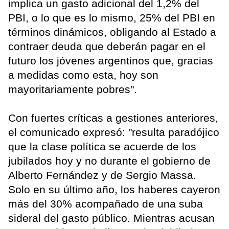
implica un gasto adicional del 1,2% del
PBI, o lo que es lo mismo, 25% del PBI en
términos dinámicos, obligando al Estado a
contraer deuda que deberán pagar en el
futuro los jóvenes argentinos que, gracias
a medidas como esta, hoy son
mayoritariamente pobres".
Con fuertes críticas a gestiones anteriores,
el comunicado expresó: "resulta paradójico
que la clase política se acuerde de los
jubilados hoy y no durante el gobierno de
Alberto Fernández y de Sergio Massa.
Solo en su último año, los haberes cayeron
más del 30% acompañado de una suba
sideral del gasto público. Mientras acusan