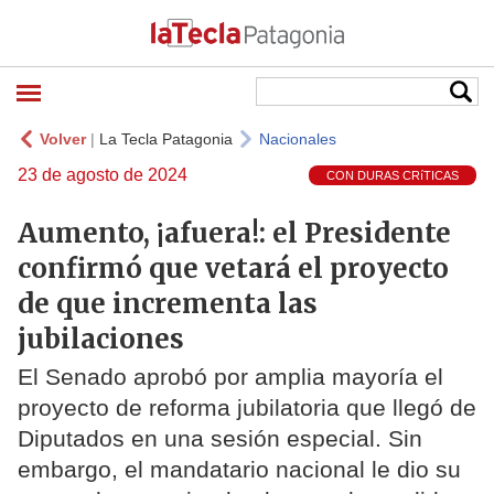
Volver
|
La Tecla Patagonia
Nacionales
23 de agosto de 2024
CON DURAS CRíTICAS
Aumento, ¡afuera!: el Presidente
confirmó que vetará el proyecto
de que incrementa las
jubilaciones
El Senado aprobó por amplia mayoría el
proyecto de reforma jubilatoria que llegó de
Diputados en una sesión especial. Sin
embargo, el mandatario nacional le dio su