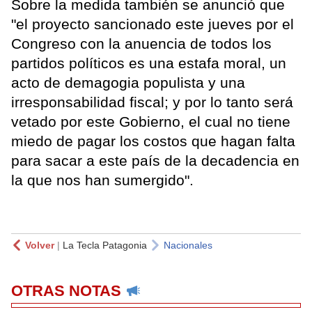
Sobre la medida también se anunció que
"el proyecto sancionado este jueves por el
Congreso con la anuencia de todos los
partidos políticos es una estafa moral, un
acto de demagogia populista y una
irresponsabilidad fiscal; y por lo tanto será
vetado por este Gobierno, el cual no tiene
miedo de pagar los costos que hagan falta
para sacar a este país de la decadencia en
la que nos han sumergido".
Volver
|
La Tecla Patagonia
Nacionales
OTRAS NOTAS