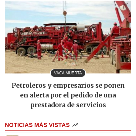
VACA MUERTA
Petroleros y empresarios se ponen
en alerta por el pedido de una
prestadora de servicios
NOTICIAS MÁS VISTAS