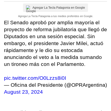
Agregar La Tecla Patagonia en Google
Agrega La Tecla Patagonia a tus medios preferidos en Google.
El Senado aprobó por amplia mayoría el
proyecto de reforma jubilatoria que llegó de
Diputados en una sesión especial. Sin
embargo, el presidente Javier Milei, actuó
rápidamente y le dio su estocada
anunciando el veto a la medida sumando
un tironeo más con el Parlamento.
pic.twitter.com/O0Lzzs8i0I
— Oficina del Presidente (@OPRArgentina)
August 23, 2024