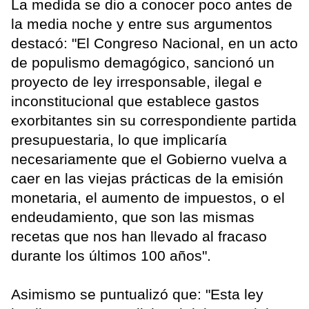
La medida se dio a conocer poco antes de
la media noche y entre sus argumentos
destacó: "El Congreso Nacional, en un acto
de populismo demagógico, sancionó un
proyecto de ley irresponsable, ilegal e
inconstitucional que establece gastos
exorbitantes sin su correspondiente partida
presupuestaria, lo que implicaría
necesariamente que el Gobierno vuelva a
caer en las viejas prácticas de la emisión
monetaria, el aumento de impuestos, o el
endeudamiento, que son las mismas
recetas que nos han llevado al fracaso
durante los últimos 100 años".
Asimismo se puntualizó que: "Esta ley