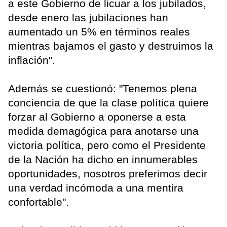
a este Gobierno de licuar a los jubilados,
desde enero las jubilaciones han
aumentado un 5% en términos reales
mientras bajamos el gasto y destruimos la
inflación".
Además se cuestionó: "Tenemos plena
conciencia de que la clase política quiere
forzar al Gobierno a oponerse a esta
medida demagógica para anotarse una
victoria política, pero como el Presidente
de la Nación ha dicho en innumerables
oportunidades, nosotros preferimos decir
una verdad incómoda a una mentira
confortable".