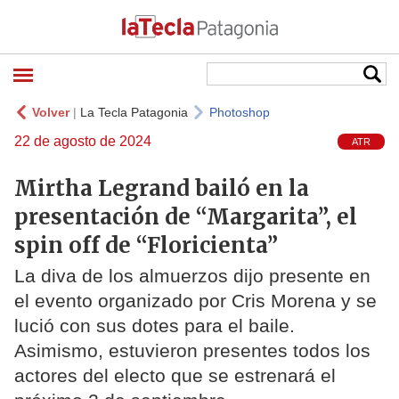
Volver
|
La Tecla Patagonia
Photoshop
22 de agosto de 2024
ATR
Mirtha Legrand bailó en la
presentación de “Margarita”, el
spin off de “Floricienta”
La diva de los almuerzos dijo presente en
el evento organizado por Cris Morena y se
lució con sus dotes para el baile.
Asimismo, estuvieron presentes todos los
actores del electo que se estrenará el