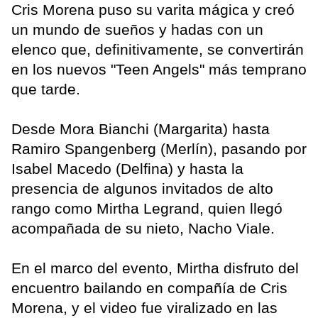
Cris Morena puso su varita mágica y creó
un mundo de sueños y hadas con un
elenco que, definitivamente, se convertirán
en los nuevos "Teen Angels" más temprano
que tarde.
Desde Mora Bianchi (Margarita) hasta
Ramiro Spangenberg (Merlín), pasando por
Isabel Macedo (Delfina) y hasta la
presencia de algunos invitados de alto
rango como Mirtha Legrand, quien llegó
acompañada de su nieto, Nacho Viale.
En el marco del evento, Mirtha disfruto del
encuentro bailando en compañía de Cris
Morena, y el video fue viralizado en las