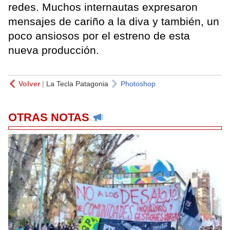
redes. Muchos internautas expresaron
mensajes de cariño a la diva y también, un
poco ansiosos por el estreno de esta
nueva producción.
Volver
|
La Tecla Patagonia
Photoshop
OTRAS NOTAS