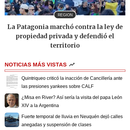
REGION
La Patagonia marchó contra la ley de
propiedad privada y defendió el
territorio
NOTICIAS MÁS VISTAS
Quintriqueo criticó la inacción de Cancillería ante
las presiones yankees sobre CALF
¿Misa en River? Así sería la visita del papa León
XIV a la Argentina
Fuerte temporal de lluvia en Neuquén dejó calles
anegadas y suspensión de clases