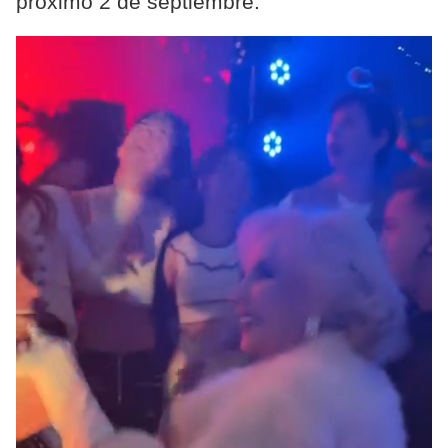
próximo 2 de septiembre.