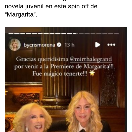
novela juvenil en este spin off de
“Margarita”.