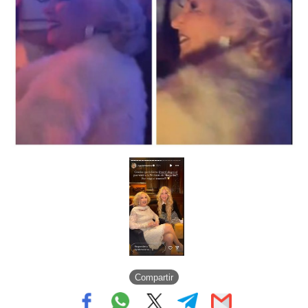
Compartir