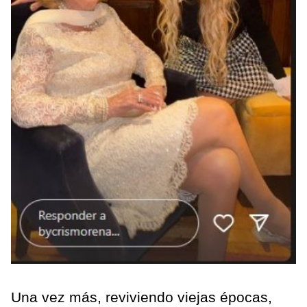
Una vez más, reviviendo viejas épocas,