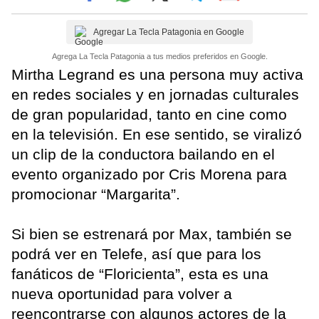
Agregar La Tecla Patagonia en Google
Agrega La Tecla Patagonia a tus medios preferidos en Google.
Mirtha Legrand es una persona muy activa
en redes sociales y en jornadas culturales
de gran popularidad, tanto en cine como
en la televisión. En ese sentido, se viralizó
un clip de la conductora bailando en el
evento organizado por Cris Morena para
promocionar “Margarita”.
Si bien se estrenará por Max, también se
podrá ver en Telefe, así que para los
fanáticos de “Floricienta”, esta es una
nueva oportunidad para volver a
reencontrarse con algunos actores de la