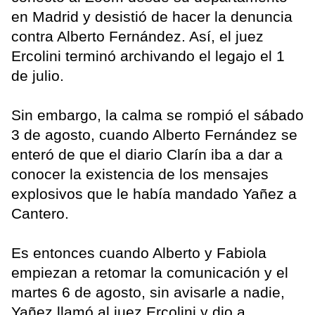
en Madrid y desistió de hacer la denuncia
contra Alberto Fernández. Así, el juez
Ercolini terminó archivando el legajo el 1
de julio.
Sin embargo, la calma se rompió el sábado
3 de agosto, cuando Alberto Fernández se
enteró de que el diario Clarín iba a dar a
conocer la existencia de los mensajes
explosivos que le había mandado Yañez a
Cantero.
Es entonces cuando Alberto y Fabiola
empiezan a retomar la comunicación y el
martes 6 de agosto, sin avisarle a nadie,
Yañez llamó al juez Ercolini y dio a