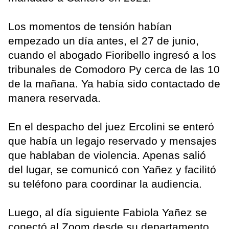
Los momentos de tensión habían
empezado un día antes, el 27 de junio,
cuando el abogado Fioribello ingresó a los
tribunales de Comodoro Py cerca de las 10
de la mañana. Ya había sido contactado de
manera reservada.
En el despacho del juez Ercolini se enteró
que había un legajo reservado y mensajes
que hablaban de violencia. Apenas salió
del lugar, se comunicó con Yañez y facilitó
su teléfono para coordinar la audiencia.
Luego, al día siguiente Fabiola Yañez se
conectó al Zoom desde su departamento