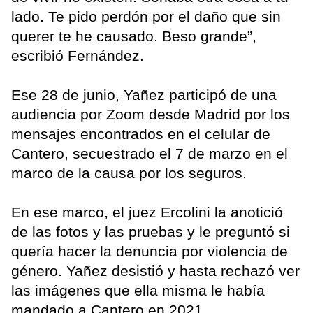
lado. Te pido perdón por el daño que sin
querer te he causado. Beso grande”,
escribió Fernández.
Ese 28 de junio, Yañez participó de una
audiencia por Zoom desde Madrid por los
mensajes encontrados en el celular de
Cantero, secuestrado el 7 de marzo en el
marco de la causa por los seguros.
En ese marco, el juez Ercolini la anotició
de las fotos y las pruebas y le preguntó si
quería hacer la denuncia por violencia de
género. Yañez desistió y hasta rechazó ver
las imágenes que ella misma le había
mandado a Cantero en 2021.