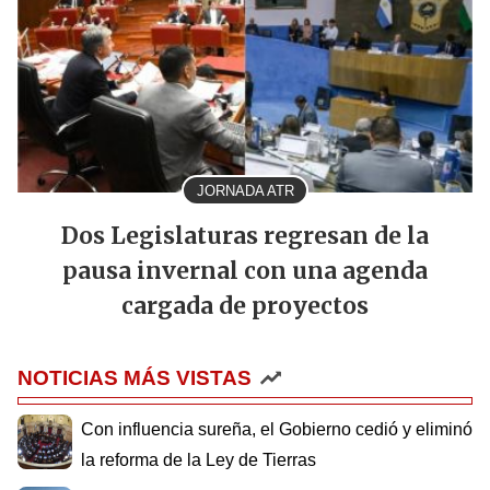
JORNADA ATR
Dos Legislaturas regresan de la
pausa invernal con una agenda
cargada de proyectos
NOTICIAS MÁS VISTAS
Con influencia sureña, el Gobierno cedió y eliminó
la reforma de la Ley de Tierras