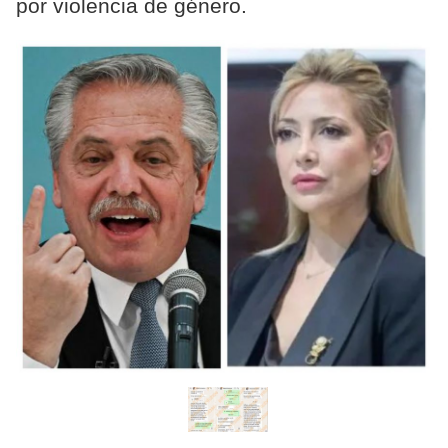
por violencia de género.