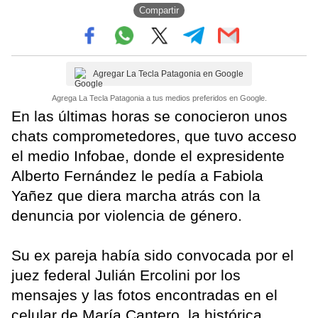
Compartir
Agregar La Tecla Patagonia en Google
Agrega La Tecla Patagonia a tus medios preferidos en Google.
En las últimas horas se conocieron unos
chats comprometedores, que tuvo acceso
el medio Infobae, donde el expresidente
Alberto Fernández le pedía a Fabiola
Yañez que diera marcha atrás con la
denuncia por violencia de género.
Su ex pareja había sido convocada por el
juez federal Julián Ercolini por los
mensajes y las fotos encontradas en el
celular de María Cantero, la histórica