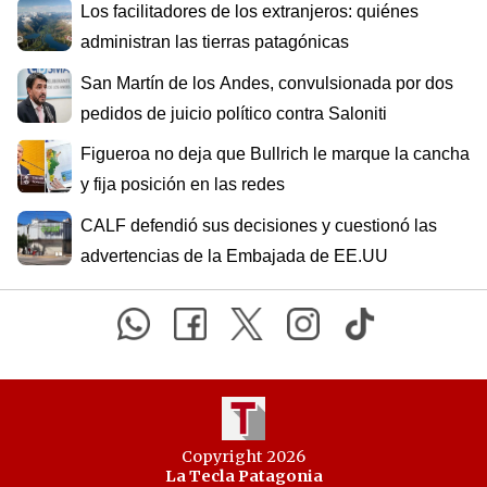
Los facilitadores de los extranjeros: quiénes
administran las tierras patagónicas
San Martín de los Andes, convulsionada por dos
pedidos de juicio político contra Saloniti
Figueroa no deja que Bullrich le marque la cancha
y fija posición en las redes
CALF defendió sus decisiones y cuestionó las
advertencias de la Embajada de EE.UU
Copyright 2026
La Tecla Patagonia