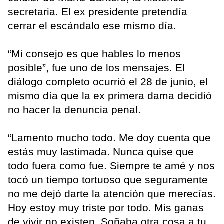
secretaria. El ex presidente pretendía
cerrar el escándalo ese mismo día.
“Mi consejo es que hables lo menos
posible”, fue uno de los mensajes. El
diálogo completo ocurrió el 28 de junio, el
mismo día que la ex primera dama decidió
no hacer la denuncia penal.
“Lamento mucho todo. Me doy cuenta que
estás muy lastimada. Nunca quise que
todo fuera como fue. Siempre te amé y nos
tocó un tiempo tortuoso que seguramente
no me dejó darte la atención que merecías.
Hoy estoy muy triste por todo. Mis ganas
de vivir no existen. Soñaba otra cosa a tu