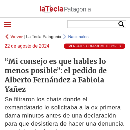
Volver
|
La Tecla Patagonia
Nacionales
22 de agosto de 2024
MENSAJES COMPROMETEDORES
“Mi consejo es que hables lo
menos posible”: el pedido de
Alberto Fernández a Fabiola
Yañez
Se filtraron los chats donde el
exmandatario le solicitaba a la ex primera
dama minutos antes de una declaración
para que desistiera de hacer una denuncia