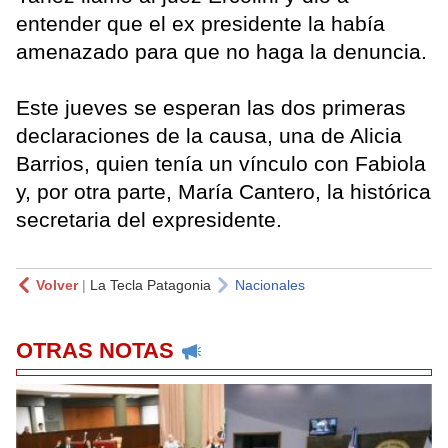
entender que el ex presidente la había
amenazado para que no haga la denuncia.
Este jueves se esperan las dos primeras
declaraciones de la causa, una de Alicia
Barrios, quien tenía un vínculo con Fabiola
y, por otra parte, María Cantero, la histórica
secretaria del expresidente.
Volver
|
La Tecla Patagonia
Nacionales
OTRAS NOTAS