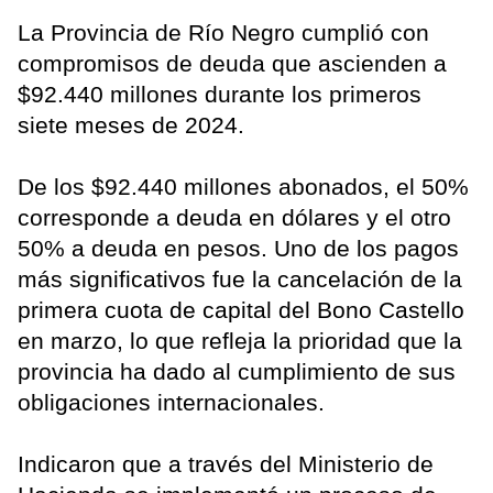
La Provincia de Río Negro cumplió con
compromisos de deuda que ascienden a
$92.440 millones durante los primeros
siete meses de 2024.
De los $92.440 millones abonados, el 50%
corresponde a deuda en dólares y el otro
50% a deuda en pesos. Uno de los pagos
más significativos fue la cancelación de la
primera cuota de capital del Bono Castello
en marzo, lo que refleja la prioridad que la
provincia ha dado al cumplimiento de sus
obligaciones internacionales.
Indicaron que a través del Ministerio de