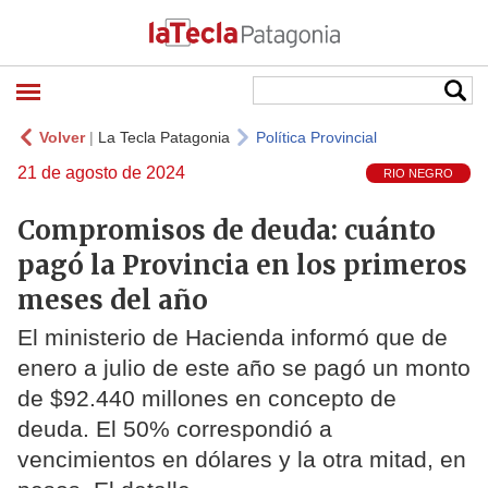
Volver
|
La Tecla Patagonia
Política Provincial
21 de agosto de 2024
RIO NEGRO
Compromisos de deuda: cuánto
pagó la Provincia en los primeros
meses del año
El ministerio de Hacienda informó que de
enero a julio de este año se pagó un monto
de $92.440 millones en concepto de
deuda. El 50% correspondió a
vencimientos en dólares y la otra mitad, en