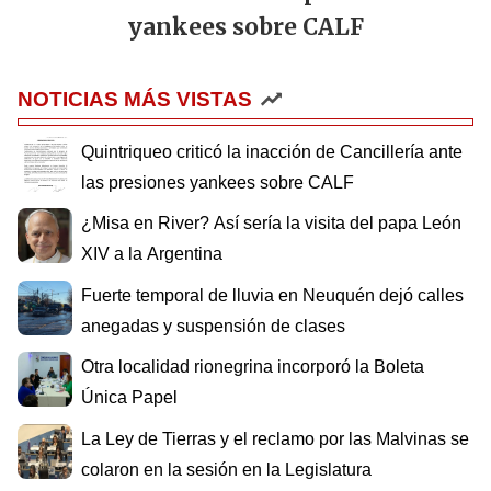
yankees sobre CALF
NOTICIAS MÁS VISTAS
Quintriqueo criticó la inacción de Cancillería ante
las presiones yankees sobre CALF
¿Misa en River? Así sería la visita del papa León
XIV a la Argentina
Fuerte temporal de lluvia en Neuquén dejó calles
anegadas y suspensión de clases
Otra localidad rionegrina incorporó la Boleta
Única Papel
La Ley de Tierras y el reclamo por las Malvinas se
colaron en la sesión en la Legislatura