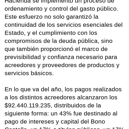
Hacienda se implementó un proceso de
ordenamiento y control del gasto público.
Este esfuerzo no solo garantizó la
continuidad de los servicios esenciales del
Estado, y el cumplimiento con los
compromisos de la deuda pública, sino
que también proporcionó el marco de
previsibilidad y confianza necesario para
acreedores y proveedores de productos y
servicios básicos.
En lo que va del año, los pagos realizados
a los distintos acreedores alcanzaron los
$92.440.119.235, distribuidos de la
siguiente forma: un 43% fue destinado al
pago de intereses y capital del Bono