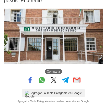
pesos. El detalle
Compartir
Agregar La Tecla Patagonia en Google
Agrega La Tecla Patagonia a tus medios preferidos en Google.