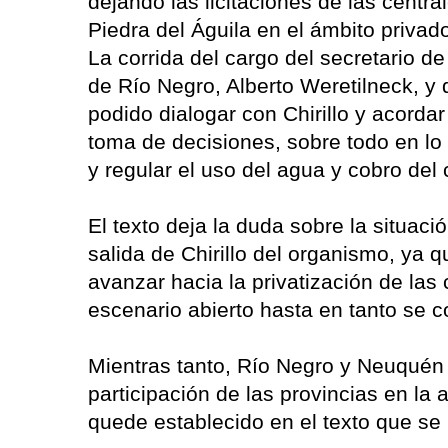
dejando las licitaciones de las centr
Piedra del Águila en el ámbito privad
La corrida del cargo del secretario 
de Río Negro, Alberto Weretilneck, y
podido dialogar con Chirillo y acordar
toma de decisiones, sobre todo en lo 
y regular el uso del agua y cobro del
El texto deja la duda sobre la situaci
salida de Chirillo del organismo, ya 
avanzar hacia la privatización de las 
escenario abierto hasta en tanto se 
Mientras tanto, Río Negro y Neuquén
participación de las provincias en la
quede establecido en el texto que se