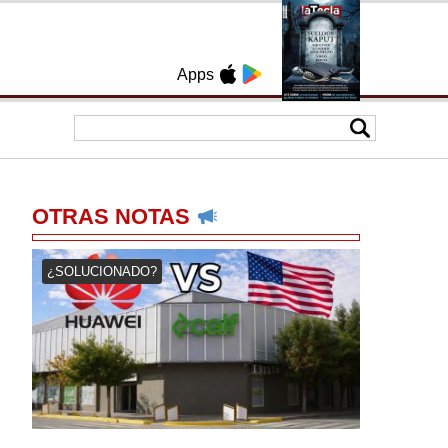
Apps
OTRAS NOTAS
¿SOLUCIONADO?