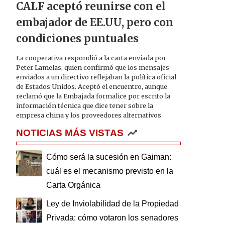
CALF aceptó reunirse con el
embajador de EE.UU, pero con
condiciones puntuales
La cooperativa respondió a la carta enviada por
Peter Lamelas, quien confirmó que los mensajes
enviados a un directivo reflejaban la política oficial
de Estados Unidos. Aceptó el encuentro, aunque
reclamó que la Embajada formalice por escrito la
información técnica que dice tener sobre la
empresa china y los proveedores alternativos
NOTICIAS MÁS VISTAS
Cómo será la sucesión en Gaiman:
cuál es el mecanismo previsto en la
Carta Orgánica
Ley de Inviolabilidad de la Propiedad
Privada: cómo votaron los senadores